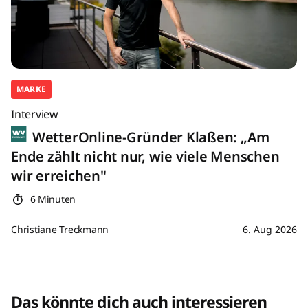
MARKE
Interview
WetterOnline-Gründer Klaßen: „Am
Ende zählt nicht nur, wie viele Menschen
wir erreichen"
6 Minuten
Christiane Treckmann
6. Aug 2026
Das könnte dich auch interessieren