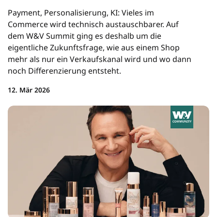
Payment, Personalisierung, KI: Vieles im
Commerce wird technisch austauschbarer. Auf
dem W&V Summit ging es deshalb um die
eigentliche Zukunftsfrage, wie aus einem Shop
mehr als nur ein Verkaufskanal wird und wo dann
noch Differenzierung entsteht.
12. Mär 2026