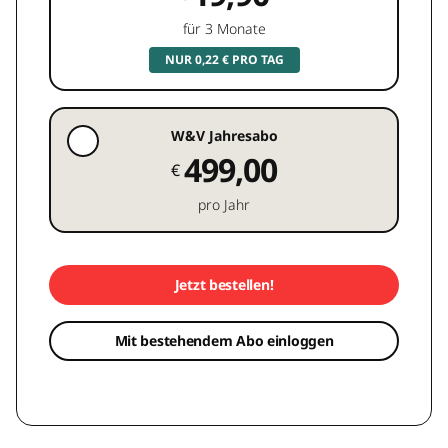
für 3 Monate
NUR 0,22 € PRO TAG
W&V Jahresabo
499,00
€
pro Jahr
Jetzt bestellen!
Mit bestehendem Abo einloggen