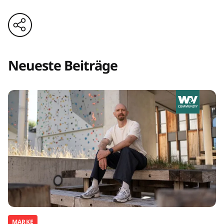
Neueste Beiträge
MARKE