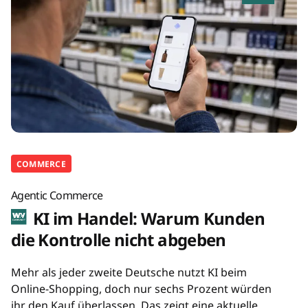
COMMERCE
Agentic Commerce
KI im Handel: Warum Kunden
die Kontrolle nicht abgeben
Mehr als jeder zweite Deutsche nutzt KI beim
Online-Shopping, doch nur sechs Prozent würden
ihr den Kauf überlassen. Das zeigt eine aktuelle