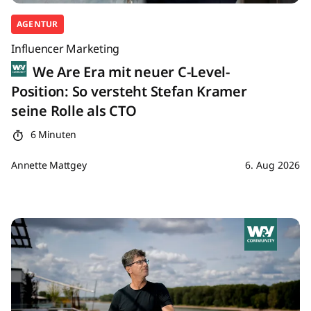
AGENTUR
Influencer Marketing
We Are Era mit neuer C-Level-
Position: So versteht Stefan Kramer
seine Rolle als CTO
6 Minuten
Annette Mattgey
6. Aug 2026