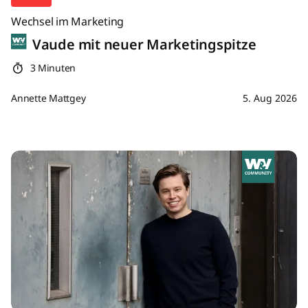
Wechsel im Marketing
Vaude mit neuer Marketingspitze
3 Minuten
Annette Mattgey
5. Aug 2026