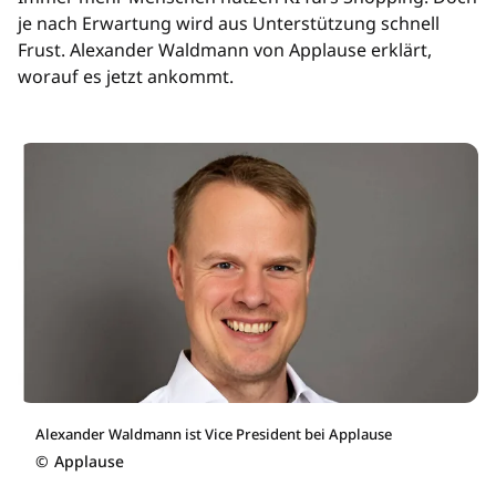
je nach Erwartung wird aus Unterstützung schnell
Frust. Alexander Waldmann von Applause erklärt,
worauf es jetzt ankommt.
Alexander Waldmann ist Vice President bei Applause
©
Applause