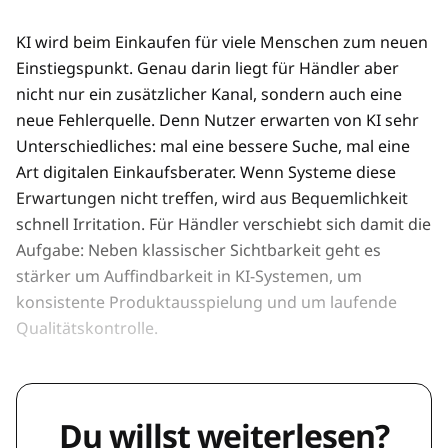
KI wird beim Einkaufen für viele Menschen zum neuen
Einstiegspunkt. Genau darin liegt für Händler aber
nicht nur ein zusätzlicher Kanal, sondern auch eine
neue Fehlerquelle. Denn Nutzer erwarten von KI sehr
Unterschiedliches: mal eine bessere Suche, mal eine
Art digitalen Einkaufsberater. Wenn Systeme diese
Erwartungen nicht treffen, wird aus Bequemlichkeit
schnell Irritation. Für Händler verschiebt sich damit die
Aufgabe: Neben klassischer Sichtbarkeit geht es
stärker um Auffindbarkeit in KI-Systemen, um
konsistente Produktausspielung und um laufende
Qualitätskontrolle.
Du willst weiterlesen?