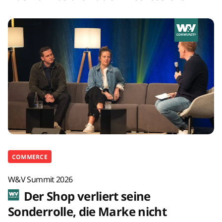
COMMERCE
W&V Summit 2026
Der Shop verliert seine
Sonderrolle, die Marke nicht