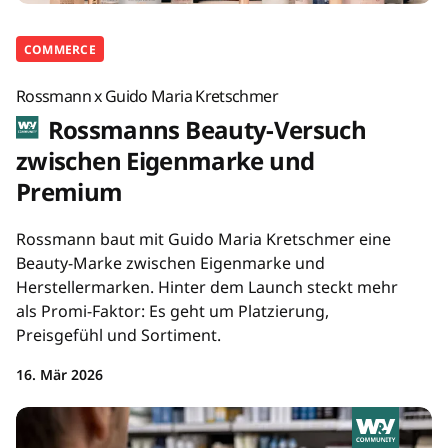
COMMERCE
Rossmann x Guido Maria Kretschmer
Rossmanns Beauty-Versuch
zwischen Eigenmarke und
Premium
Rossmann baut mit Guido Maria Kretschmer eine
Beauty-Marke zwischen Eigenmarke und
Herstellermarken. Hinter dem Launch steckt mehr
als Promi-Faktor: Es geht um Platzierung,
Preisgefühl und Sortiment.
16. Mär 2026