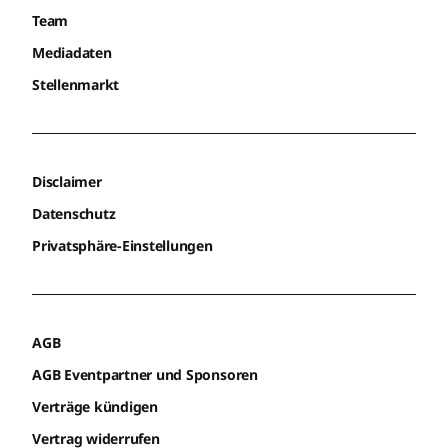
Team
Mediadaten
Stellenmarkt
Disclaimer
Datenschutz
Privatsphäre-Einstellungen
AGB
AGB Eventpartner und Sponsoren
Verträge kündigen
Vertrag widerrufen