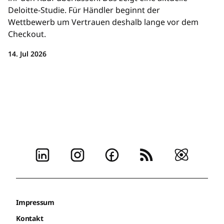
Deloitte-Studie. Für Händler beginnt der
Wettbewerb um Vertrauen deshalb lange vor dem
Checkout.
14. Jul 2026
Impressum
Kontakt