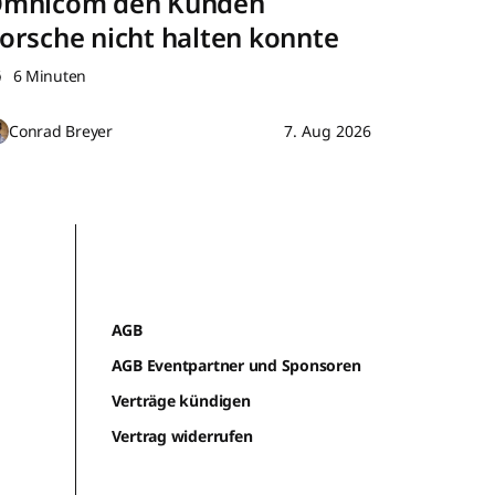
mnicom den Kunden
orsche nicht halten konnte
6 Minuten
Conrad Breyer
7. Aug 2026
AGB
AGB Eventpartner und Sponsoren
Verträge kündigen
Vertrag widerrufen