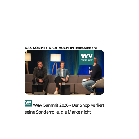
DAS KÖNNTE DICH AUCH INTERESSIEREN:
W&V Summit 2026 -
Der Shop verliert
seine Sonderrolle, die Marke nicht