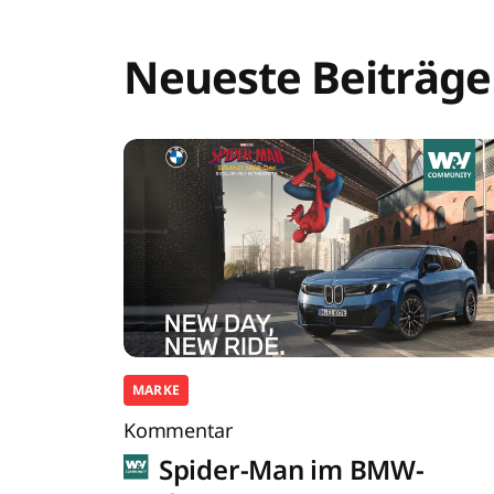
Neueste Beiträge
MARKE
Kommentar
Spider-Man im BMW-