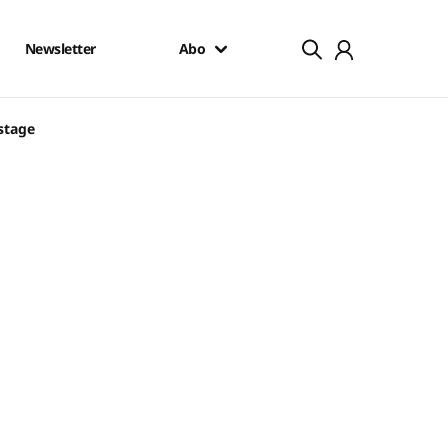
Newsletter
Abo
stage