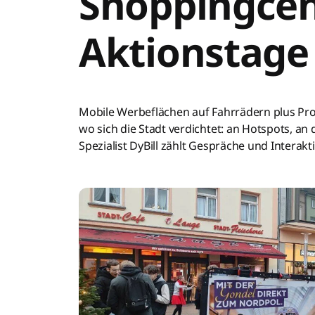
Shoppingcen
Aktionstage
Mobile Werbeflächen auf Fahrrädern plus Pro
wo sich die Stadt verdichtet: an Hotspots, 
Spezialist DyBill zählt Gespräche und Interak