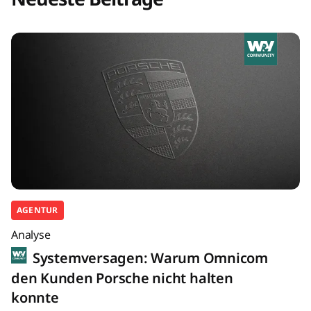
AGENTUR
Analyse
Systemversagen: Warum Omnicom
den Kunden Porsche nicht halten
konnte