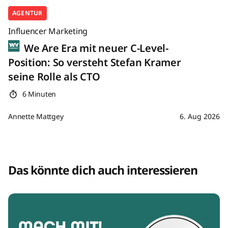
AGENTUR
Influencer Marketing
We Are Era mit neuer C-Level-
Position: So versteht Stefan Kramer
seine Rolle als CTO
6 Minuten
Annette Mattgey
6. Aug 2026
Das könnte dich auch interessieren