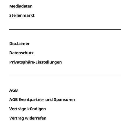
Mediadaten
Stellenmarkt
Disclaimer
Datenschutz
Privatsphäre-Einstellungen
AGB
AGB Eventpartner und Sponsoren
Verträge kündigen
Vertrag widerrufen