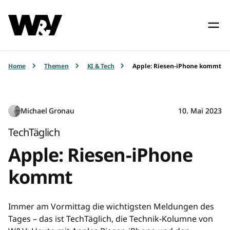
Home
Themen
KI & Tech
Apple: Riesen-iPhone kommt
Michael Gronau
10. Mai 2023
TechTäglich
Apple: Riesen-iPhone
kommt
Immer am Vormittag die wichtigsten Meldungen des
Tages – das ist TechTäglich, die Technik-Kolumne von