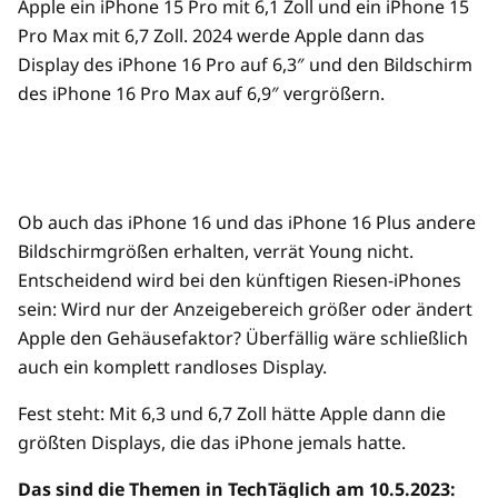
Apple ein iPhone 15 Pro mit 6,1 Zoll und ein iPhone 15
Pro Max mit 6,7 Zoll. 2024 werde Apple dann das
Display des iPhone 16 Pro auf 6,3″ und den Bildschirm
des iPhone 16 Pro Max auf 6,9″ vergrößern.
Ob auch das iPhone 16 und das iPhone 16 Plus andere
Bildschirmgrößen erhalten, verrät Young nicht.
Entscheidend wird bei den künftigen Riesen-iPhones
sein: Wird nur der Anzeigebereich größer oder ändert
Apple den Gehäusefaktor? Überfällig wäre schließlich
auch ein komplett randloses Display.
Fest steht: Mit 6,3 und 6,7 Zoll hätte Apple dann die
größten Displays, die das iPhone jemals hatte.
Das sind die Themen in TechTäglich am 10.5.2023: