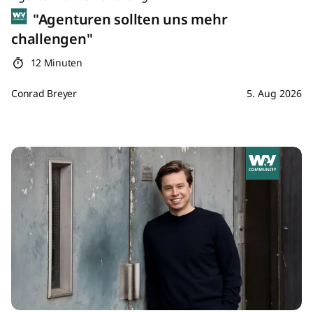
"Agenturen sollten uns mehr
challengen"
12 Minuten
Conrad Breyer
5. Aug 2026