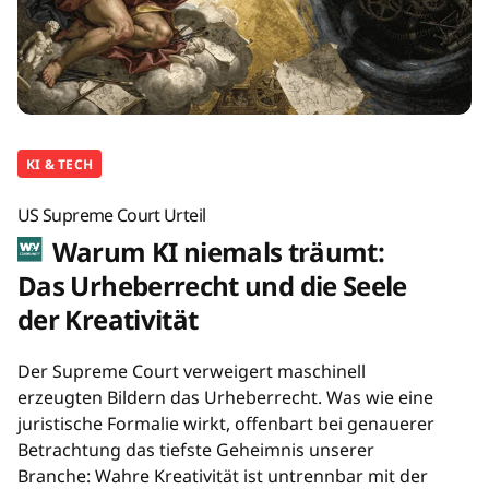
KI & TECH
US Supreme Court Urteil
Warum KI niemals träumt:
Das Urheberrecht und die Seele
der Kreativität
Der Supreme Court verweigert maschinell
erzeugten Bildern das Urheberrecht. Was wie eine
juristische Formalie wirkt, offenbart bei genauerer
Betrachtung das tiefste Geheimnis unserer
Branche: Wahre Kreativität ist untrennbar mit der