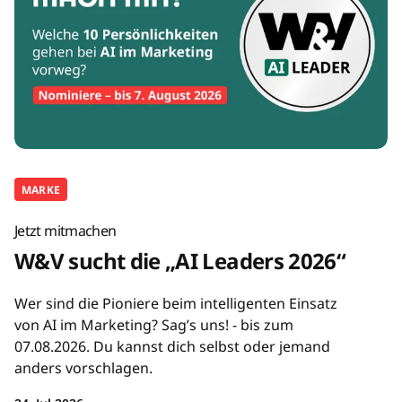
MARKE
Jetzt mitmachen
W&V sucht die „AI Leaders 2026“
Wer sind die Pioniere beim intelligenten Einsatz
von AI im Marketing? Sag’s uns! - bis zum
07.08.2026. Du kannst dich selbst oder jemand
anders vorschlagen.