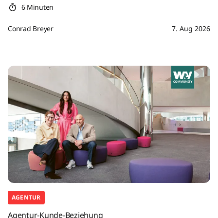
6 Minuten
Conrad Breyer
7. Aug 2026
AGENTUR
Agentur-Kunde-Beziehung