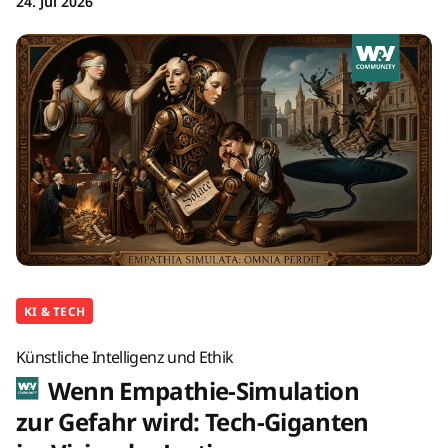
24. Jul 2026
KI & TECH
Künstliche Intelligenz und Ethik
Wenn Empathie-Simulation
zur Gefahr wird: Tech-Giganten