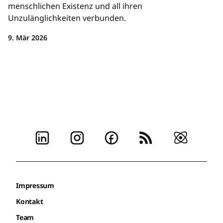
menschlichen Existenz und all ihren
Unzulänglichkeiten verbunden.
9. Mär 2026
Impressum
Kontakt
Team