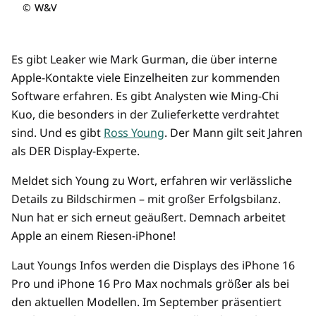
©
W&V
Es gibt Leaker wie Mark Gurman, die über interne
Apple-Kontakte viele Einzelheiten zur kommenden
Software erfahren. Es gibt Analysten wie Ming-Chi
Kuo, die besonders in der Zulieferkette verdrahtet
sind. Und es gibt
Ross Young
. Der Mann gilt seit Jahren
als DER Display-Experte.
Meldet sich Young zu Wort, erfahren wir verlässliche
Details zu Bildschirmen – mit großer Erfolgsbilanz.
Nun hat er sich erneut geäußert. Demnach arbeitet
Apple an einem Riesen-iPhone!
Laut Youngs Infos werden die Displays des iPhone 16
Pro und iPhone 16 Pro Max nochmals größer als bei
den aktuellen Modellen. Im September präsentiert