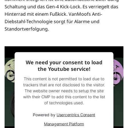
Schaltung und das Gen-4 Kick-Lock. Es verriegelt das
Hinterrad mit einem Fußkick. VanMoofs Anti-
Diebstahl-Technologie sorgt für Alarme und
Standortverfolgung.
We need your consent to load
the Youtube service!
This content is not permitted to load due to
trackers that are not disclosed to the visitor.
The website owner needs to setup the site
with their CMP to add this content to the list
of technologies used.
Powered by
Usercentrics Consent
Management Platform