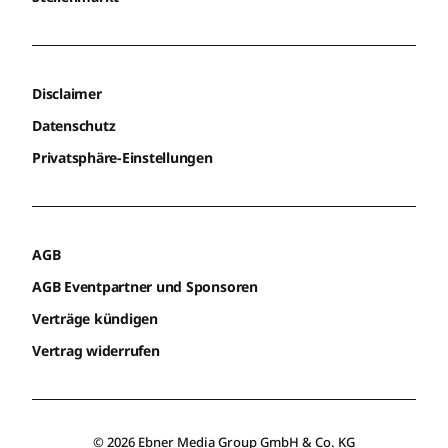
Disclaimer
Datenschutz
Privatsphäre-Einstellungen
AGB
AGB Eventpartner und Sponsoren
Verträge kündigen
Vertrag widerrufen
© 2026 Ebner Media Group GmbH & Co. KG