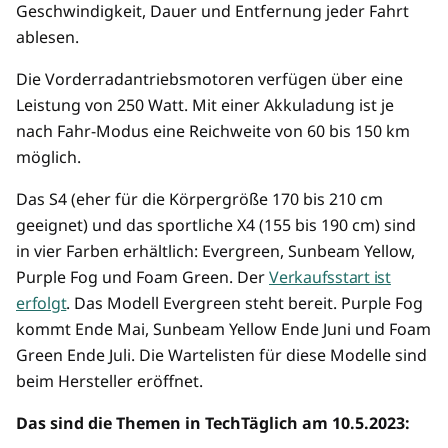
Geschwindigkeit, Dauer und Entfernung jeder Fahrt
ablesen.
Die Vorderradantriebsmotoren verfügen über eine
Leistung von 250 Watt. Mit einer Akkuladung ist je
nach Fahr-Modus eine Reichweite von 60 bis 150 km
möglich.
Das S4 (eher für die Körpergröße 170 bis 210 cm
geeignet) und das sportliche X4 (155 bis 190 cm) sind
in vier Farben erhältlich: Evergreen, Sunbeam Yellow,
Purple Fog und Foam Green. Der
Verkaufsstart ist
erfolgt
. Das Modell Evergreen steht bereit. Purple Fog
kommt Ende Mai, Sunbeam Yellow Ende Juni und Foam
Green Ende Juli. Die Wartelisten für diese Modelle sind
beim Hersteller eröffnet.
Das sind die Themen in TechTäglich am 10.5.2023: