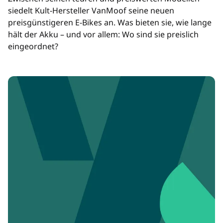
siedelt Kult-Hersteller VanMoof seine neuen
preisgünstigeren E-Bikes an. Was bieten sie, wie lange
hält der Akku – und vor allem: Wo sind sie preislich
eingeordnet?