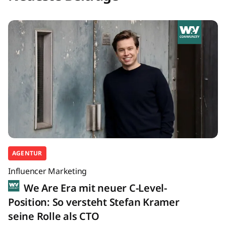
AGENTUR
Influencer Marketing
We Are Era mit neuer C-Level-
Position: So versteht Stefan Kramer
seine Rolle als CTO