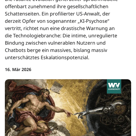
offenbart zunehmend ihre gesellschaftlichen
Schattenseiten. Ein profilierter US-Anwalt, der
derzeit Opfer von sogenannter „KI-Psychose“
vertritt, richtet nun eine drastische Warnung an
die Technologiebranche: Die intime, unregulierte
Bindung zwischen vulnerablen Nutzern und
Chatbots berge ein massives, bislang massiv
unterschätztes Eskalationspotenzial.
16. Mär 2026