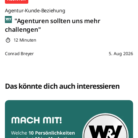
Agentur-Kunde-Beziehung
"Agenturen sollten uns mehr
challengen"
12 Minuten
Conrad Breyer
5. Aug 2026
Das könnte dich auch interessieren