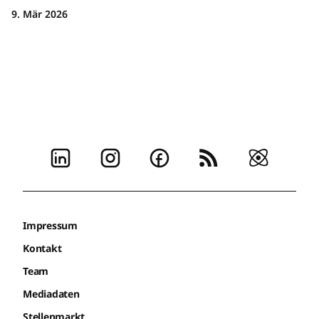
9. Mär 2026
Impressum
Kontakt
Team
Mediadaten
Stellenmarkt