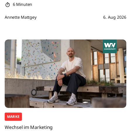
6 Minuten
Annette Mattgey
6. Aug 2026
MARKE
Wechsel im Marketing