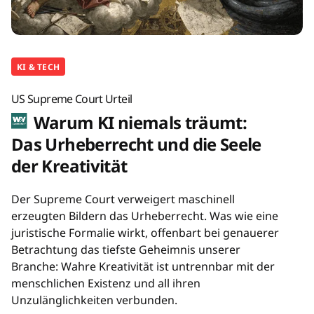
KI & TECH
US Supreme Court Urteil
Warum KI niemals träumt:
Das Urheberrecht und die Seele
der Kreativität
Der Supreme Court verweigert maschinell
erzeugten Bildern das Urheberrecht. Was wie eine
juristische Formalie wirkt, offenbart bei genauerer
Betrachtung das tiefste Geheimnis unserer
Branche: Wahre Kreativität ist untrennbar mit der
menschlichen Existenz und all ihren
Unzulänglichkeiten verbunden.