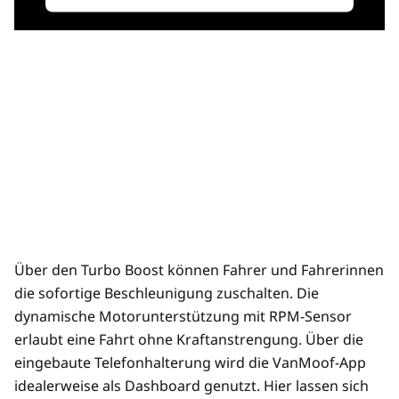
Über den Turbo Boost können Fahrer und Fahrerinnen
die sofortige Beschleunigung zuschalten. Die
dynamische Motorunterstützung mit RPM-Sensor
erlaubt eine Fahrt ohne Kraftanstrengung. Über die
eingebaute Telefonhalterung wird die VanMoof-App
idealerweise als Dashboard genutzt. Hier lassen sich