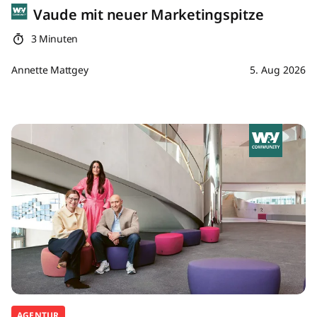
Vaude mit neuer Marketingspitze
3 Minuten
Annette Mattgey
5. Aug 2026
AGENTUR