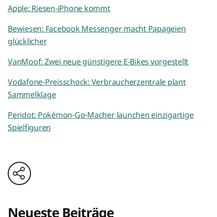
Apple: Riesen-iPhone kommt
Bewiesen: Facebook Messenger macht Papageien
glücklicher
VanMoof: Zwei neue günstigere E-Bikes vorgestellt
Vodafone-Preisschock: Verbraucherzentrale plant
Sammelklage
Peridot: Pokémon-Go-Macher launchen einzigartige
Spielfiguren
Neueste Beiträge