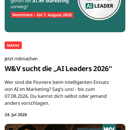
MARKE
Jetzt mitmachen
W&V sucht die „AI Leaders 2026“
Wer sind die Pioniere beim intelligenten Einsatz
von AI im Marketing? Sag’s uns! - bis zum
07.08.2026. Du kannst dich selbst oder jemand
anders vorschlagen.
24. Jul 2026