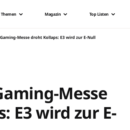
Themen
Magazin
Top Listen
Gaming-Messe droht Kollaps: E3 wird zur E-Null
Gaming-Messe
: E3 wird zur E-