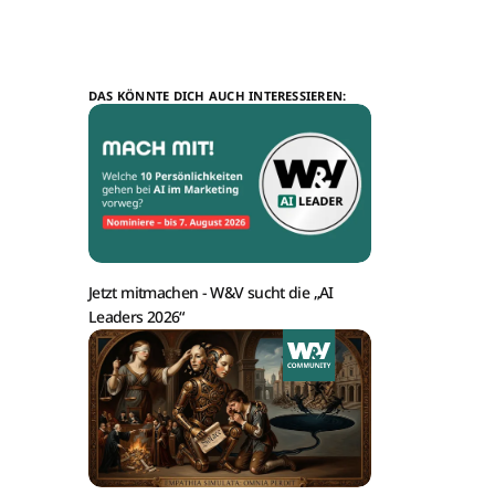
DAS KÖNNTE DICH AUCH INTERESSIEREN:
Jetzt mitmachen -
W&V sucht die „AI
Leaders 2026“