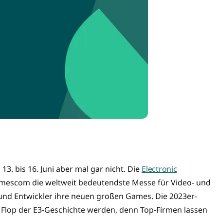
3. bis 16. Juni aber mal gar nicht. Die
Electronic
Gamescom die weltweit bedeutendste Messe für Video- und
 und Entwickler ihre neuen großen Games. Die 2023er-
Flop der E3-Geschichte werden, denn Top-Firmen lassen