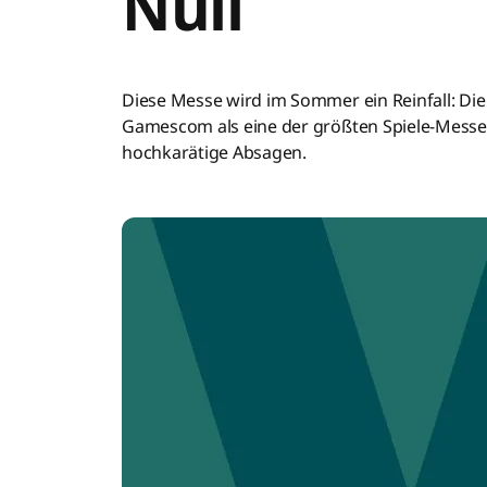
Null
Diese Messe wird im Sommer ein Reinfall: Die 
Gamescom als eine der größten Spiele-Messen 
hochkarätige Absagen.