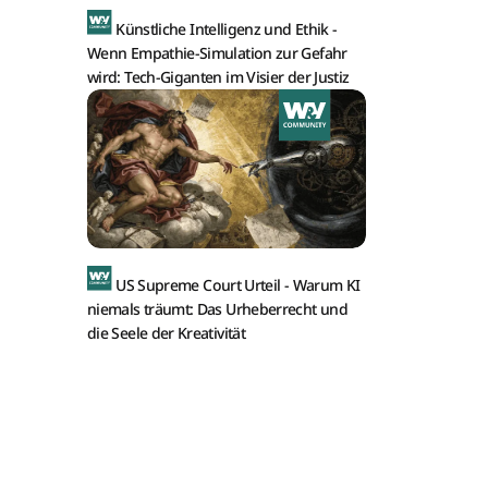
Künstliche Intelligenz und Ethik -
Wenn Empathie-Simulation zur Gefahr
wird: Tech-Giganten im Visier der Justiz
US Supreme Court Urteil -
Warum KI
niemals träumt: Das Urheberrecht und
die Seele der Kreativität