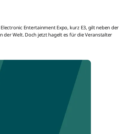
Electronic Entertainment Expo, kurz E3, gilt neben der
der Welt. Doch jetzt hagelt es für die Veranstalter