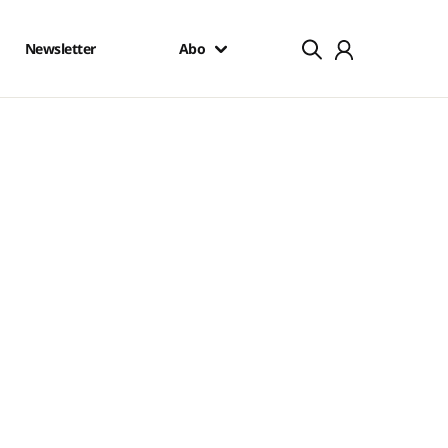
Newsletter
Abo