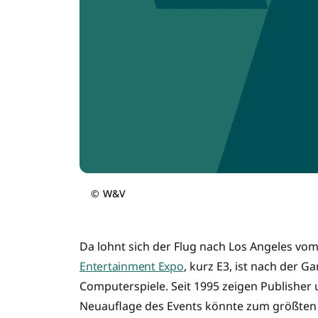
©
W&V
Da lohnt sich der Flug nach Los Angeles vom 1
Entertainment Expo
, kurz E3, ist nach der 
Computerspiele. Seit 1995 zeigen Publisher
Neuauflage des Events könnte zum größten 