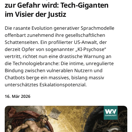
zur Gefahr wird: Tech-Giganten
im Visier der Justiz
Die rasante Evolution generativer Sprachmodelle
offenbart zunehmend ihre gesellschaftlichen
Schattenseiten. Ein profilierter US-Anwalt, der
derzeit Opfer von sogenannter „KI-Psychose“
vertritt, richtet nun eine drastische Warnung an
die Technologiebranche: Die intime, unregulierte
Bindung zwischen vulnerablen Nutzern und
Chatbots berge ein massives, bislang massiv
unterschätztes Eskalationspotenzial.
16. Mär 2026