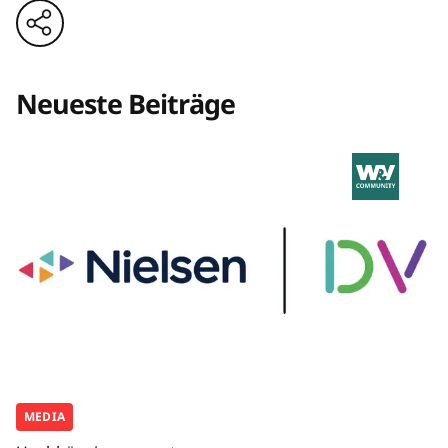
Neueste Beiträge
MEDIA