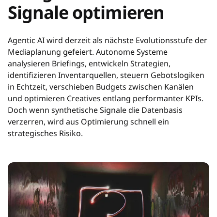
Signale optimieren
Agentic AI wird derzeit als nächste Evolutionsstufe der
Mediaplanung gefeiert. Autonome Systeme
analysieren Briefings, entwickeln Strategien,
identifizieren Inventarquellen, steuern Gebotslogiken
in Echtzeit, verschieben Budgets zwischen Kanälen
und optimieren Creatives entlang performanter KPIs.
Doch wenn synthetische Signale die Datenbasis
verzerren, wird aus Optimierung schnell ein
strategisches Risiko.