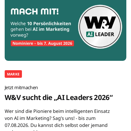
MARKE
Jetzt mitmachen
W&V sucht die „AI Leaders 2026“
Wer sind die Pioniere beim intelligenten Einsatz
von AI im Marketing? Sag’s uns! - bis zum
07.08.2026. Du kannst dich selbst oder jemand