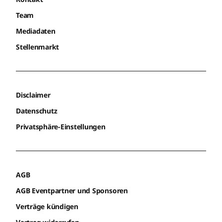
Team
Mediadaten
Stellenmarkt
Disclaimer
Datenschutz
Privatsphäre-Einstellungen
AGB
AGB Eventpartner und Sponsoren
Verträge kündigen