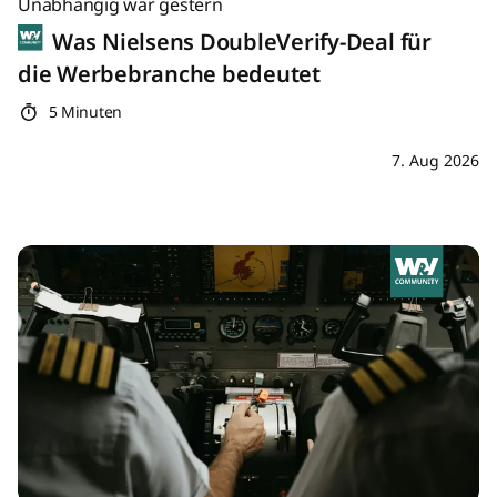
Unabhängig war gestern
Was Nielsens DoubleVerify-Deal für
die Werbebranche bedeutet
5 Minuten
7. Aug 2026