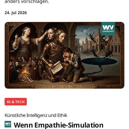
anders vorschlagen.
24. Jul 2026
KI & TECH
Künstliche Intelligenz und Ethik
Wenn Empathie-Simulation