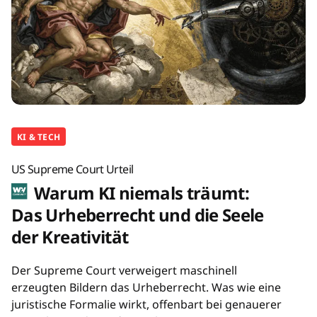
KI & TECH
US Supreme Court Urteil
Warum KI niemals träumt:
Das Urheberrecht und die Seele
der Kreativität
Der Supreme Court verweigert maschinell
erzeugten Bildern das Urheberrecht. Was wie eine
juristische Formalie wirkt, offenbart bei genauerer