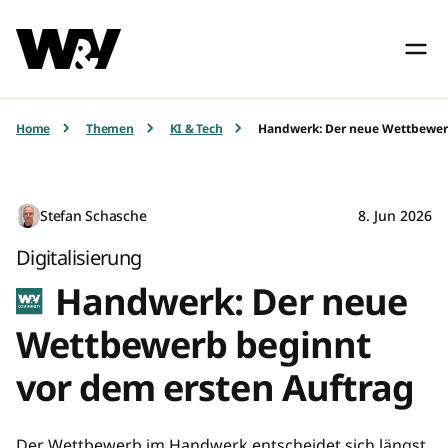
Home
Themen
KI & Tech
Handwerk: Der neue Wettbewerb
Stefan Schasche
8. Jun 2026
Digitalisierung
Handwerk: Der neue
Wettbewerb beginnt
vor dem ersten Auftrag
Der Wettbewerb im Handwerk entscheidet sich längst