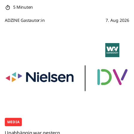
5 Minuten
ADZINE Gastautor:in
7. Aug 2026
MEDIA
Unabhängig war gestern