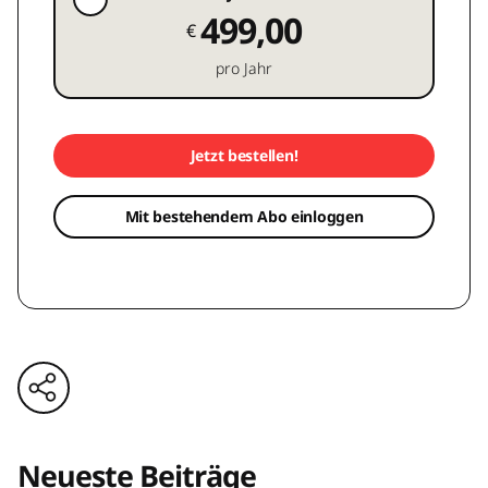
499,00
€
pro Jahr
Jetzt bestellen!
Mit bestehendem Abo einloggen
Neueste Beiträge