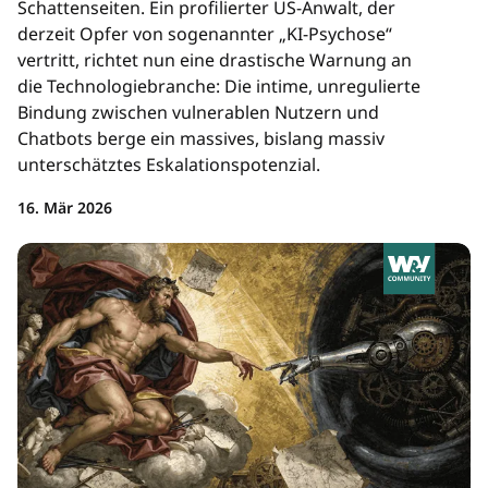
Schattenseiten. Ein profilierter US-Anwalt, der
derzeit Opfer von sogenannter „KI-Psychose“
vertritt, richtet nun eine drastische Warnung an
die Technologiebranche: Die intime, unregulierte
Bindung zwischen vulnerablen Nutzern und
Chatbots berge ein massives, bislang massiv
unterschätztes Eskalationspotenzial.
16. Mär 2026