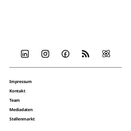
Impressum
Kontakt
Team
Mediadaten
Stellenmarkt