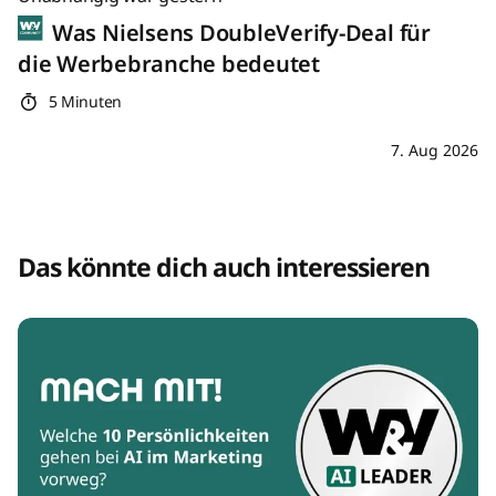
Was Nielsens DoubleVerify-Deal für
die Werbebranche bedeutet
5 Minuten
7. Aug 2026
Das könnte dich auch interessieren