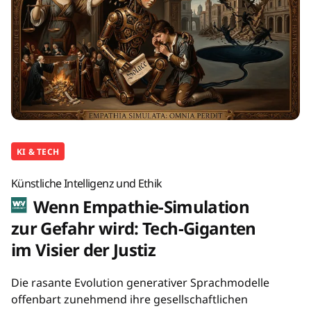
KI & TECH
Künstliche Intelligenz und Ethik
Wenn Empathie-Simulation
zur Gefahr wird: Tech-Giganten
im Visier der Justiz
Die rasante Evolution generativer Sprachmodelle
offenbart zunehmend ihre gesellschaftlichen