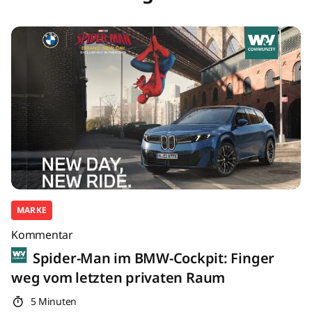
MARKE
Kommentar
Spider-Man im BMW-Cockpit: Finger
weg vom letzten privaten Raum
5 Minuten