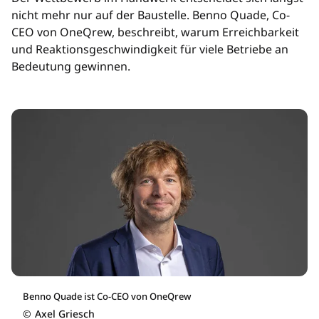
nicht mehr nur auf der Baustelle. Benno Quade, Co-
CEO von OneQrew, beschreibt, warum Erreichbarkeit
und Reaktionsgeschwindigkeit für viele Betriebe an
Bedeutung gewinnen.
Benno Quade ist Co-CEO von OneQrew
©
Axel Griesch