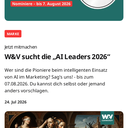
MARKE
Jetzt mitmachen
W&V sucht die „AI Leaders 2026“
Wer sind die Pioniere beim intelligenten Einsatz
von AI im Marketing? Sag’s uns! - bis zum
07.08.2026. Du kannst dich selbst oder jemand
anders vorschlagen.
24. Jul 2026