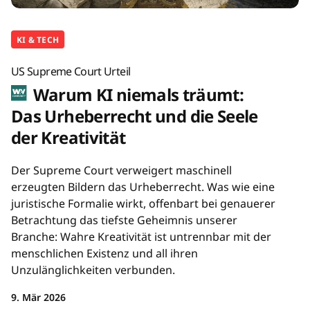
KI & TECH
US Supreme Court Urteil
Warum KI niemals träumt:
Das Urheberrecht und die Seele
der Kreativität
Der Supreme Court verweigert maschinell
erzeugten Bildern das Urheberrecht. Was wie eine
juristische Formalie wirkt, offenbart bei genauerer
Betrachtung das tiefste Geheimnis unserer
Branche: Wahre Kreativität ist untrennbar mit der
menschlichen Existenz und all ihren
Unzulänglichkeiten verbunden.
9. Mär 2026