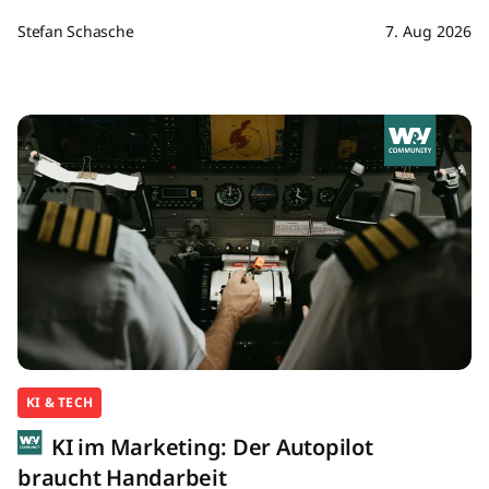
Stefan Schasche
7. Aug 2026
KI & TECH
KI im Marketing: Der Autopilot
braucht Handarbeit