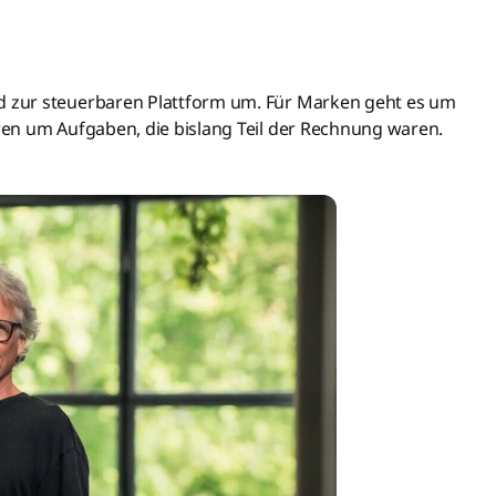
 zur steuerbaren Plattform um. Für Marken geht es um
en um Aufgaben, die bislang Teil der Rechnung waren.