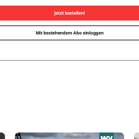
Jetzt bestellen!
Mit bestehendem Abo einloggen