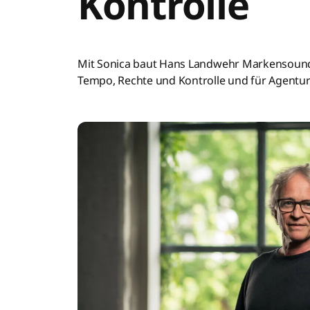
Kontrolle
Mit Sonica baut Hans Landwehr Markensound
Tempo, Rechte und Kontrolle und für Agentur