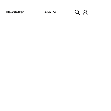
Newsletter
Abo