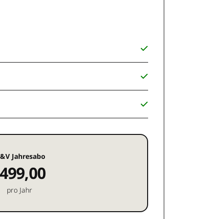
&V Jahresabo
499,00
pro Jahr