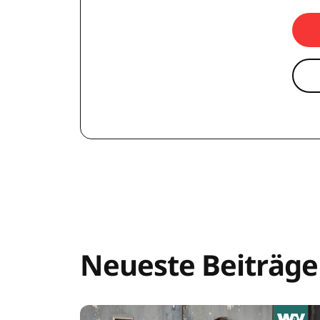
Neueste Beiträge