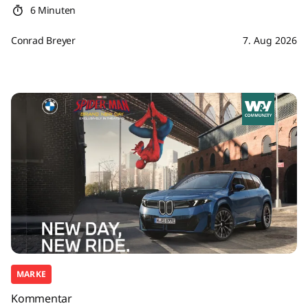
6 Minuten
Conrad Breyer
7. Aug 2026
MARKE
Kommentar