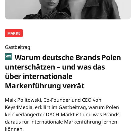
MARKE
Gastbeitrag
Warum deutsche Brands Polen
unterschätzen – und was das
über internationale
Markenführung verrät
Maik Politowski, Co-Founder und CEO von
Keys4Media, erklärt im Gastbeitrag, warum Polen
kein verlängerter DACH-Markt ist und was Brands
daraus für internationale Markenführung lernen
können.