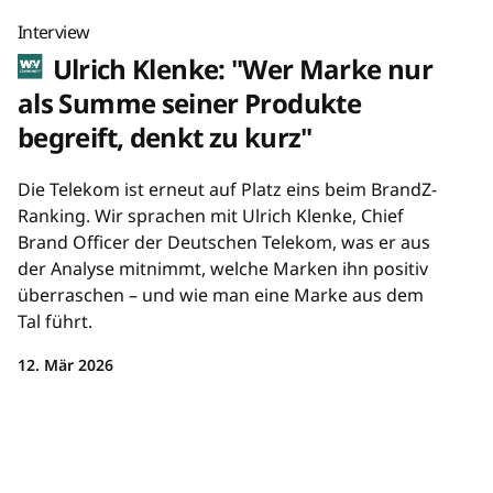
Interview
Ulrich Klenke: "Wer Marke nur
als Summe seiner Produkte
begreift, denkt zu kurz"
Die Telekom ist erneut auf Platz eins beim BrandZ-
Ranking. Wir sprachen mit Ulrich Klenke, Chief
Brand Officer der Deutschen Telekom, was er aus
der Analyse mitnimmt, welche Marken ihn positiv
überraschen – und wie man eine Marke aus dem
Tal führt.
12. Mär 2026