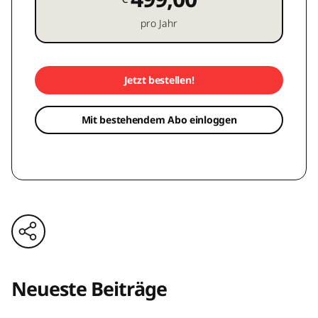
pro Jahr
Jetzt bestellen!
Mit bestehendem Abo einloggen
Neueste Beiträge