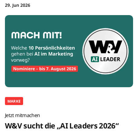
29. Jun 2026
MARKE
Jetzt mitmachen
W&V sucht die „AI Leaders 2026“