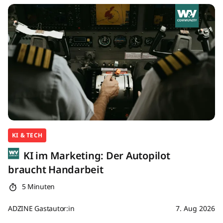
KI & TECH
KI im Marketing: Der Autopilot
braucht Handarbeit
5 Minuten
ADZINE Gastautor:in
7. Aug 2026