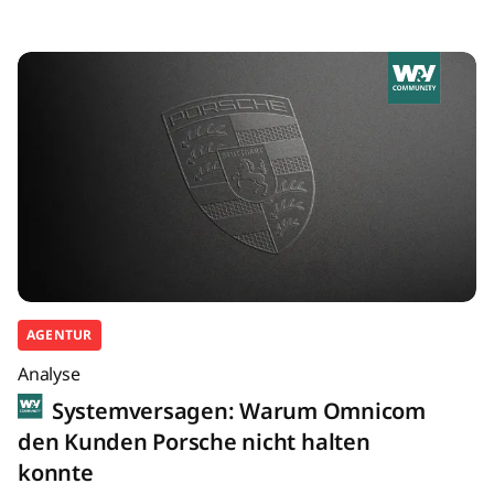
AGENTUR
Analyse
Systemversagen: Warum Omnicom
den Kunden Porsche nicht halten
konnte