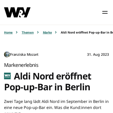
Home
Themen
Marke
Aldi Nord eröffnet Pop-up-Bar in B
Franziska Mozart
31. Aug 2023
Markenerlebnis
Aldi Nord eröffnet
Pop-up-Bar in Berlin
Zwei Tage lang lädt Aldi Nord im September in Berlin in
eine neue Pop-up-Bar ein. Was die Kund:innen dort