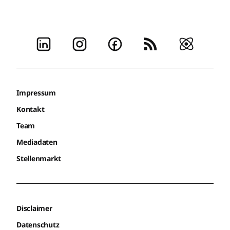
Impressum
Kontakt
Team
Mediadaten
Stellenmarkt
Disclaimer
Datenschutz