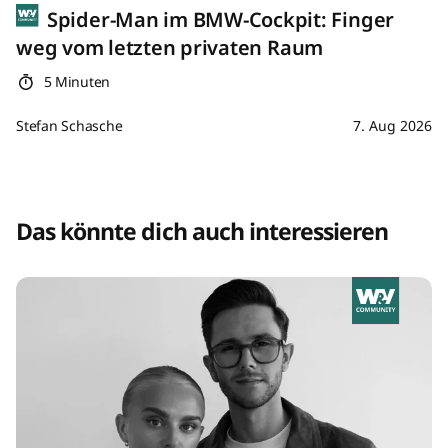
Spider-Man im BMW-Cockpit: Finger
weg vom letzten privaten Raum
5 Minuten
Stefan Schasche
7. Aug 2026
Das könnte dich auch interessieren