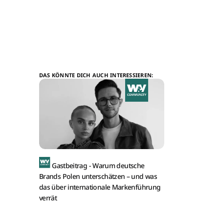
DAS KÖNNTE DICH AUCH INTERESSIEREN:
Gastbeitrag -
Warum deutsche
Brands Polen unterschätzen – und was
das über internationale Markenführung
verrät