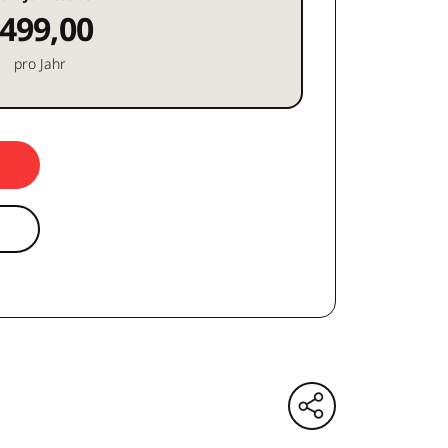
499,00
pro Jahr