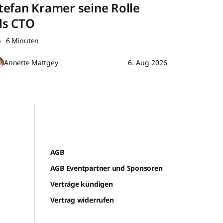
tefan Kramer seine Rolle
ls CTO
6 Minuten
Annette Mattgey
6. Aug 2026
AGB
AGB Eventpartner und Sponsoren
Verträge kündigen
Vertrag widerrufen