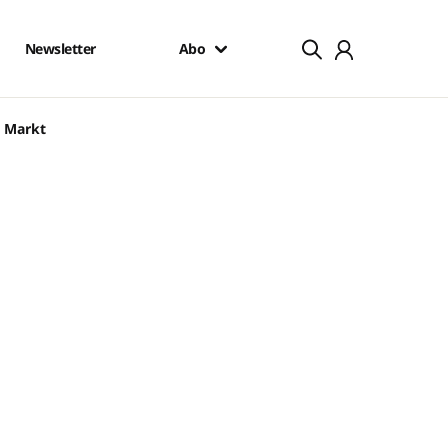
Newsletter
Abo
n Markt