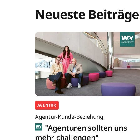
Neueste Beiträge
AGENTUR
Agentur-Kunde-Beziehung
"Agenturen sollten uns
mehr challengen"