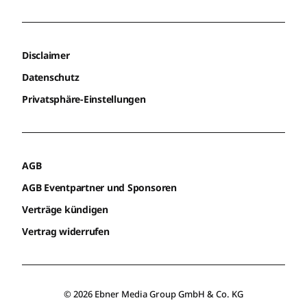
Disclaimer
Datenschutz
Privatsphäre-Einstellungen
AGB
AGB Eventpartner und Sponsoren
Verträge kündigen
Vertrag widerrufen
© 2026 Ebner Media Group GmbH & Co. KG