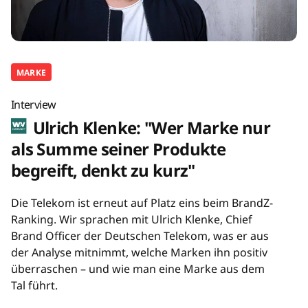
MARKE
Interview
Ulrich Klenke: "Wer Marke nur
als Summe seiner Produkte
begreift, denkt zu kurz"
Die Telekom ist erneut auf Platz eins beim BrandZ-
Ranking. Wir sprachen mit Ulrich Klenke, Chief
Brand Officer der Deutschen Telekom, was er aus
der Analyse mitnimmt, welche Marken ihn positiv
überraschen – und wie man eine Marke aus dem
Tal führt.