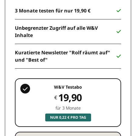
3 Monate testen für nur 19,90 €
Unbegrenzter Zugriff auf alle W&V
Inhalte
Kuratierte Newsletter "Rolf räumt auf"
und "Best of"
W&V Testabo
19,90
€
für 3 Monate
NUR 0,22 € PRO TAG