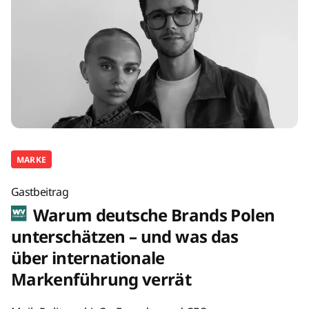
MARKE
Gastbeitrag
Warum deutsche Brands Polen
unterschätzen – und was das
über internationale
Markenführung verrät