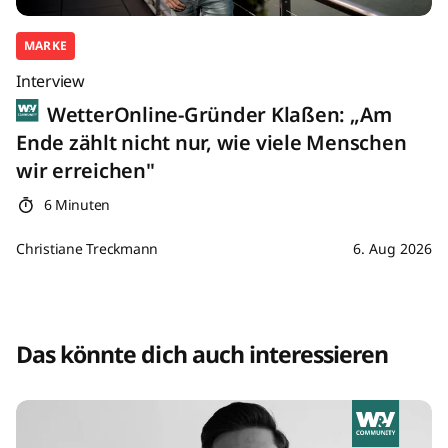
MARKE
Interview
WetterOnline-Gründer Klaßen: „Am
Ende zählt nicht nur, wie viele Menschen
wir erreichen"
6 Minuten
Christiane Treckmann
6. Aug 2026
Das könnte dich auch interessieren