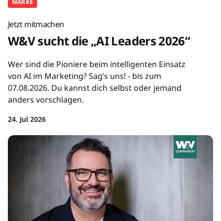
MARKE
Jetzt mitmachen
W&V sucht die „AI Leaders 2026“
Wer sind die Pioniere beim intelligenten Einsatz
von AI im Marketing? Sag’s uns! - bis zum
07.08.2026. Du kannst dich selbst oder jemand
anders vorschlagen.
24. Jul 2026