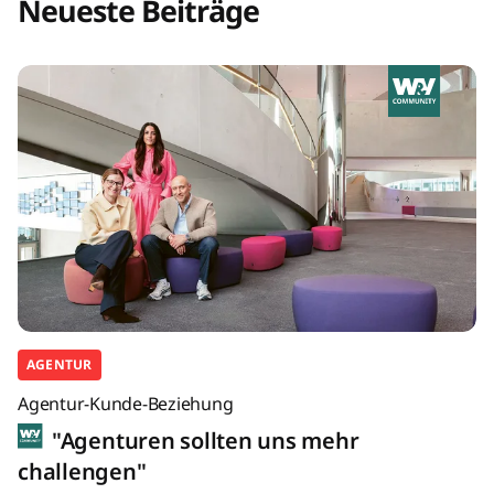
Neueste Beiträge
AGENTUR
Agentur-Kunde-Beziehung
"Agenturen sollten uns mehr
challengen"