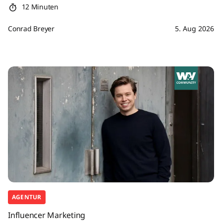
12 Minuten
Conrad Breyer
5. Aug 2026
AGENTUR
Influencer Marketing