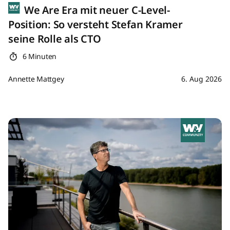
We Are Era mit neuer C-Level-
Position: So versteht Stefan Kramer
seine Rolle als CTO
6 Minuten
Annette Mattgey
6. Aug 2026