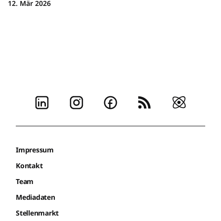
12. Mär 2026
Impressum
Kontakt
Team
Mediadaten
Stellenmarkt