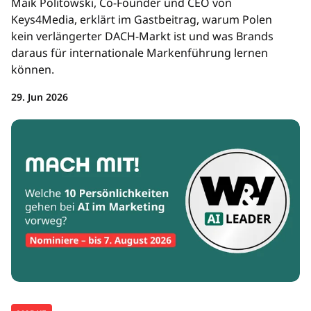
Maik Politowski, Co-Founder und CEO von
Keys4Media, erklärt im Gastbeitrag, warum Polen
kein verlängerter DACH-Markt ist und was Brands
daraus für internationale Markenführung lernen
können.
29. Jun 2026