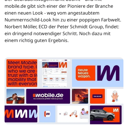
mobile.de gibt sich einer der Pioniere der Branche
einen neuen Look - weg vom angestaubtem
Nummernschild-Look hin zu einer poppigen Farbwelt.
Norbert Möller, ECD der Peter Schmidt Group, findet:
ein dringend notwendiger Schritt. Noch dazu mit
einem richtig guten Ergebnis.