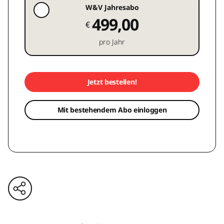
W&V Jahresabo
499,00
€
pro Jahr
Jetzt bestellen!
Mit bestehendem Abo einloggen