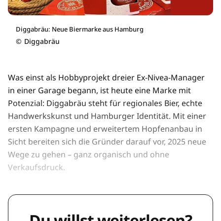
Diggabräu: Neue Biermarke aus Hamburg
©
Diggabräu
Was einst als Hobbyprojekt dreier Ex-Nivea-Manager
in einer Garage begann, ist heute eine Marke mit
Potenzial: Diggabräu steht für regionales Bier, echte
Handwerkskunst und Hamburger Identität. Mit einer
ersten Kampagne und erweitertem Hopfenanbau in
Sicht bereiten sich die Gründer darauf vor, 2025 neue
Wege zu gehen – ganz organisch und ohne
Verkaufsdruck.
Du willst weiterlesen?