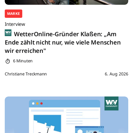
MARKE
Interview
WetterOnline-Gründer Klaßen: „Am
Ende zählt nicht nur, wie viele Menschen
wir erreichen"
6 Minuten
Christiane Treckmann
6. Aug 2026