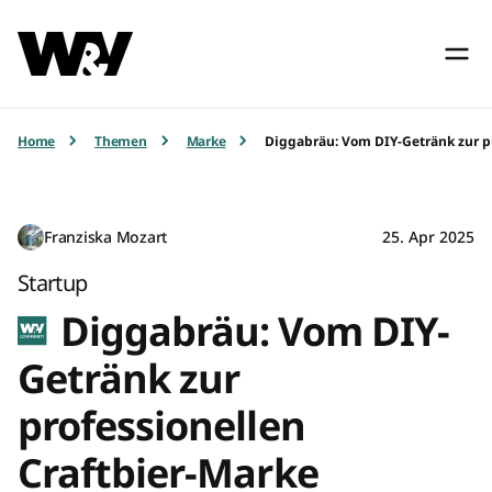
Home
Themen
Marke
Diggabräu: Vom DIY-Getränk zur p
Franziska Mozart
25. Apr 2025
Startup
Diggabräu: Vom DIY-
Getränk zur
professionellen
Craftbier-Marke