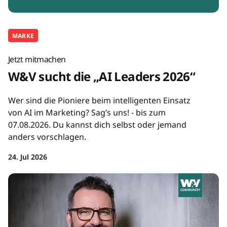
MARKE
Jetzt mitmachen
W&V sucht die „AI Leaders 2026“
Wer sind die Pioniere beim intelligenten Einsatz
von AI im Marketing? Sag’s uns! - bis zum
07.08.2026. Du kannst dich selbst oder jemand
anders vorschlagen.
24. Jul 2026