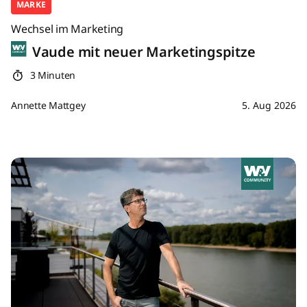
MARKE
Wechsel im Marketing
Vaude mit neuer Marketingspitze
3 Minuten
Annette Mattgey
5. Aug 2026