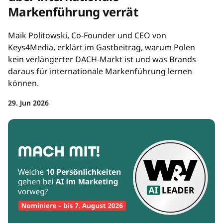
Markenführung verrät
Maik Politowski, Co-Founder und CEO von
Keys4Media, erklärt im Gastbeitrag, warum Polen
kein verlängerter DACH-Markt ist und was Brands
daraus für internationale Markenführung lernen
können.
29. Jun 2026