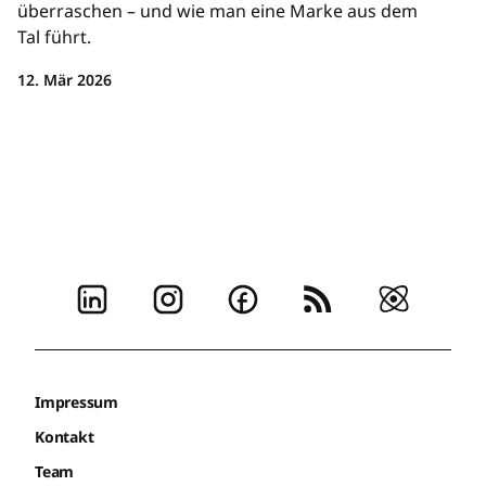
überraschen – und wie man eine Marke aus dem
Tal führt.
12. Mär 2026
Impressum
Kontakt
Team