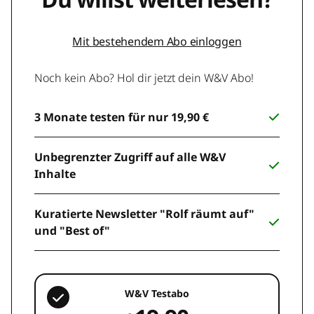
Mit bestehendem Abo einloggen
Noch kein Abo? Hol dir jetzt dein W&V Abo!
3 Monate testen für nur 19,90 €
Unbegrenzter Zugriff auf alle W&V
Inhalte
Kuratierte Newsletter "Rolf räumt auf"
und "Best of"
W&V Testabo