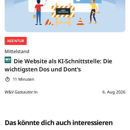
AGENTUR
Mittelstand
Die Website als KI-Schnittstelle: Die
wichtigsten Dos und Dont's
11 Minuten
W&V Gastautor:in
6. Aug 2026
Das könnte dich auch interessieren