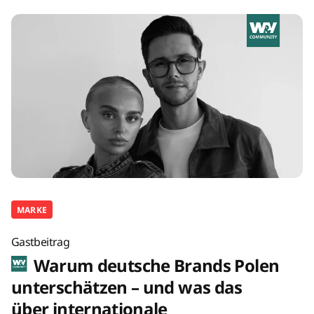
MARKE
Gastbeitrag
Warum deutsche Brands Polen
unterschätzen – und was das
über internationale