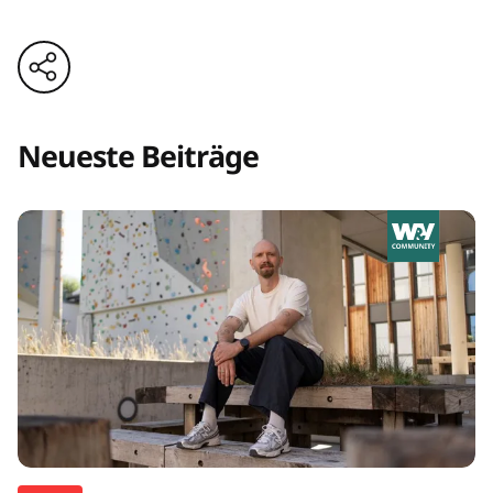
Neueste Beiträge