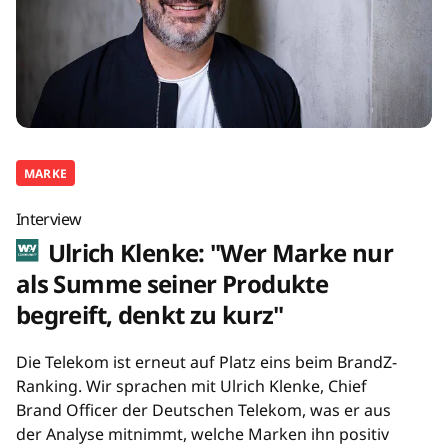
MARKE
Interview
Ulrich Klenke: "Wer Marke nur
als Summe seiner Produkte
begreift, denkt zu kurz"
Die Telekom ist erneut auf Platz eins beim BrandZ-
Ranking. Wir sprachen mit Ulrich Klenke, Chief
Brand Officer der Deutschen Telekom, was er aus
der Analyse mitnimmt, welche Marken ihn positiv