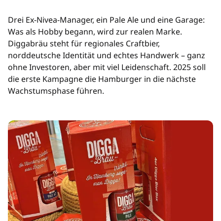
Drei Ex-Nivea-Manager, ein Pale Ale und eine Garage:
Was als Hobby begann, wird zur realen Marke.
Diggabräu steht für regionales Craftbier,
norddeutsche Identität und echtes Handwerk – ganz
ohne Investoren, aber mit viel Leidenschaft. 2025 soll
die erste Kampagne die Hamburger in die nächste
Wachstumsphase führen.