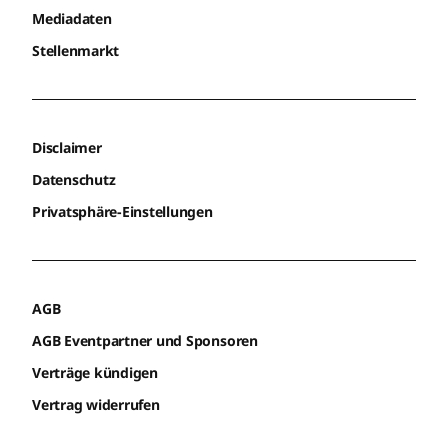
Mediadaten
Stellenmarkt
Disclaimer
Datenschutz
Privatsphäre-Einstellungen
AGB
AGB Eventpartner und Sponsoren
Verträge kündigen
Vertrag widerrufen