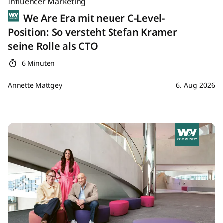
Influencer Marketing
We Are Era mit neuer C-Level-
Position: So versteht Stefan Kramer
seine Rolle als CTO
6 Minuten
Annette Mattgey
6. Aug 2026