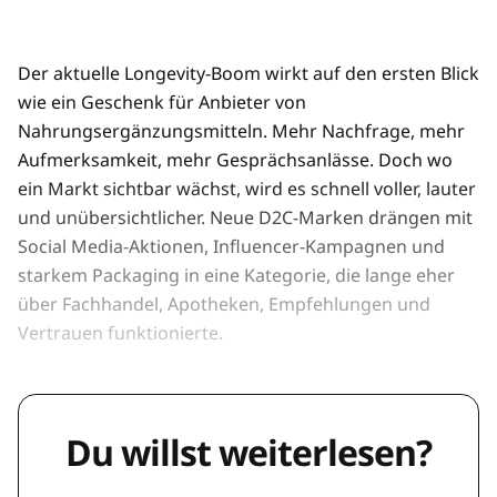
Der aktuelle Longevity-Boom wirkt auf den ersten Blick
wie ein Geschenk für Anbieter von
Nahrungsergänzungsmitteln. Mehr Nachfrage, mehr
Aufmerksamkeit, mehr Gesprächsanlässe. Doch wo
ein Markt sichtbar wächst, wird es schnell voller, lauter
und unübersichtlicher. Neue D2C-Marken drängen mit
Social Media-Aktionen, Influencer-Kampagnen und
starkem Packaging in eine Kategorie, die lange eher
über Fachhandel, Apotheken, Empfehlungen und
Vertrauen funktionierte.
Du willst weiterlesen?