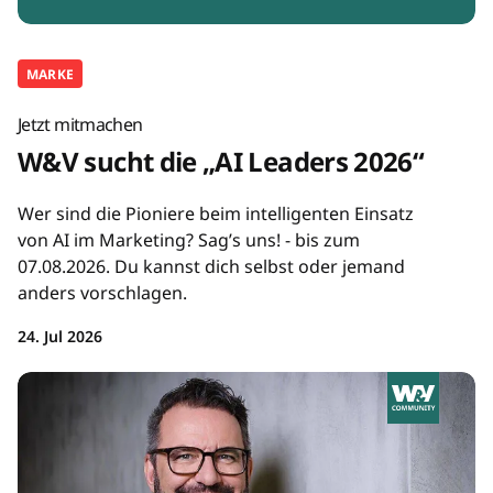
MARKE
Jetzt mitmachen
W&V sucht die „AI Leaders 2026“
Wer sind die Pioniere beim intelligenten Einsatz
von AI im Marketing? Sag’s uns! - bis zum
07.08.2026. Du kannst dich selbst oder jemand
anders vorschlagen.
24. Jul 2026