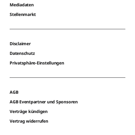
Mediadaten
Stellenmarkt
Disclaimer
Datenschutz
Privatsphäre-Einstellungen
AGB
AGB Eventpartner und Sponsoren
Verträge kündigen
Vertrag widerrufen