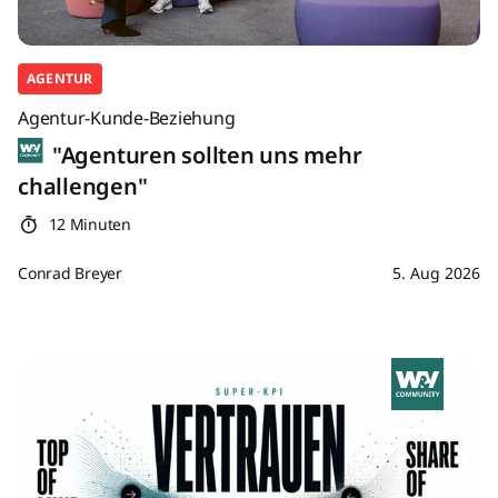
AGENTUR
Agentur-Kunde-Beziehung
"Agenturen sollten uns mehr
challengen"
12 Minuten
Conrad Breyer
5. Aug 2026