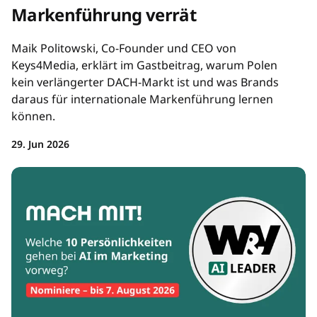
Markenführung verrät
Maik Politowski, Co-Founder und CEO von
Keys4Media, erklärt im Gastbeitrag, warum Polen
kein verlängerter DACH-Markt ist und was Brands
daraus für internationale Markenführung lernen
können.
29. Jun 2026