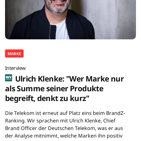
MARKE
Interview
Ulrich Klenke: "Wer Marke nur
als Summe seiner Produkte
begreift, denkt zu kurz"
Die Telekom ist erneut auf Platz eins beim BrandZ-
Ranking. Wir sprachen mit Ulrich Klenke, Chief
Brand Officer der Deutschen Telekom, was er aus
der Analyse mitnimmt, welche Marken ihn positiv