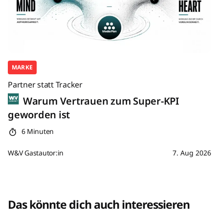
MARKE
Partner statt Tracker
Warum Vertrauen zum Super-KPI
geworden ist
6 Minuten
W&V Gastautor:in
7. Aug 2026
Das könnte dich auch interessieren