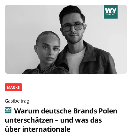
MARKE
Gastbeitrag
Warum deutsche Brands Polen
unterschätzen – und was das
über internationale