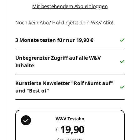
Mit bestehendem Abo einloggen
Noch kein Abo? Hol dir jetzt dein W&V Abo!
3 Monate testen für nur 19,90 €
Unbegrenzter Zugriff auf alle W&V
Inhalte
Kuratierte Newsletter "Rolf räumt auf"
und "Best of"
W&V Testabo
19,90
€