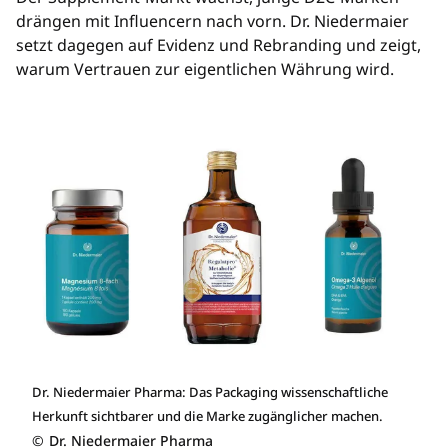
drängen mit Influencern nach vorn. Dr. Niedermaier
setzt dagegen auf Evidenz und Rebranding und zeigt,
warum Vertrauen zur eigentlichen Währung wird.
Dr. Niedermaier Pharma: Das Packaging wissenschaftliche
Herkunft sichtbarer und die Marke zugänglicher machen.
©
Dr. Niedermaier Pharma