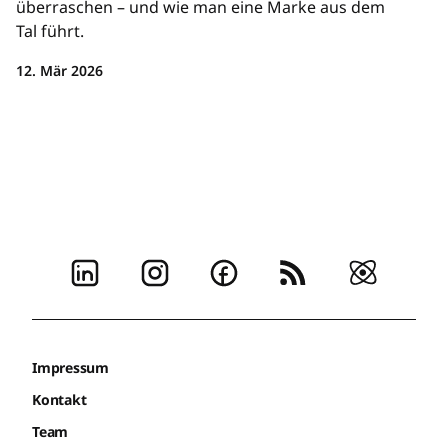
überraschen – und wie man eine Marke aus dem
Tal führt.
12. Mär 2026
Impressum
Kontakt
Team