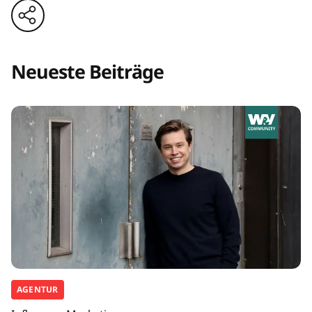
Neueste Beiträge
AGENTUR