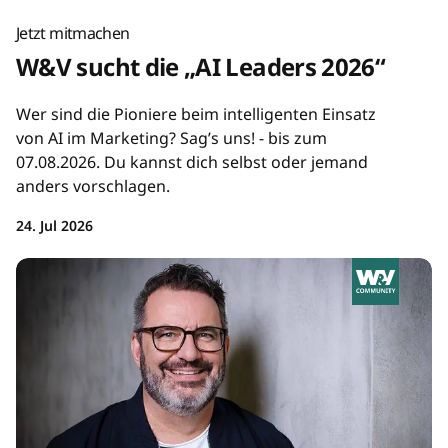
Jetzt mitmachen
W&V sucht die „AI Leaders 2026“
Wer sind die Pioniere beim intelligenten Einsatz
von AI im Marketing? Sag’s uns! - bis zum
07.08.2026. Du kannst dich selbst oder jemand
anders vorschlagen.
24. Jul 2026