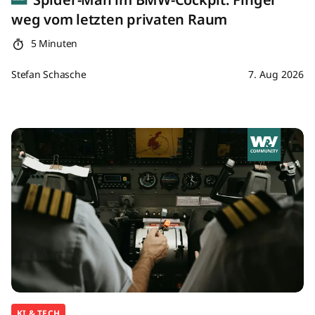
weg vom letzten privaten Raum
5 Minuten
Stefan Schasche
7. Aug 2026
KI & TECH