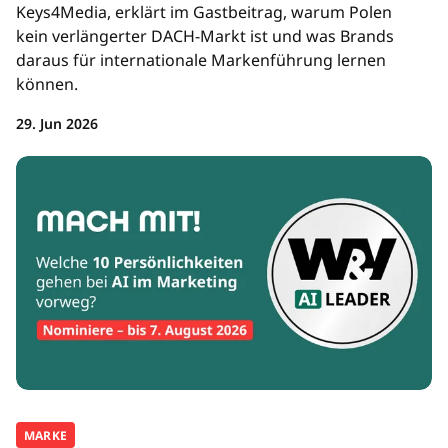
Keys4Media, erklärt im Gastbeitrag, warum Polen
kein verlängerter DACH-Markt ist und was Brands
daraus für internationale Markenführung lernen
können.
29. Jun 2026
MARKE