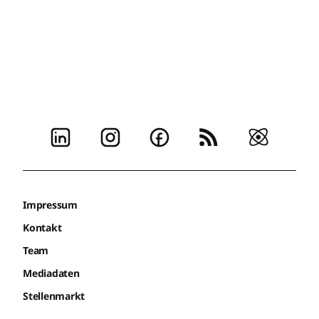
Impressum
Kontakt
Team
Mediadaten
Stellenmarkt