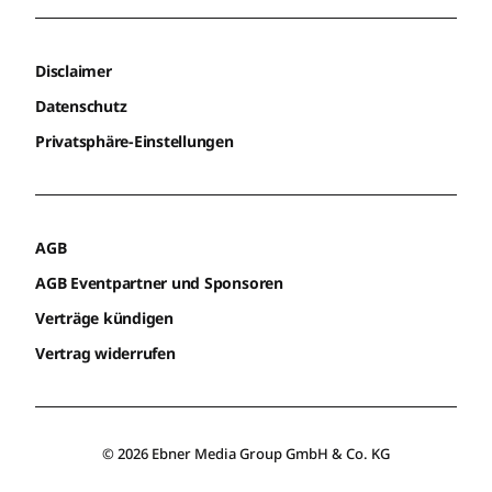
Disclaimer
Datenschutz
Privatsphäre-Einstellungen
AGB
AGB Eventpartner und Sponsoren
Verträge kündigen
Vertrag widerrufen
© 2026 Ebner Media Group GmbH & Co. KG