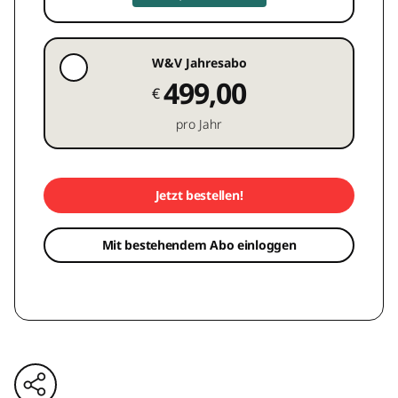
W&V Jahresabo
499,00
€
pro Jahr
Jetzt bestellen!
Mit bestehendem Abo einloggen