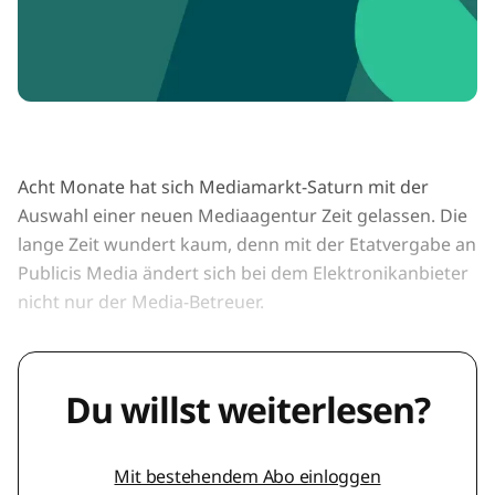
Acht Monate hat sich Mediamarkt-Saturn mit der
Auswahl einer neuen Mediaagentur Zeit gelassen. Die
lange Zeit wundert kaum, denn mit der Etatvergabe an
Publicis Media ändert sich bei dem Elektronikanbieter
nicht nur der Media-Betreuer.
Du willst weiterlesen?
Mit bestehendem Abo einloggen