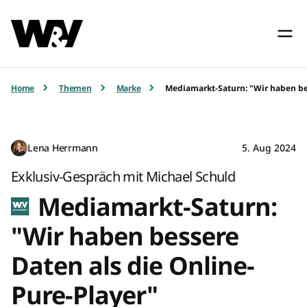
Home
Themen
Marke
Mediamarkt-Saturn: "Wir haben be
Lena Herrmann
5. Aug 2024
Exklusiv-Gespräch mit Michael Schuld
Mediamarkt-Saturn:
"Wir haben bessere
Daten als die Online-
Pure-Player"