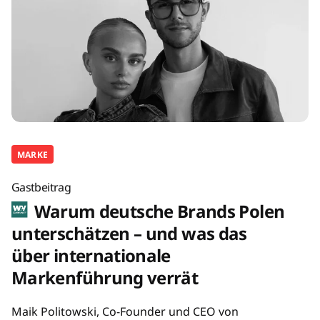
MARKE
Gastbeitrag
Warum deutsche Brands Polen
unterschätzen – und was das
über internationale
Markenführung verrät
Maik Politowski, Co-Founder und CEO von