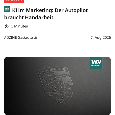
KI im Marketing: Der Autopilot
braucht Handarbeit
5 Minuten
ADZINE Gastautor:in
7. Aug 2026