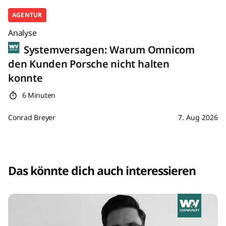
AGENTUR
Analyse
Systemversagen: Warum Omnicom
den Kunden Porsche nicht halten
konnte
6 Minuten
Conrad Breyer
7. Aug 2026
Das könnte dich auch interessieren