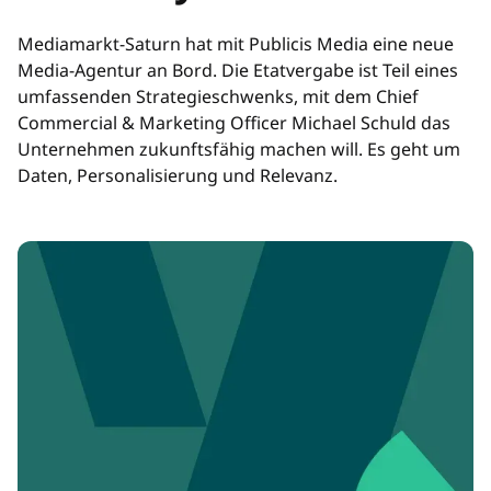
Mediamarkt-Saturn hat mit Publicis Media eine neue
Media-Agentur an Bord. Die Etatvergabe ist Teil eines
umfassenden Strategieschwenks, mit dem Chief
Commercial & Marketing Officer Michael Schuld das
Unternehmen zukunftsfähig machen will. Es geht um
Daten, Personalisierung und Relevanz.