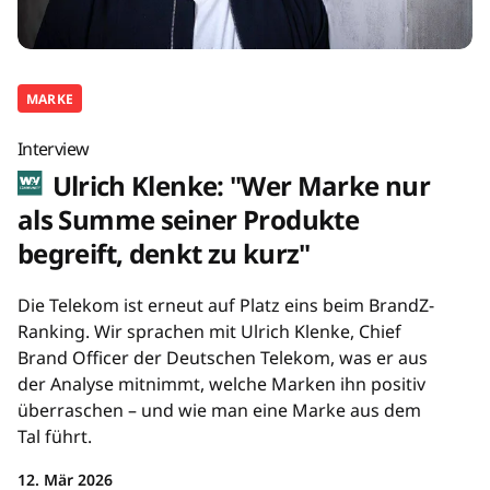
MARKE
Interview
Ulrich Klenke: "Wer Marke nur
als Summe seiner Produkte
begreift, denkt zu kurz"
Die Telekom ist erneut auf Platz eins beim BrandZ-
Ranking. Wir sprachen mit Ulrich Klenke, Chief
Brand Officer der Deutschen Telekom, was er aus
der Analyse mitnimmt, welche Marken ihn positiv
überraschen – und wie man eine Marke aus dem
Tal führt.
12. Mär 2026