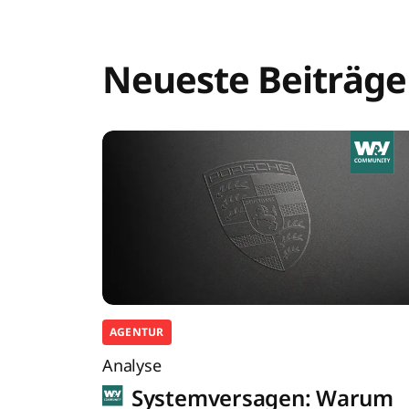
Neueste Beiträge
AGENTUR
Analyse
Systemversagen: Warum