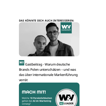
DAS KÖNNTE DICH AUCH INTERESSIEREN:
Gastbeitrag -
Warum deutsche
Brands Polen unterschätzen – und was
das über internationale Markenführung
verrät