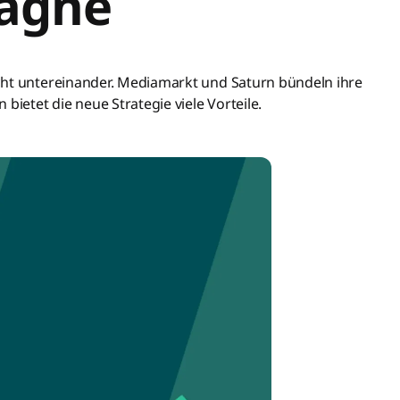
agne
cht untereinander. Mediamarkt und Saturn bündeln ihre
bietet die neue Strategie viele Vorteile.