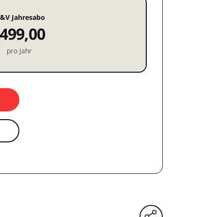
&V Jahresabo
499,00
pro Jahr