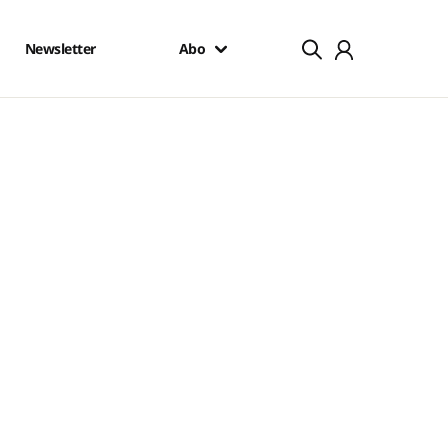
Newsletter
Abo