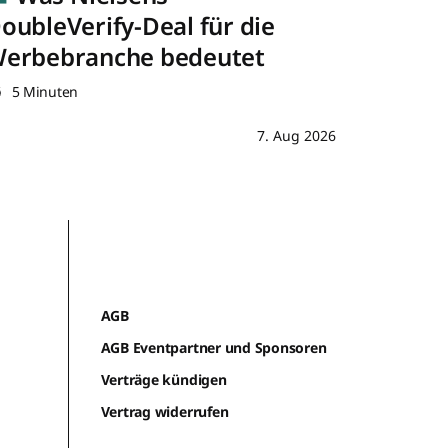
oubleVerify-Deal für die
erbebranche bedeutet
5 Minuten
7. Aug 2026
AGB
AGB Eventpartner und Sponsoren
Verträge kündigen
Vertrag widerrufen