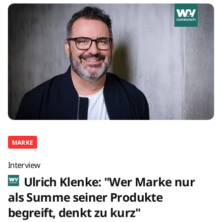
MARKE
Interview
Ulrich Klenke: "Wer Marke nur
als Summe seiner Produkte
begreift, denkt zu kurz"