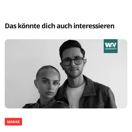
Das könnte dich auch interessieren
MARKE