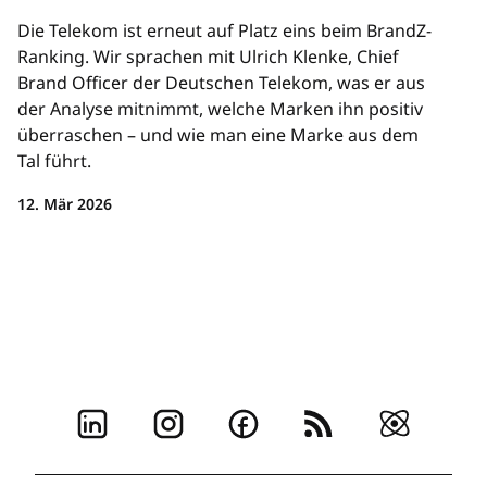
Die Telekom ist erneut auf Platz eins beim BrandZ-
Ranking. Wir sprachen mit Ulrich Klenke, Chief
Brand Officer der Deutschen Telekom, was er aus
der Analyse mitnimmt, welche Marken ihn positiv
überraschen – und wie man eine Marke aus dem
Tal führt.
12. Mär 2026