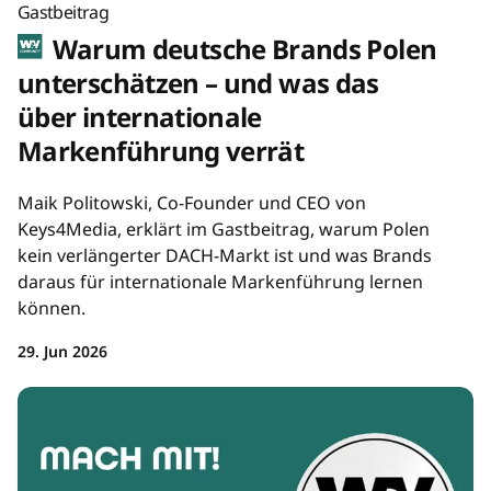
Gastbeitrag
Warum deutsche Brands Polen
unterschätzen – und was das
über internationale
Markenführung verrät
Maik Politowski, Co-Founder und CEO von
Keys4Media, erklärt im Gastbeitrag, warum Polen
kein verlängerter DACH-Markt ist und was Brands
daraus für internationale Markenführung lernen
können.
29. Jun 2026