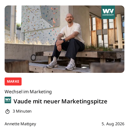
MARKE
Wechsel im Marketing
Vaude mit neuer Marketingspitze
3 Minuten
Annette Mattgey
5. Aug 2026