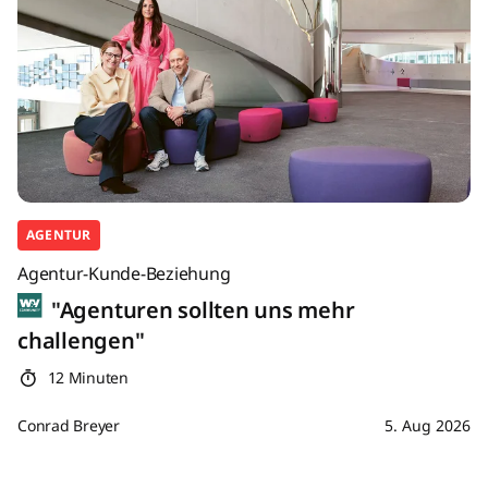
AGENTUR
Agentur-Kunde-Beziehung
"Agenturen sollten uns mehr
challengen"
12 Minuten
Conrad Breyer
5. Aug 2026