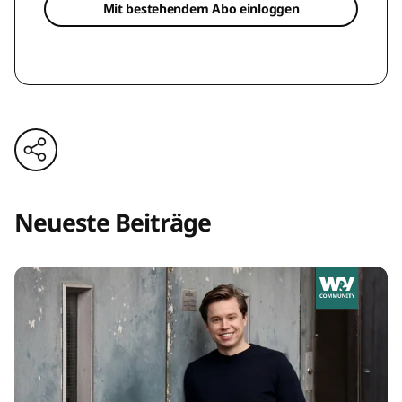
Mit bestehendem Abo einloggen
Neueste Beiträge