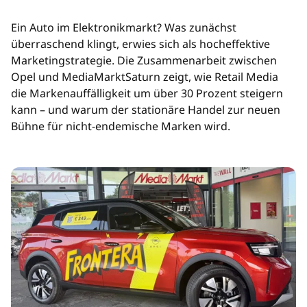
Ein Auto im Elektronikmarkt? Was zunächst
überraschend klingt, erwies sich als hocheffektive
Marketingstrategie. Die Zusammenarbeit zwischen
Opel und MediaMarktSaturn zeigt, wie Retail Media
die Markenauffälligkeit um über 30 Prozent steigern
kann – und warum der stationäre Handel zur neuen
Bühne für nicht-endemische Marken wird.