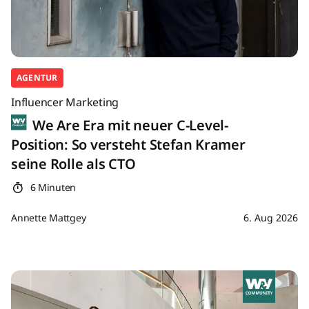
AGENTUR
Influencer Marketing
We Are Era mit neuer C-Level-
Position: So versteht Stefan Kramer
seine Rolle als CTO
6 Minuten
Annette Mattgey
6. Aug 2026