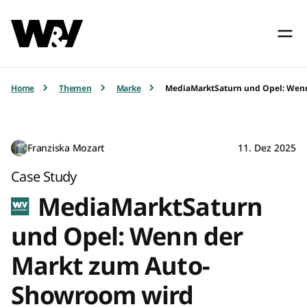
Home
Themen
Marke
MediaMarktSaturn und Opel: Wen
Franziska Mozart
11. Dez 2025
Case Study
MediaMarktSaturn
und Opel: Wenn der
Markt zum Auto-
Showroom wird