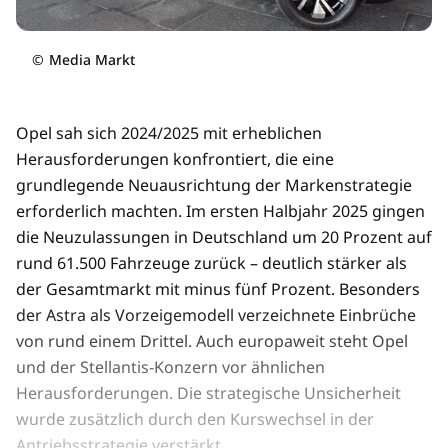
©
Media Markt
Opel sah sich 2024/2025 mit erheblichen
Herausforderungen konfrontiert, die eine
grundlegende Neuausrichtung der Markenstrategie
erforderlich machten. Im ersten Halbjahr 2025 gingen
die Neuzulassungen in Deutschland um 20 Prozent auf
rund 61.500 Fahrzeuge zurück – deutlich stärker als
der Gesamtmarkt mit minus fünf Prozent. Besonders
der Astra als Vorzeigemodell verzeichnete Einbrüche
von rund einem Drittel. Auch europaweit steht Opel
und der Stellantis-Konzern vor ähnlichen
Herausforderungen. Die strategische Unsicherheit
wurde zusätzlich durch den Kurswechsel in der
Antriebsstrategie verstärkt.