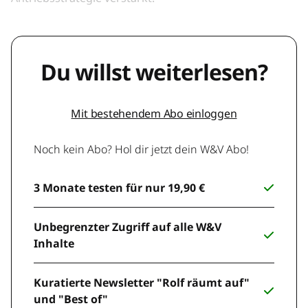
Du willst weiterlesen?
Mit bestehendem Abo einloggen
Noch kein Abo? Hol dir jetzt dein W&V Abo!
3 Monate testen für nur 19,90 €
Unbegrenzter Zugriff auf alle W&V
Inhalte
Kuratierte Newsletter "Rolf räumt auf"
und "Best of"