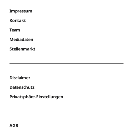
Impressum
Kontakt
Team
Mediadaten
Stellenmarkt
Disclaimer
Datenschutz
Privatsphäre-Einstellungen
AGB