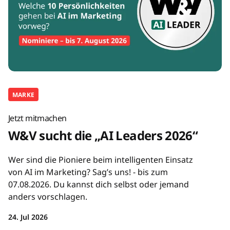
MARKE
Jetzt mitmachen
W&V sucht die „AI Leaders 2026“
Wer sind die Pioniere beim intelligenten Einsatz
von AI im Marketing? Sag’s uns! - bis zum
07.08.2026. Du kannst dich selbst oder jemand
anders vorschlagen.
24. Jul 2026