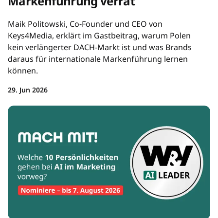
Markenführung verrät
Maik Politowski, Co-Founder und CEO von
Keys4Media, erklärt im Gastbeitrag, warum Polen
kein verlängerter DACH-Markt ist und was Brands
daraus für internationale Markenführung lernen
können.
29. Jun 2026