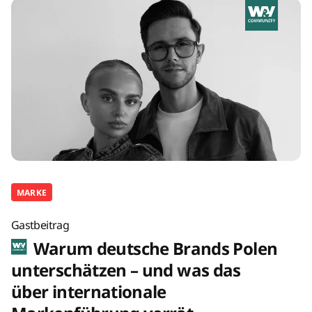
MARKE
Gastbeitrag
Warum deutsche Brands Polen
unterschätzen – und was das
über internationale