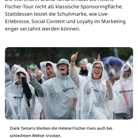
Fischer-Tour nicht als klassische Sponsoringfläche.
Stattdessen testet die Schuhmarke, wie Live-
Erlebnisse, Social Content und Loyalty im Marketing
enger verzahnt werden können.
Dank Tamaris bleiben die Helene Fischer-Fans auch bei
schlechtem Wetter trocken.