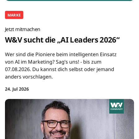
MARKE
Jetzt mitmachen
W&V sucht die „AI Leaders 2026“
Wer sind die Pioniere beim intelligenten Einsatz
von AI im Marketing? Sag’s uns! - bis zum
07.08.2026. Du kannst dich selbst oder jemand
anders vorschlagen.
24. Jul 2026