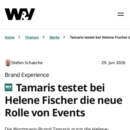
Home
Themen
Marke
Tamaris testet bei Helene Fischer 
Stefan Schasche
29. Jun 2026
Brand Experience
Tamaris testet bei
Helene Fischer die neue
Rolle von Events
Die Wortmann-Brand Tamaris nutzt die Helene-