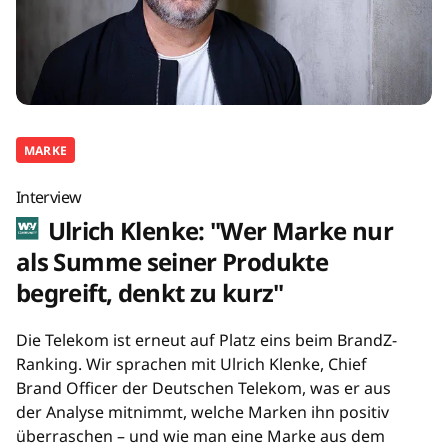
MARKE
Interview
Ulrich Klenke: "Wer Marke nur
als Summe seiner Produkte
begreift, denkt zu kurz"
Die Telekom ist erneut auf Platz eins beim BrandZ-
Ranking. Wir sprachen mit Ulrich Klenke, Chief
Brand Officer der Deutschen Telekom, was er aus
der Analyse mitnimmt, welche Marken ihn positiv
überraschen – und wie man eine Marke aus dem