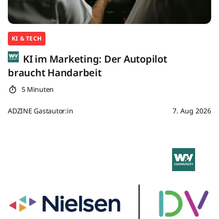
KI & TECH
KI im Marketing: Der Autopilot
braucht Handarbeit
5 Minuten
ADZINE Gastautor:in
7. Aug 2026