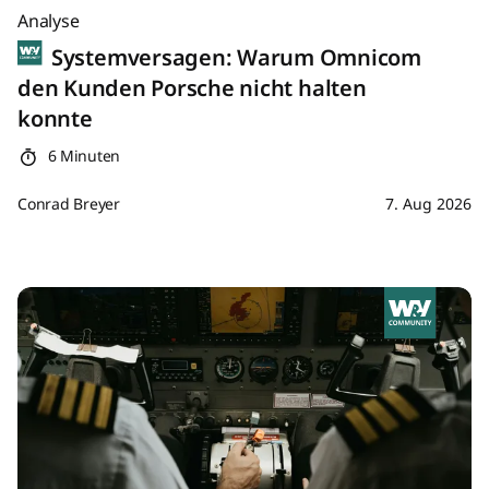
Analyse
Systemversagen: Warum Omnicom
den Kunden Porsche nicht halten
konnte
6 Minuten
Conrad Breyer
7. Aug 2026