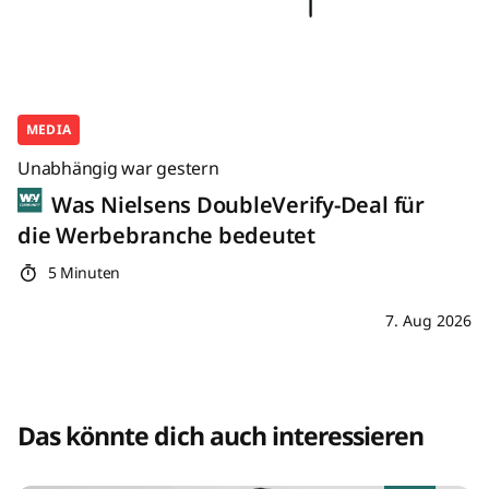
MEDIA
Unabhängig war gestern
Was Nielsens DoubleVerify-Deal für
die Werbebranche bedeutet
5 Minuten
7. Aug 2026
Das könnte dich auch interessieren