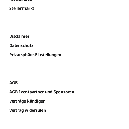
Stellenmarkt
Disclaimer
Datenschutz
Privatsphäre-Einstellungen
AGB
AGB Eventpartner und Sponsoren
Verträge kündigen
Vertrag widerrufen