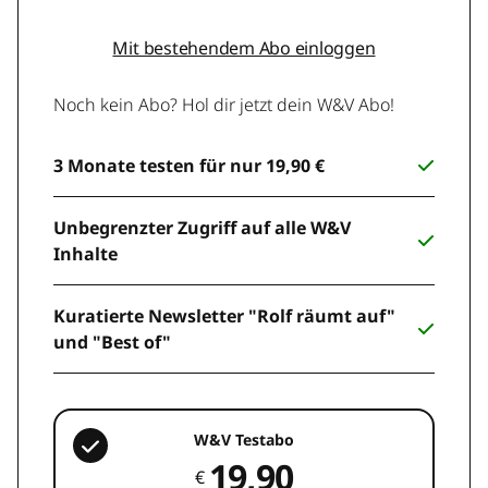
Mit bestehendem Abo einloggen
Noch kein Abo? Hol dir jetzt dein W&V Abo!
3 Monate testen für nur 19,90 €
Unbegrenzter Zugriff auf alle W&V
Inhalte
Kuratierte Newsletter "Rolf räumt auf"
und "Best of"
W&V Testabo
19,90
€