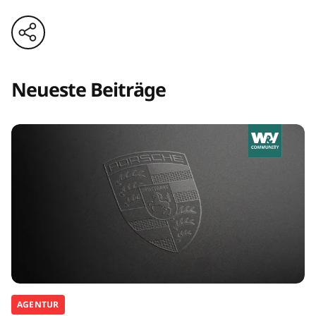
Neueste Beiträge
AGENTUR