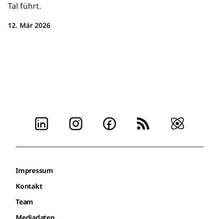
Tal führt.
12. Mär 2026
Impressum
Kontakt
Team
Mediadaten