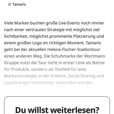
©
Tamaris
Viele Marken buchen große Live-Events noch immer
nach einer vertrauten Strategie mit möglichst viel
Sichtbarkeit, möglichst prominente Platzierung und
einem großen Logo im richtigen Moment. Tamaris
geht bei der aktuellen Helene-Fischer-Stadiontour
einen anderen Weg. Die Schuhmarke der Wortmann
Gruppe nutzt die Tour nicht in erster Linie als Bühne
für Produkte, sondern als Testfeld für eine
Markenstrategie, in der Erlebnis, Social Sharing und
Loyalty enger miteinander verbunden werden.
Du willst weiterlesen?