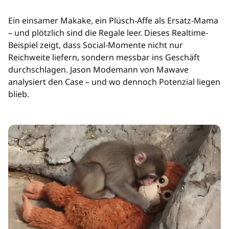
Ein einsamer Makake, ein Plüsch-Affe als Ersatz-Mama
– und plötzlich sind die Regale leer. Dieses Realtime-
Beispiel zeigt, dass Social-Momente nicht nur
Reichweite liefern, sondern messbar ins Geschäft
durchschlagen. Jason Modemann von Mawave
analysiert den Case – und wo dennoch Potenzial liegen
blieb.