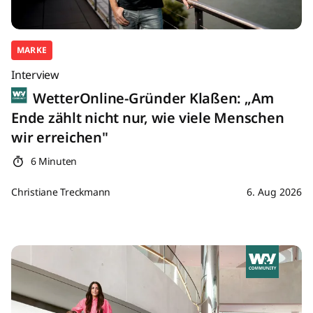
MARKE
Interview
WetterOnline-Gründer Klaßen: „Am
Ende zählt nicht nur, wie viele Menschen
wir erreichen"
6 Minuten
Christiane Treckmann
6. Aug 2026