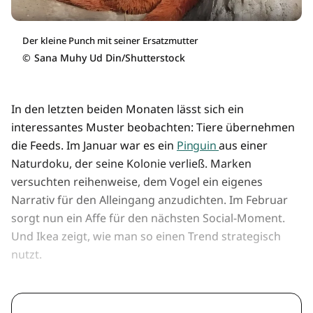
Der kleine Punch mit seiner Ersatzmutter
©
Sana Muhy Ud Din/Shutterstock
In den letzten beiden Monaten lässt sich ein
interessantes Muster beobachten: Tiere übernehmen
die Feeds. Im Januar war es ein
Pinguin
aus einer
Naturdoku, der seine Kolonie verließ. Marken
versuchten reihenweise, dem Vogel ein eigenes
Narrativ für den Alleingang anzudichten. Im Februar
sorgt nun ein Affe für den nächsten Social-Moment.
Und Ikea zeigt, wie man so einen Trend strategisch
nutzt.