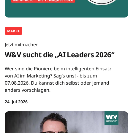
MARKE
Jetzt mitmachen
W&V sucht die „AI Leaders 2026“
Wer sind die Pioniere beim intelligenten Einsatz
von AI im Marketing? Sag’s uns! - bis zum
07.08.2026. Du kannst dich selbst oder jemand
anders vorschlagen.
24. Jul 2026