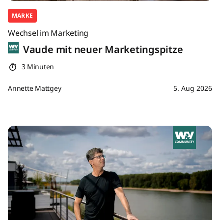
MARKE
Wechsel im Marketing
Vaude mit neuer Marketingspitze
3 Minuten
Annette Mattgey
5. Aug 2026