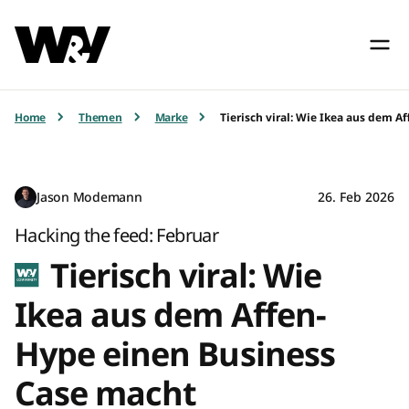
Home
Themen
Marke
Tierisch viral: Wie Ikea aus dem 
Jason Modemann
26. Feb 2026
Hacking the feed: Februar
Tierisch viral: Wie
Ikea aus dem Affen-
Hype einen Business
Case macht