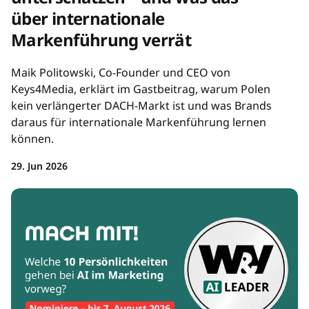
über internationale
Markenführung verrät
Maik Politowski, Co-Founder und CEO von
Keys4Media, erklärt im Gastbeitrag, warum Polen
kein verlängerter DACH-Markt ist und was Brands
daraus für internationale Markenführung lernen
können.
29. Jun 2026