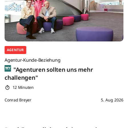
AGENTUR
Agentur-Kunde-Beziehung
"Agenturen sollten uns mehr
challengen"
12 Minuten
Conrad Breyer
5. Aug 2026