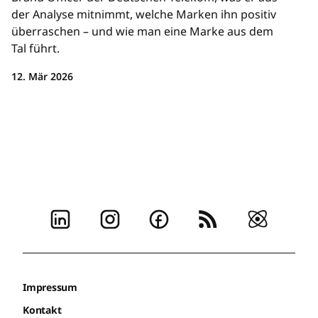
der Analyse mitnimmt, welche Marken ihn positiv
überraschen – und wie man eine Marke aus dem
Tal führt.
12. Mär 2026
Impressum
Kontakt