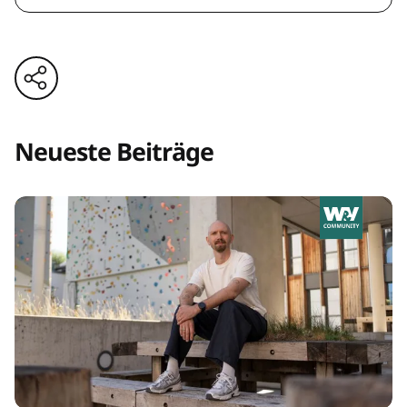
Neueste Beiträge