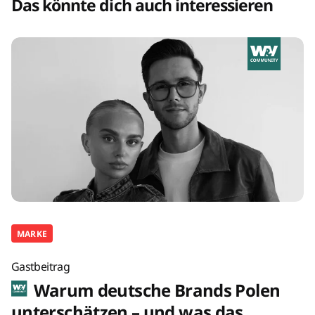
Das könnte dich auch interessieren
MARKE
Gastbeitrag
Warum deutsche Brands Polen
unterschätzen – und was das