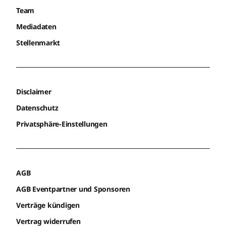
Team
Mediadaten
Stellenmarkt
Disclaimer
Datenschutz
Privatsphäre-Einstellungen
AGB
AGB Eventpartner und Sponsoren
Verträge kündigen
Vertrag widerrufen