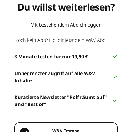
Du willst weiterlesen?
Mit bestehendem Abo einloggen
Noch kein Abo? Hol dir jetzt dein W&V Abo!
3 Monate testen für nur 19,90 €
Unbegrenzter Zugriff auf alle W&V
Inhalte
Kuratierte Newsletter "Rolf räumt auf"
und "Best of"
W&V Testabo