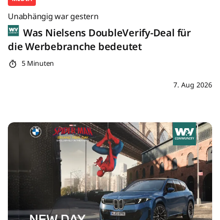
Unabhängig war gestern
Was Nielsens DoubleVerify-Deal für
die Werbebranche bedeutet
5 Minuten
7. Aug 2026