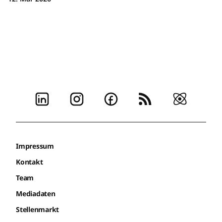
Impressum
Kontakt
Team
Mediadaten
Stellenmarkt