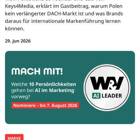
Keys4Media, erklärt im Gastbeitrag, warum Polen
kein verlängerter DACH-Markt ist und was Brands
daraus für internationale Markenführung lernen
können.
29. Jun 2026
MARKE