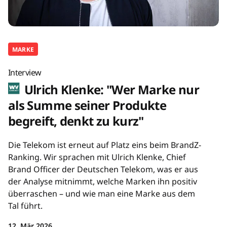
MARKE
Interview
Ulrich Klenke: "Wer Marke nur
als Summe seiner Produkte
begreift, denkt zu kurz"
Die Telekom ist erneut auf Platz eins beim BrandZ-
Ranking. Wir sprachen mit Ulrich Klenke, Chief
Brand Officer der Deutschen Telekom, was er aus
der Analyse mitnimmt, welche Marken ihn positiv
überraschen – und wie man eine Marke aus dem
Tal führt.
12. Mär 2026