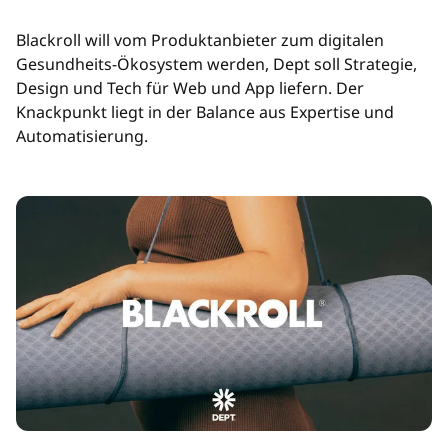
Blackroll will vom Produktanbieter zum digitalen
Gesundheits-Ökosystem werden, Dept soll Strategie,
Design und Tech für Web und App liefern. Der
Knackpunkt liegt in der Balance aus Expertise und
Automatisierung.