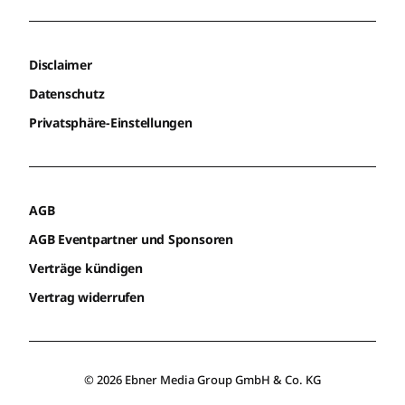
Disclaimer
Datenschutz
Privatsphäre-Einstellungen
AGB
AGB Eventpartner und Sponsoren
Verträge kündigen
Vertrag widerrufen
© 2026 Ebner Media Group GmbH & Co. KG