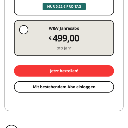
NUR 0,22 € PRO TAG
W&V Jahresabo
499,00
€
pro Jahr
Jetzt bestellen!
Mit bestehendem Abo einloggen