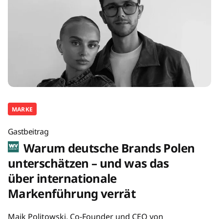
MARKE
Gastbeitrag
Warum deutsche Brands Polen
unterschätzen – und was das
über internationale
Markenführung verrät
Maik Politowski, Co-Founder und CEO von