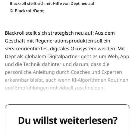
Blackroll stellt sich mit Hilfe von Dept neu auf
©
Blackroll/Dept
Blackroll stellt sich strategisch neu auf: Aus dem
Geschäft mit Regenerationsprodukten soll ein
serviceorientiertes, digitales Ökosystem werden. Mit
Dept als globalem Digitalpartner geht es um Web, App
und die Technik dahinter und darum, dass die
persönliche Anleitung durch Coaches und Experten
erkennbar bleibt, auch wenn KI-Algorithmen Routinen
und Empfehlungen individuell zuschneiden.
Du willst weiterlesen?