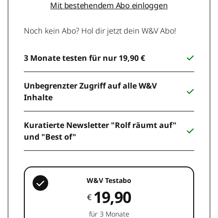
Mit bestehendem Abo einloggen
Noch kein Abo? Hol dir jetzt dein W&V Abo!
3 Monate testen für nur 19,90 €
Unbegrenzter Zugriff auf alle W&V
Inhalte
Kuratierte Newsletter "Rolf räumt auf"
und "Best of"
W&V Testabo
19,90
€
für 3 Monate