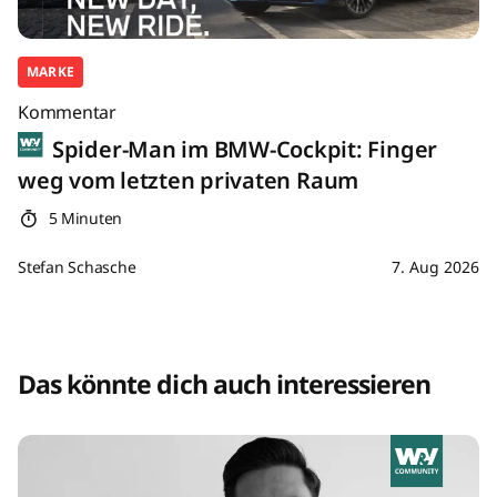
MARKE
Kommentar
Spider-Man im BMW-Cockpit: Finger
weg vom letzten privaten Raum
5 Minuten
Stefan Schasche
7. Aug 2026
Das könnte dich auch interessieren