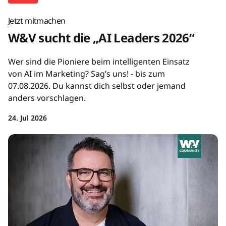
Jetzt mitmachen
W&V sucht die „AI Leaders 2026“
Wer sind die Pioniere beim intelligenten Einsatz
von AI im Marketing? Sag’s uns! - bis zum
07.08.2026. Du kannst dich selbst oder jemand
anders vorschlagen.
24. Jul 2026