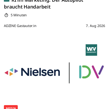
braucht Handarbeit
5 Minuten
ADZINE Gastautor:in
7. Aug 2026
MEDIA