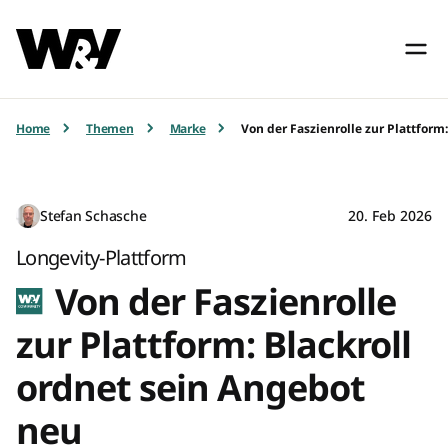
Home
Themen
Marke
Von der Faszienrolle zur Plattform
Stefan Schasche
20. Feb 2026
Longevity-Plattform
Von der Faszienrolle
zur Plattform: Blackroll
ordnet sein Angebot
neu