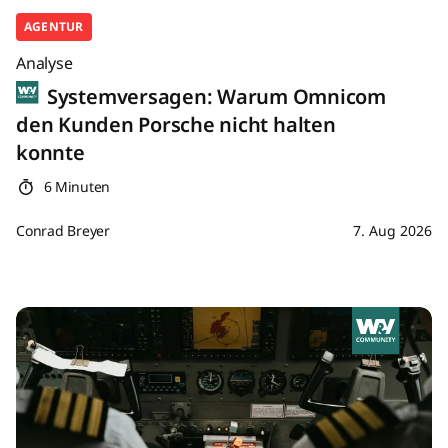
AGENTUR
Analyse
Systemversagen: Warum Omnicom
den Kunden Porsche nicht halten
konnte
6 Minuten
Conrad Breyer
7. Aug 2026