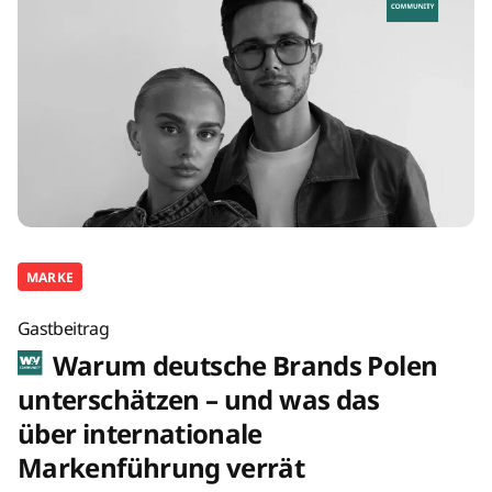
MARKE
Gastbeitrag
Warum deutsche Brands Polen
unterschätzen – und was das
über internationale
Markenführung verrät