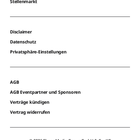
Stellenmarkt
Disclaimer
Datenschutz
Privatsphäre-Einstellungen
AGB
AGB Eventpartner und Sponsoren
Verträge kündigen
Vertrag widerrufen