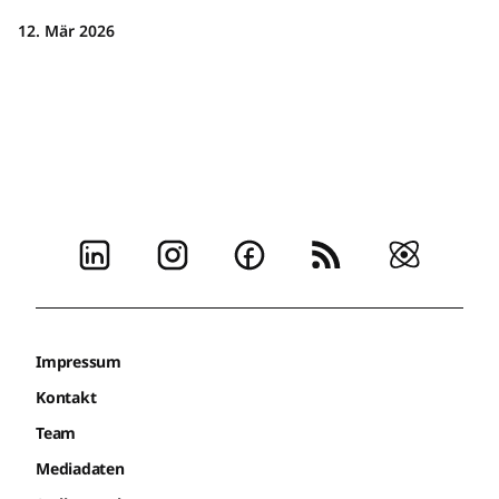
12. Mär 2026
Impressum
Kontakt
Team
Mediadaten