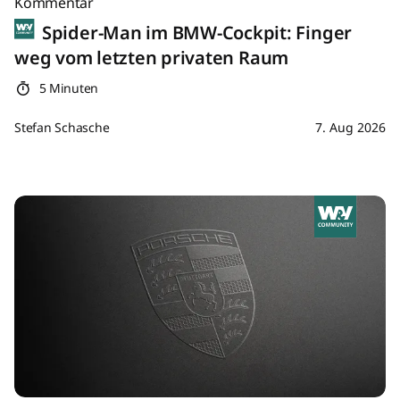
Kommentar
Spider-Man im BMW-Cockpit: Finger
weg vom letzten privaten Raum
5 Minuten
Stefan Schasche
7. Aug 2026