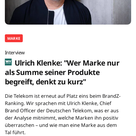
MARKE
Interview
Ulrich Klenke: "Wer Marke nur
als Summe seiner Produkte
begreift, denkt zu kurz"
Die Telekom ist erneut auf Platz eins beim BrandZ-
Ranking. Wir sprachen mit Ulrich Klenke, Chief
Brand Officer der Deutschen Telekom, was er aus
der Analyse mitnimmt, welche Marken ihn positiv
überraschen – und wie man eine Marke aus dem
Tal führt.