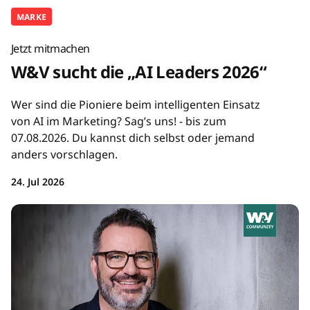
MARKE
Jetzt mitmachen
W&V sucht die „AI Leaders 2026“
Wer sind die Pioniere beim intelligenten Einsatz
von AI im Marketing? Sag’s uns! - bis zum
07.08.2026. Du kannst dich selbst oder jemand
anders vorschlagen.
24. Jul 2026