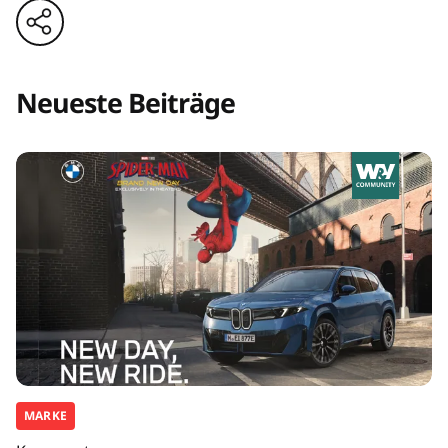
Neueste Beiträge
MARKE