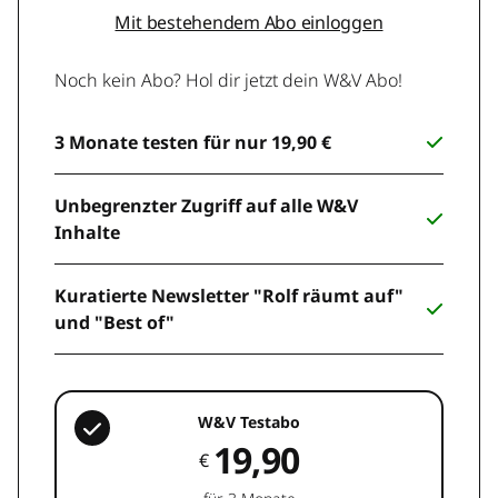
Mit bestehendem Abo einloggen
Noch kein Abo? Hol dir jetzt dein W&V Abo!
3 Monate testen für nur 19,90 €
Unbegrenzter Zugriff auf alle W&V
Inhalte
Kuratierte Newsletter "Rolf räumt auf"
und "Best of"
W&V Testabo
19,90
€