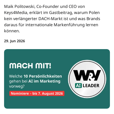
Maik Politowski, Co-Founder und CEO von
Keys4Media, erklärt im Gastbeitrag, warum Polen
kein verlängerter DACH-Markt ist und was Brands
daraus für internationale Markenführung lernen
können.
29. Jun 2026