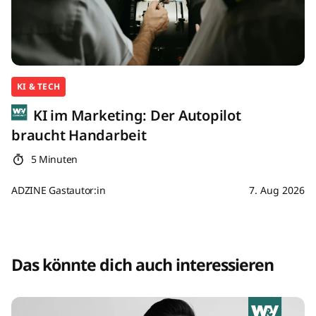
KI & TECH
KI im Marketing: Der Autopilot
braucht Handarbeit
5 Minuten
ADZINE Gastautor:in
7. Aug 2026
Das könnte dich auch interessieren