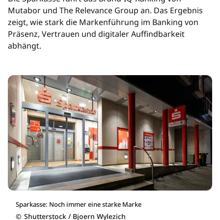
Mutabor und The Relevance Group an. Das Ergebnis
zeigt, wie stark die Markenführung im Banking von
Präsenz, Vertrauen und digitaler Auffindbarkeit
abhängt.
Sparkasse: Noch immer eine starke Marke
©
Shutterstock / Bjoern Wylezich