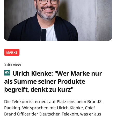
MARKE
Interview
Ulrich Klenke: "Wer Marke nur
als Summe seiner Produkte
begreift, denkt zu kurz"
Die Telekom ist erneut auf Platz eins beim BrandZ-
Ranking. Wir sprachen mit Ulrich Klenke, Chief
Brand Officer der Deutschen Telekom, was er aus