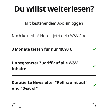
Du willst weiterlesen?
Mit bestehendem Abo einloggen
Noch kein Abo? Hol dir jetzt dein W&V Abo!
3 Monate testen für nur 19,90 €
Unbegrenzter Zugriff auf alle W&V
Inhalte
Kuratierte Newsletter "Rolf räumt auf"
und "Best of"