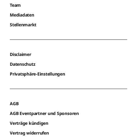
Team
Mediadaten
Stellenmarkt
Disclaimer
Datenschutz
Privatsphäre-Einstellungen
AGB
AGB Eventpartner und Sponsoren
Verträge kündigen
Vertrag widerrufen