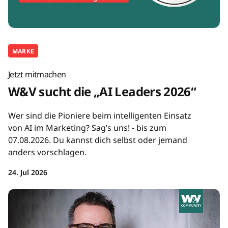
MARKE
Jetzt mitmachen
W&V sucht die „AI Leaders 2026“
Wer sind die Pioniere beim intelligenten Einsatz
von AI im Marketing? Sag’s uns! - bis zum
07.08.2026. Du kannst dich selbst oder jemand
anders vorschlagen.
24. Jul 2026