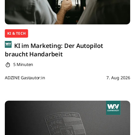
KI & TECH
KI im Marketing: Der Autopilot
braucht Handarbeit
5 Minuten
ADZINE Gastautor:in
7. Aug 2026