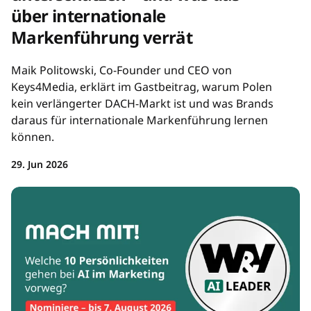
über internationale
Markenführung verrät
Maik Politowski, Co-Founder und CEO von
Keys4Media, erklärt im Gastbeitrag, warum Polen
kein verlängerter DACH-Markt ist und was Brands
daraus für internationale Markenführung lernen
können.
29. Jun 2026