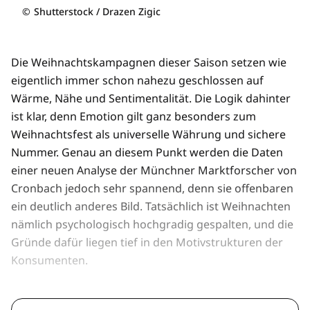
©
Shutterstock / Drazen Zigic
Die Weihnachtskampagnen dieser Saison setzen wie
eigentlich immer schon nahezu geschlossen auf
Wärme, Nähe und Sentimentalität. Die Logik dahinter
ist klar, denn Emotion gilt ganz besonders zum
Weihnachtsfest als universelle Währung und sichere
Nummer. Genau an diesem Punkt werden die Daten
einer neuen Analyse der Münchner Marktforscher von
Cronbach jedoch sehr spannend, denn sie offenbaren
ein deutlich anderes Bild. Tatsächlich ist Weihnachten
nämlich psychologisch hochgradig gespalten, und die
Gründe dafür liegen tief in den Motivstrukturen der
Konsumenten.