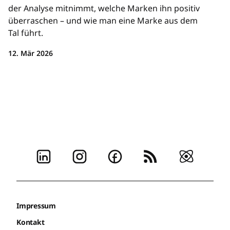
der Analyse mitnimmt, welche Marken ihn positiv
überraschen – und wie man eine Marke aus dem
Tal führt.
12. Mär 2026
Impressum
Kontakt