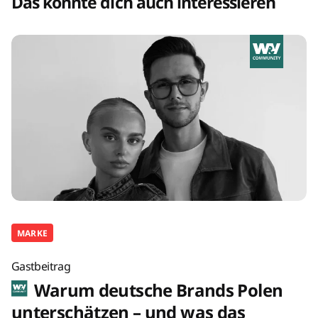
Das könnte dich auch interessieren
MARKE
Gastbeitrag
Warum deutsche Brands Polen
unterschätzen – und was das