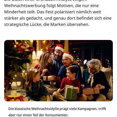
Weihnachtswerbung folgt Motiven, die nur eine
Minderheit teilt. Das Fest polarisiert nämlich weit
stärker als gedacht, und genau dort befindet sich eine
strategische Lücke, die Marken übersehen.
Die klassische Weihnachtsidylle prägt viele Kampagnen, trifft
aber nur einen Teil der Konsumenten.