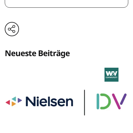
Neueste Beiträge