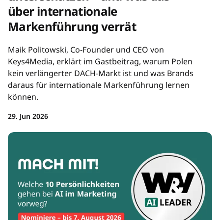
über internationale
Markenführung verrät
Maik Politowski, Co-Founder und CEO von
Keys4Media, erklärt im Gastbeitrag, warum Polen
kein verlängerter DACH-Markt ist und was Brands
daraus für internationale Markenführung lernen
können.
29. Jun 2026