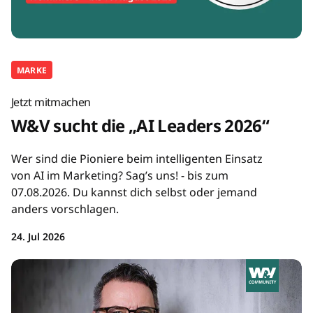
MARKE
Jetzt mitmachen
W&V sucht die „AI Leaders 2026“
Wer sind die Pioniere beim intelligenten Einsatz
von AI im Marketing? Sag’s uns! - bis zum
07.08.2026. Du kannst dich selbst oder jemand
anders vorschlagen.
24. Jul 2026