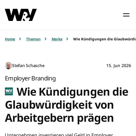
Home
Themen
Marke
Wie Kündigungen die Glaubwürdig
Stefan Schasche
15. Jun 2026
Employer Branding
Wie Kündigungen die
Glaubwürdigkeit von
Arbeitgebern prägen
Unternehmen investieren viel Geld in Employer