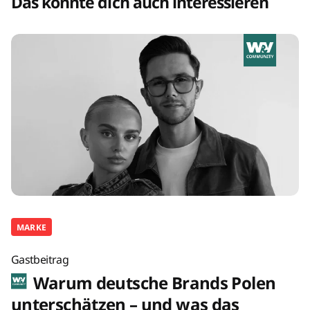
Das könnte dich auch interessieren
MARKE
Gastbeitrag
Warum deutsche Brands Polen
unterschätzen – und was das