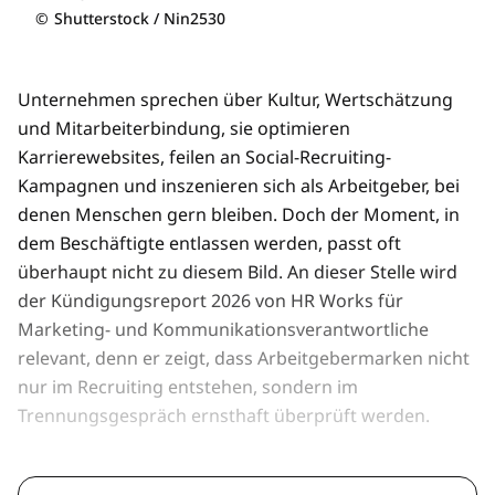
©
Shutterstock / Nin2530
Unternehmen sprechen über Kultur, Wertschätzung
und Mitarbeiterbindung, sie optimieren
Karrierewebsites, feilen an Social-Recruiting-
Kampagnen und inszenieren sich als Arbeitgeber, bei
denen Menschen gern bleiben. Doch der Moment, in
dem Beschäftigte entlassen werden, passt oft
überhaupt nicht zu diesem Bild. An dieser Stelle wird
der Kündigungsreport 2026 von HR Works für
Marketing- und Kommunikationsverantwortliche
relevant, denn er zeigt, dass Arbeitgebermarken nicht
nur im Recruiting entstehen, sondern im
Trennungsgespräch ernsthaft überprüft werden.