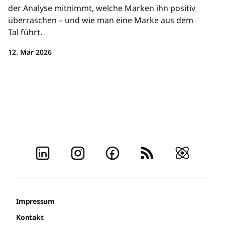
der Analyse mitnimmt, welche Marken ihn positiv
überraschen – und wie man eine Marke aus dem
Tal führt.
12. Mär 2026
Impressum
Kontakt