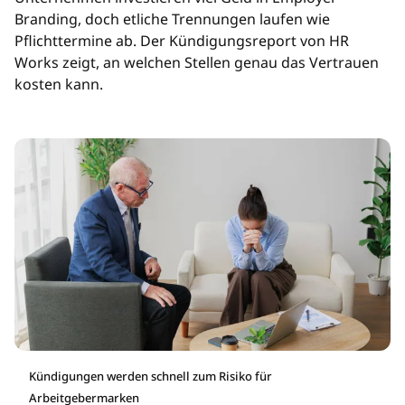
Branding, doch etliche Trennungen laufen wie
Pflichttermine ab. Der Kündigungsreport von HR
Works zeigt, an welchen Stellen genau das Vertrauen
kosten kann.
Kündigungen werden schnell zum Risiko für
Arbeitgebermarken