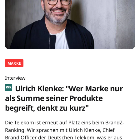
MARKE
Interview
Ulrich Klenke: "Wer Marke nur
als Summe seiner Produkte
begreift, denkt zu kurz"
Die Telekom ist erneut auf Platz eins beim BrandZ-
Ranking. Wir sprachen mit Ulrich Klenke, Chief
Brand Officer der Deutschen Telekom, was er aus