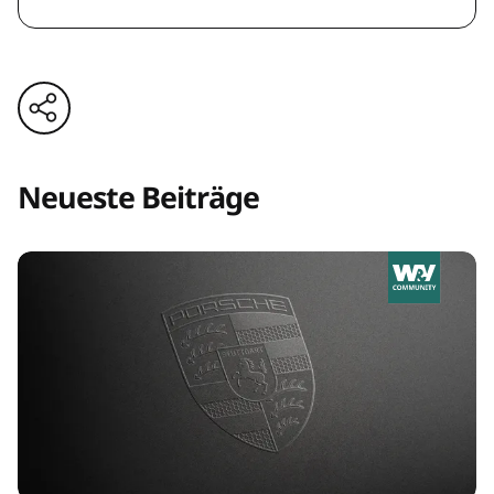
Neueste Beiträge