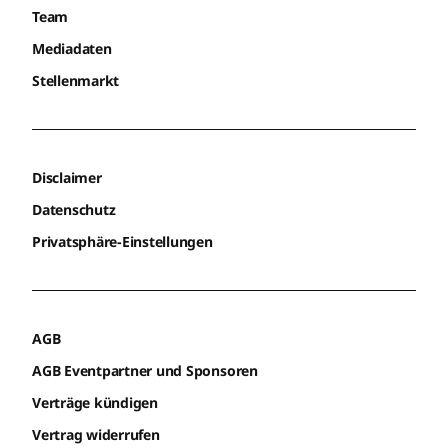
Team
Mediadaten
Stellenmarkt
Disclaimer
Datenschutz
Privatsphäre-Einstellungen
AGB
AGB Eventpartner und Sponsoren
Verträge kündigen
Vertrag widerrufen