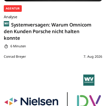
AGENTUR
Analyse
Systemversagen: Warum Omnicom
den Kunden Porsche nicht halten
konnte
6 Minuten
Conrad Breyer
7. Aug 2026