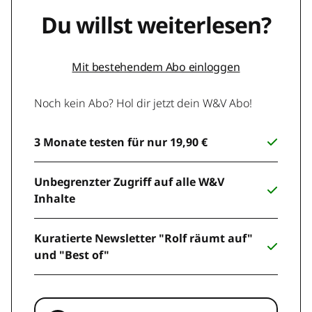
Du willst weiterlesen?
Mit bestehendem Abo einloggen
Noch kein Abo? Hol dir jetzt dein W&V Abo!
3 Monate testen für nur 19,90 €
Unbegrenzter Zugriff auf alle W&V
Inhalte
Kuratierte Newsletter "Rolf räumt auf"
und "Best of"