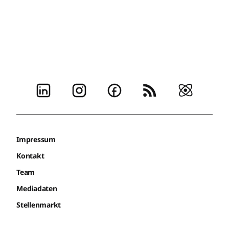
Impressum
Kontakt
Team
Mediadaten
Stellenmarkt