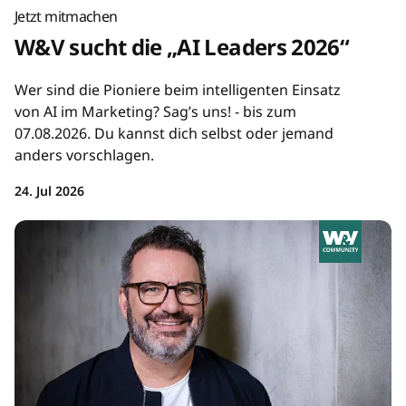
Jetzt mitmachen
W&V sucht die „AI Leaders 2026“
Wer sind die Pioniere beim intelligenten Einsatz
von AI im Marketing? Sag’s uns! - bis zum
07.08.2026. Du kannst dich selbst oder jemand
anders vorschlagen.
24. Jul 2026