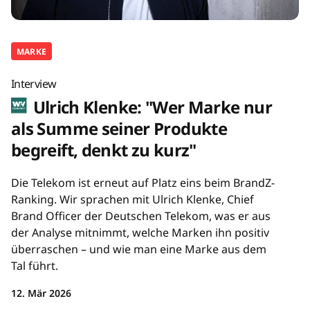
MARKE
Interview
Ulrich Klenke: "Wer Marke nur
als Summe seiner Produkte
begreift, denkt zu kurz"
Die Telekom ist erneut auf Platz eins beim BrandZ-
Ranking. Wir sprachen mit Ulrich Klenke, Chief
Brand Officer der Deutschen Telekom, was er aus
der Analyse mitnimmt, welche Marken ihn positiv
überraschen – und wie man eine Marke aus dem
Tal führt.
12. Mär 2026