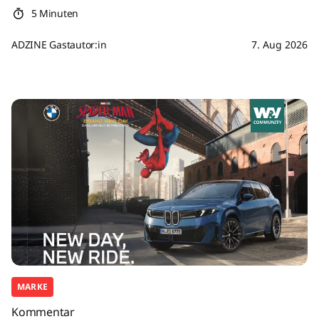
5 Minuten
ADZINE Gastautor:in
7. Aug 2026
MARKE
Kommentar