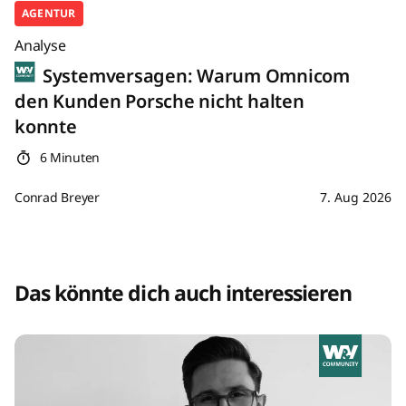
AGENTUR
Analyse
Systemversagen: Warum Omnicom
den Kunden Porsche nicht halten
konnte
6 Minuten
Conrad Breyer
7. Aug 2026
Das könnte dich auch interessieren