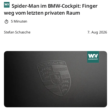
Spider-Man im BMW-Cockpit: Finger
weg vom letzten privaten Raum
5 Minuten
Stefan Schasche
7. Aug 2026