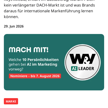
kein verlängerter DACH-Markt ist und was Brands
daraus für internationale Markenführung lernen
können.
29. Jun 2026
MARKE