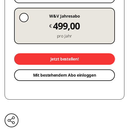
W&V Jahresabo
499,00
€
pro Jahr
Jetzt bestellen!
Mit bestehendem Abo einloggen