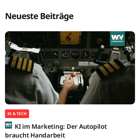
Neueste Beiträge
KI & TECH
KI im Marketing: Der Autopilot
braucht Handarbeit