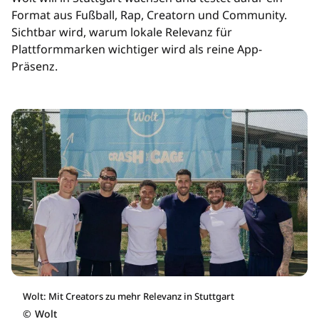
Format aus Fußball, Rap, Creatorn und Community.
Sichtbar wird, warum lokale Relevanz für
Plattformmarken wichtiger wird als reine App-
Präsenz.
Wolt: Mit Creators zu mehr Relevanz in Stuttgart
©
Wolt