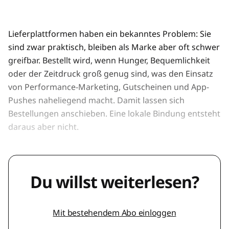
Lieferplattformen haben ein bekanntes Problem: Sie
sind zwar praktisch, bleiben als Marke aber oft schwer
greifbar. Bestellt wird, wenn Hunger, Bequemlichkeit
oder der Zeitdruck groß genug sind, was den Einsatz
von Performance-Marketing, Gutscheinen und App-
Pushes naheliegend macht. Damit lassen sich
Bestellungen anschieben. Eine lokale Bindung entsteht
daraus aber nicht.
Du willst weiterlesen?
Mit bestehendem Abo einloggen