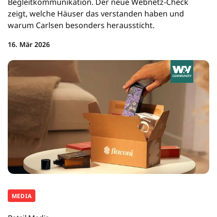
Begleitkommunikation. Der neue Webnetz-Check
zeigt, welche Häuser das verstanden haben und
warum Carlsen besonders heraussticht.
16. Mär 2026
MEDIA