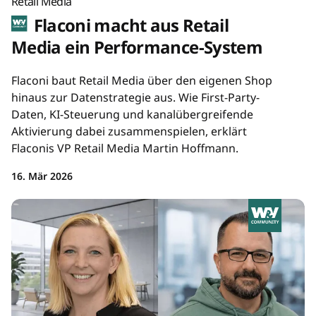
Retail Media
Flaconi macht aus Retail
Media ein Performance-System
Flaconi baut Retail Media über den eigenen Shop
hinaus zur Datenstrategie aus. Wie First-Party-
Daten, KI-Steuerung und kanalübergreifende
Aktivierung dabei zusammenspielen, erklärt
Flaconis VP Retail Media Martin Hoffmann.
16. Mär 2026