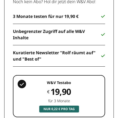
Noch kein Abo? Hol dir jetzt dein W&V Abo!
3 Monate testen für nur 19,90 €
Unbegrenzter Zugriff auf alle W&V
Inhalte
Kuratierte Newsletter "Rolf räumt auf"
und "Best of"
W&V Testabo
19,90
€
für 3 Monate
NUR 0,22 € PRO TAG