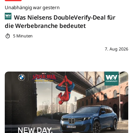
Unabhängig war gestern
Was Nielsens DoubleVerify-Deal für
die Werbebranche bedeutet
5 Minuten
7. Aug 2026