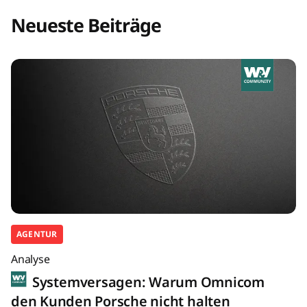
Neueste Beiträge
AGENTUR
Analyse
Systemversagen: Warum Omnicom
den Kunden Porsche nicht halten