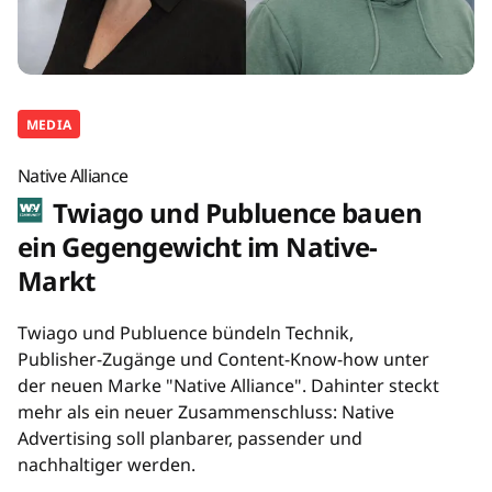
MEDIA
Native Alliance
Twiago und Publuence bauen
ein Gegengewicht im Native-
Markt
Twiago und Publuence bündeln Technik,
Publisher-Zugänge und Content-Know-how unter
der neuen Marke "Native Alliance". Dahinter steckt
mehr als ein neuer Zusammenschluss: Native
Advertising soll planbarer, passender und
nachhaltiger werden.