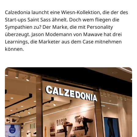
Calzedonia launcht eine Wiesn-Kollektion, die der des
Start-ups Saint Sass ähnelt. Doch wem fliegen die
Sympathien zu? Der Marke, die mit Personality
überzeugt. Jason Modemann von Mawave hat drei
Learnings, die Marketer aus dem Case mitnehmen
können.