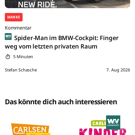
MARKE
Kommentar
Spider-Man im BMW-Cockpit: Finger
weg vom letzten privaten Raum
5 Minuten
Stefan Schasche
7. Aug 2026
Das könnte dich auch interessieren