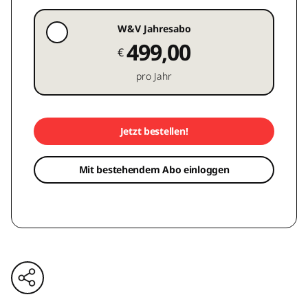
W&V Jahresabo
499,00
€
pro Jahr
Jetzt bestellen!
Mit bestehendem Abo einloggen