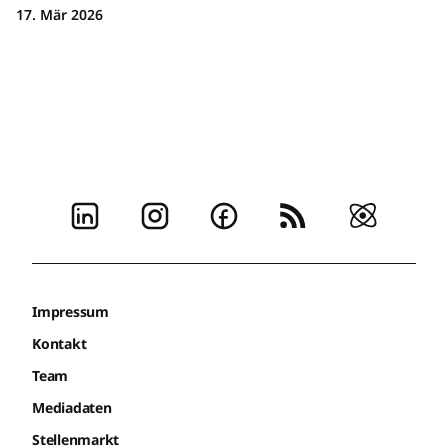
17. Mär 2026
Impressum
Kontakt
Team
Mediadaten
Stellenmarkt