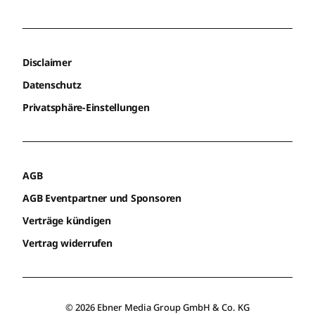
Disclaimer
Datenschutz
Privatsphäre-Einstellungen
AGB
AGB Eventpartner und Sponsoren
Verträge kündigen
Vertrag widerrufen
© 2026 Ebner Media Group GmbH & Co. KG