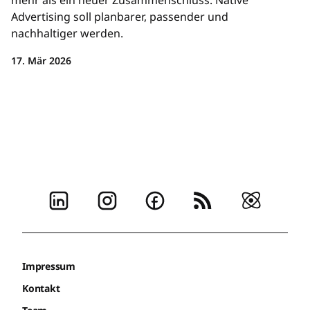
mehr als ein neuer Zusammenschluss: Native
Advertising soll planbarer, passender und
nachhaltiger werden.
17. Mär 2026
Impressum
Kontakt