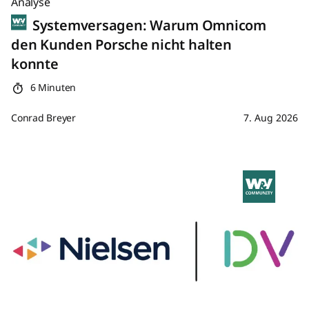
Analyse
Systemversagen: Warum Omnicom
den Kunden Porsche nicht halten
konnte
6 Minuten
Conrad Breyer
7. Aug 2026