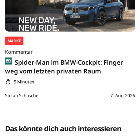
MARKE
Kommentar
Spider-Man im BMW-Cockpit: Finger
weg vom letzten privaten Raum
5 Minuten
Stefan Schasche
7. Aug 2026
Das könnte dich auch interessieren