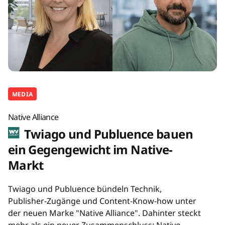
MEDIA
Native Alliance
Twiago und Publuence bauen
ein Gegengewicht im Native-
Markt
Twiago und Publuence bündeln Technik,
Publisher-Zugänge und Content-Know-how unter
der neuen Marke "Native Alliance". Dahinter steckt