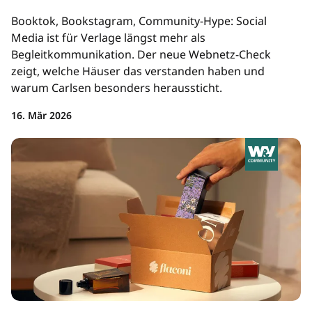
Booktok, Bookstagram, Community-Hype: Social
Media ist für Verlage längst mehr als
Begleitkommunikation. Der neue Webnetz-Check
zeigt, welche Häuser das verstanden haben und
warum Carlsen besonders heraussticht.
16. Mär 2026