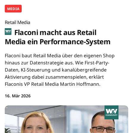
MEDIA
Retail Media
Flaconi macht aus Retail
Media ein Performance-System
Flaconi baut Retail Media über den eigenen Shop
hinaus zur Datenstrategie aus. Wie First-Party-
Daten, KI-Steuerung und kanalübergreifende
Aktivierung dabei zusammenspielen, erklärt
Flaconis VP Retail Media Martin Hoffmann.
16. Mär 2026