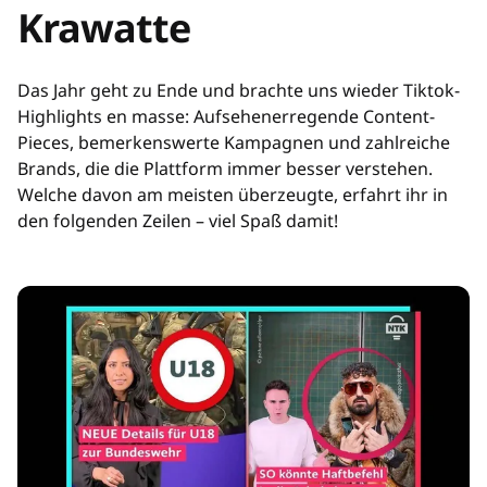
Krawatte
Das Jahr geht zu Ende und brachte uns wieder Tiktok-
Highlights en masse: Aufsehenerregende Content-
Pieces, bemerkenswerte Kampagnen und zahlreiche
Brands, die die Plattform immer besser verstehen.
Welche davon am meisten überzeugte, erfahrt ihr in
den folgenden Zeilen – viel Spaß damit!