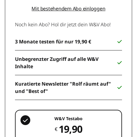
Mit bestehendem Abo einloggen
Noch kein Abo? Hol dir jetzt dein W&V Abo!
3 Monate testen für nur 19,90 €
Unbegrenzter Zugriff auf alle W&V
Inhalte
Kuratierte Newsletter "Rolf räumt auf"
und "Best of"
W&V Testabo
19,90
€