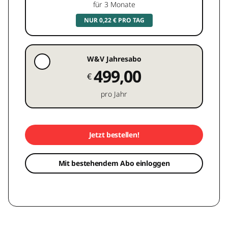
für 3 Monate
NUR 0,22 € PRO TAG
W&V Jahresabo
499,00
€
pro Jahr
Jetzt bestellen!
Mit bestehendem Abo einloggen