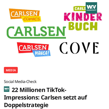
MEDIA
Social Media-Check
22 Millionen TikTok-
Impressions: Carlsen setzt auf
Doppelstrategie