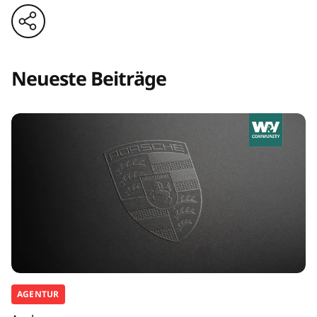
Neueste Beiträge
AGENTUR