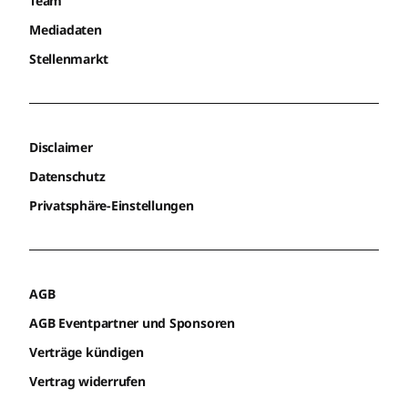
Team
Mediadaten
Stellenmarkt
Disclaimer
Datenschutz
Privatsphäre-Einstellungen
AGB
AGB Eventpartner und Sponsoren
Verträge kündigen
Vertrag widerrufen