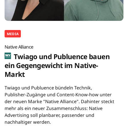
MEDIA
Native Alliance
Twiago und Publuence bauen
ein Gegengewicht im Native-
Markt
Twiago und Publuence bündeln Technik,
Publisher-Zugänge und Content-Know-how unter
der neuen Marke "Native Alliance". Dahinter steckt
mehr als ein neuer Zusammenschluss: Native
Advertising soll planbarer, passender und
nachhaltiger werden.