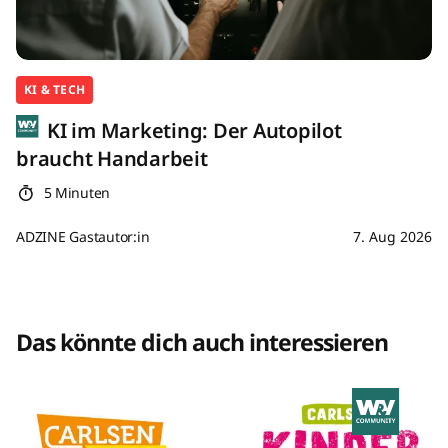
KI & TECH
KI im Marketing: Der Autopilot
braucht Handarbeit
5 Minuten
ADZINE Gastautor:in
7. Aug 2026
Das könnte dich auch interessieren