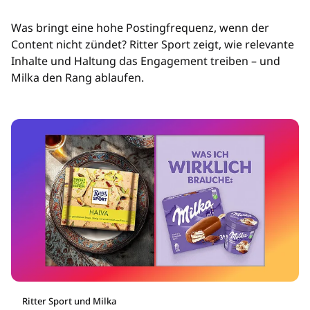
Was bringt eine hohe Postingfrequenz, wenn der
Content nicht zündet? Ritter Sport zeigt, wie relevante
Inhalte und Haltung das Engagement treiben – und
Milka den Rang ablaufen.
Ritter Sport und Milka