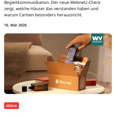
Begleitkommunikation. Der neue Webnetz-Check
zeigt, welche Häuser das verstanden haben und
warum Carlsen besonders heraussticht.
16. Mär 2026
MEDIA