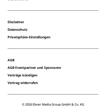
Disclaimer
Datenschutz
Privatsphäre-Einstellungen
AGB
AGB Eventpartner und Sponsoren
Verträge kündigen
Vertrag widerrufen
© 2026 Ebner Media Group GmbH & Co. KG