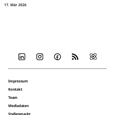
17. Mär 2026
Impressum
Kontakt
Team
Mediadaten
Stellenmarkt