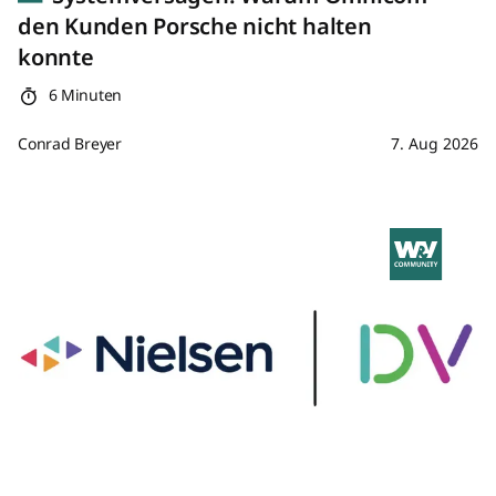
den Kunden Porsche nicht halten
konnte
6 Minuten
Conrad Breyer
7. Aug 2026