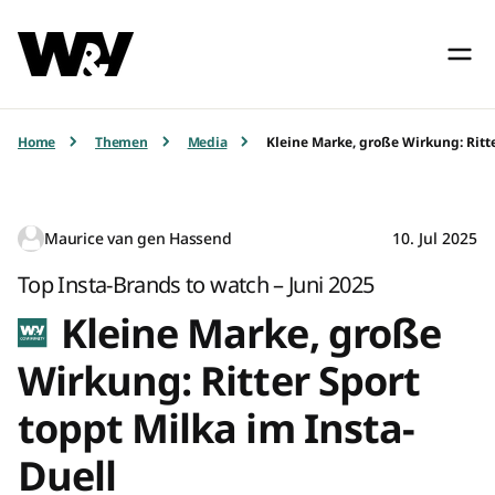
Home
Themen
Media
Kleine Marke, große Wirkung: Ritte
Maurice van gen Hassend
10. Jul 2025
Top Insta-Brands to watch – Juni 2025
Kleine Marke, große
Wirkung: Ritter Sport
toppt Milka im Insta-
Duell