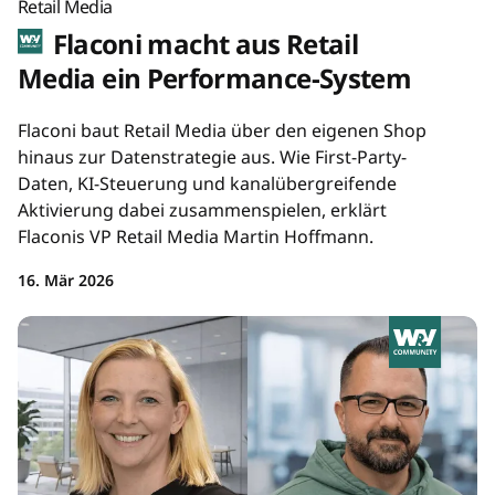
Retail Media
Flaconi macht aus Retail
Media ein Performance-System
Flaconi baut Retail Media über den eigenen Shop
hinaus zur Datenstrategie aus. Wie First-Party-
Daten, KI-Steuerung und kanalübergreifende
Aktivierung dabei zusammenspielen, erklärt
Flaconis VP Retail Media Martin Hoffmann.
16. Mär 2026