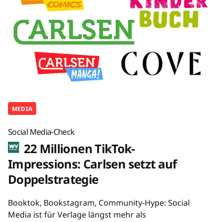
MEDIA
Social Media-Check
22 Millionen TikTok-
Impressions: Carlsen setzt auf
Doppelstrategie
Booktok, Bookstagram, Community-Hype: Social
Media ist für Verlage längst mehr als