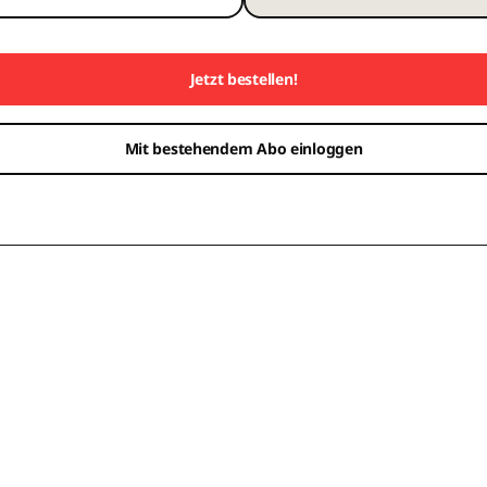
Jetzt bestellen!
Mit bestehendem Abo einloggen