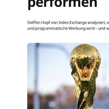
performen
Steffen Hopf von Index Exchange analysiert,
und programmatische Werbung wird – und wie