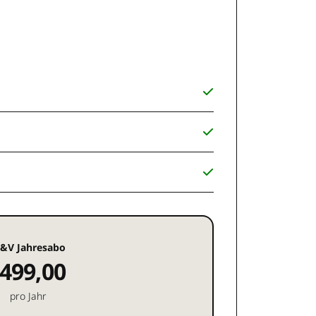
&V Jahresabo
499,00
pro Jahr