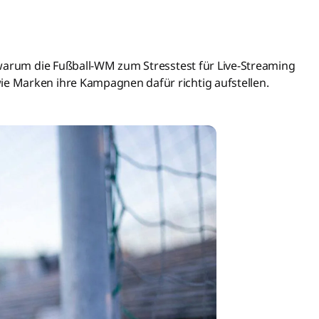
 warum die Fußball-WM zum Stresstest für Live-Streaming
 Marken ihre Kampagnen dafür richtig aufstellen.