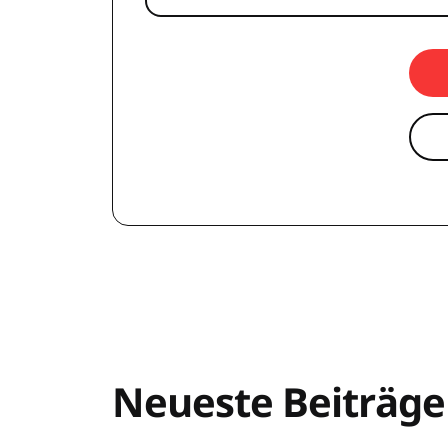
Neueste Beiträge