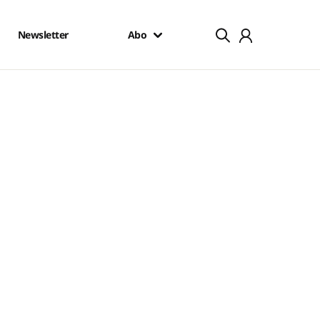
Newsletter
Abo