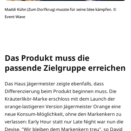
Maddi Kühn (Zum Dorfkrug) musste für seine Idee kämpfen.
©
Event Wave
Das Produkt muss die
passende Zielgruppe erreichen
Das Haus Jägermeister zeigte ebenfalls, dass
Differenzierung beim Produkt beginnen muss. Die
Kräuterlikör-Marke erschloss mit dem Launch der
orange-lastigeren Version Jägermeister Orange eine
neue Konsum-Möglichkeit, ohne den Markenkern zu
verlassen: Early Hour statt nur Late Night war nun die
Devise. "Wir bleiben dem Markenkern treu", so David