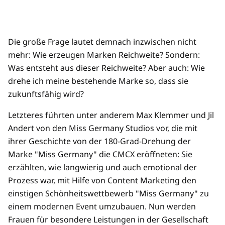
Die große Frage lautet demnach inzwischen nicht
mehr: Wie erzeugen Marken Reichweite? Sondern:
Was entsteht aus dieser Reichweite? Aber auch: Wie
drehe ich meine bestehende Marke so, dass sie
zukunftsfähig wird?
Letzteres führten unter anderem Max Klemmer und Jil
Andert von den Miss Germany Studios vor, die mit
ihrer Geschichte von der 180-Grad-Drehung der
Marke "Miss Germany" die CMCX eröffneten: Sie
erzählten, wie langwierig und auch emotional der
Prozess war, mit Hilfe von Content Marketing den
einstigen Schönheitswettbewerb "Miss Germany" zu
einem modernen Event umzubauen. Nun werden
Frauen für besondere Leistungen in der Gesellschaft