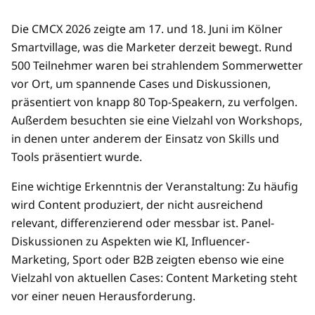
Die CMCX 2026 zeigte am 17. und 18. Juni im Kölner
Smartvillage, was die Marketer derzeit bewegt. Rund
500 Teilnehmer waren bei strahlendem Sommerwetter
vor Ort, um spannende Cases und Diskussionen,
präsentiert von knapp 80 Top-Speakern, zu verfolgen.
Außerdem besuchten sie eine Vielzahl von Workshops,
in denen unter anderem der Einsatz von Skills und
Tools präsentiert wurde.
Eine wichtige Erkenntnis der Veranstaltung: Zu häufig
wird Content produziert, der nicht ausreichend
relevant, differenzierend oder messbar ist. Panel-
Diskussionen zu Aspekten wie KI, Influencer-
Marketing, Sport oder B2B zeigten ebenso wie eine
Vielzahl von aktuellen Cases: Content Marketing steht
vor einer neuen Herausforderung.