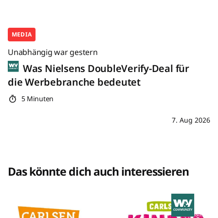
MEDIA
Unabhängig war gestern
Was Nielsens DoubleVerify-Deal für
die Werbebranche bedeutet
5 Minuten
7. Aug 2026
Das könnte dich auch interessieren