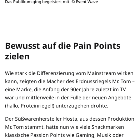
Das Publikum ging begeistert mit.
©
Event Wave
Bewusst auf die Pain Points
zielen
Wie stark die Differenzierung vom Mainstream wirken
kann, zeigten die Macher des Erdnussriegels Mr. Tom –
eine Marke, die Anfang der 90er Jahre zuletzt im TV
war und mittlerweile in der Fülle der neuen Angebote
(hallo, Proteinriegel!) unterzugehen drohte.
Der Süßwarenhersteller Hosta, aus dessen Produktion
Mr. Tom stammt, hätte nun wie viele Snackmarken
klassische Passion Points wie Gaming, Musik oder