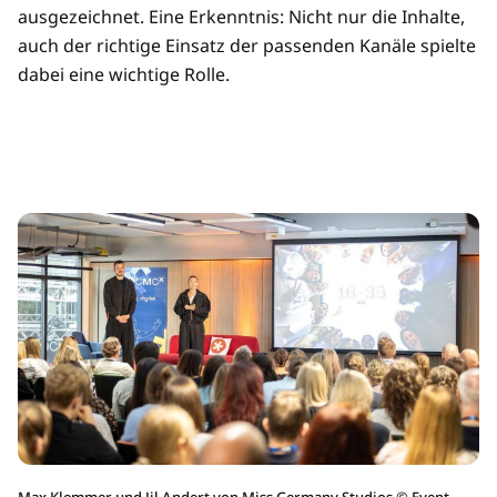
ausgezeichnet. Eine Erkenntnis: Nicht nur die Inhalte,
auch der richtige Einsatz der passenden Kanäle spielte
dabei eine wichtige Rolle.