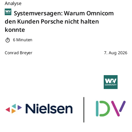
Analyse
Systemversagen: Warum Omnicom
den Kunden Porsche nicht halten
konnte
6 Minuten
Conrad Breyer
7. Aug 2026