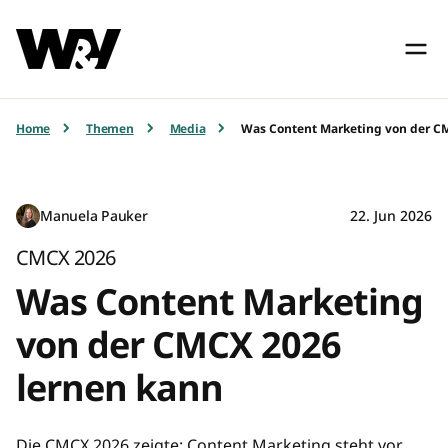
Home
Themen
Media
Was Content Marketing von der C
Manuela Pauker
22. Jun 2026
CMCX 2026
Was Content Marketing
von der CMCX 2026
lernen kann
Die CMCX 2026 zeigte: Content Marketing steht vor