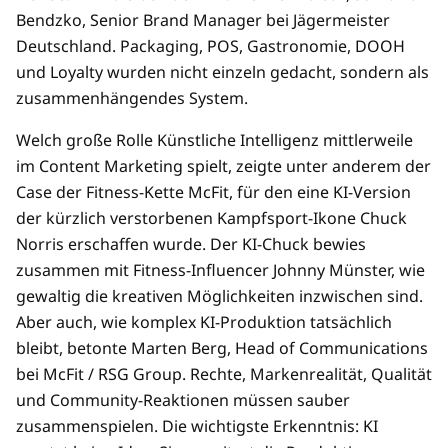
Bendzko, Senior Brand Manager bei Jägermeister
Deutschland. Packaging, POS, Gastronomie, DOOH
und Loyalty wurden nicht einzeln gedacht, sondern als
zusammenhängendes System.
Welch große Rolle Künstliche Intelligenz mittlerweile
im Content Marketing spielt, zeigte unter anderem der
Case der Fitness-Kette McFit, für den eine KI-Version
der kürzlich verstorbenen Kampfsport-Ikone Chuck
Norris erschaffen wurde. Der KI-Chuck bewies
zusammen mit Fitness-Influencer Johnny Münster, wie
gewaltig die kreativen Möglichkeiten inzwischen sind.
Aber auch, wie komplex KI-Produktion tatsächlich
bleibt, betonte Marten Berg, Head of Communications
bei McFit / RSG Group. Rechte, Markenrealität, Qualität
und Community-Reaktionen müssen sauber
zusammenspielen. Die wichtigste Erkenntnis: KI