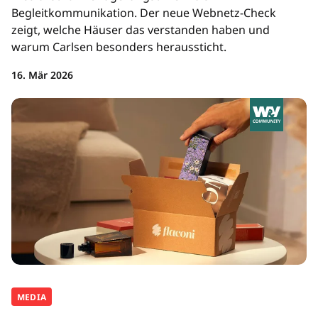
Begleitkommunikation. Der neue Webnetz-Check
zeigt, welche Häuser das verstanden haben und
warum Carlsen besonders heraussticht.
16. Mär 2026
MEDIA