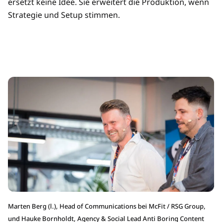
ersetzt keine Idee. Sie erweitert die Produktion, wenn
Strategie und Setup stimmen.
Marten Berg (l.), Head of Communications bei McFit / RSG Group,
und Hauke Bornholdt, Agency & Social Lead Anti Boring Content