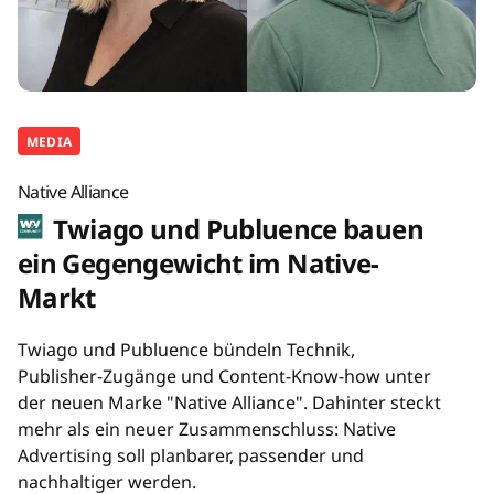
MEDIA
Native Alliance
Twiago und Publuence bauen
ein Gegengewicht im Native-
Markt
Twiago und Publuence bündeln Technik,
Publisher-Zugänge und Content-Know-how unter
der neuen Marke "Native Alliance". Dahinter steckt
mehr als ein neuer Zusammenschluss: Native
Advertising soll planbarer, passender und
nachhaltiger werden.