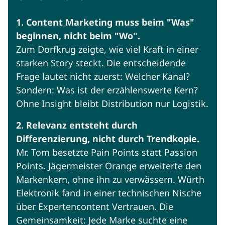
1. Content Marketing muss beim "Was"
beginnen, nicht beim "Wo".
Zum Dorfkrug zeigte, wie viel Kraft in einer
starken Story steckt. Die entscheidende
Frage lautet nicht zuerst: Welcher Kanal?
Sondern: Was ist der erzählenswerte Kern?
Ohne Insight bleibt Distribution nur Logistik.
2. Relevanz entsteht durch
Differenzierung, nicht durch Trendkopie.
Mr. Tom besetzte Pain Points statt Passion
Points. Jägermeister Orange erweiterte den
Markenkern, ohne ihn zu verwässern. Würth
Elektronik fand in einer technischen Nische
über Expertencontent Vertrauen. Die
Gemeinsamkeit: Jede Marke suchte eine