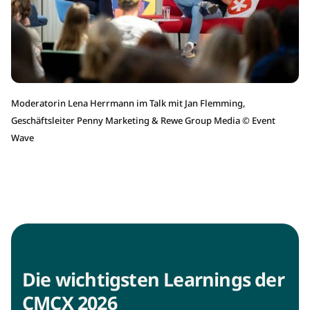
Moderatorin Lena Herrmann im Talk mit Jan Flemming,
Geschäftsleiter Penny Marketing & Rewe Group Media
©
Event
Wave
Die wichtigsten Learnings der
CMCX 2026