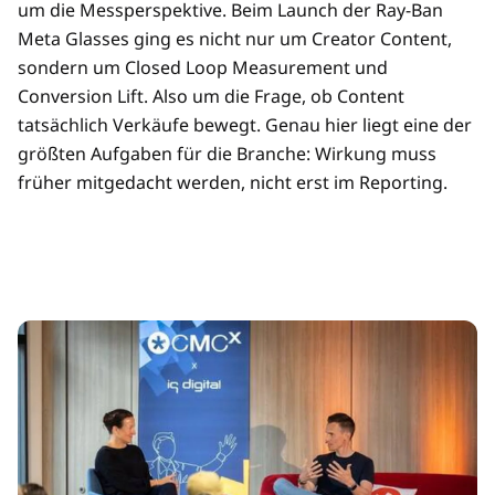
um die Messperspektive. Beim Launch der Ray-Ban
Meta Glasses ging es nicht nur um Creator Content,
sondern um Closed Loop Measurement und
Conversion Lift. Also um die Frage, ob Content
tatsächlich Verkäufe bewegt. Genau hier liegt eine der
größten Aufgaben für die Branche: Wirkung muss
früher mitgedacht werden, nicht erst im Reporting.