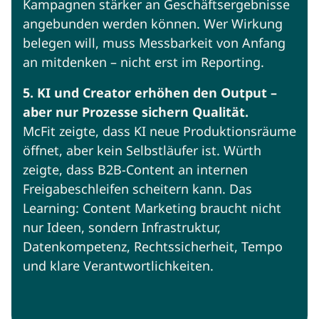
Kampagnen stärker an Geschäftsergebnisse
angebunden werden können. Wer Wirkung
belegen will, muss Messbarkeit von Anfang
an mitdenken – nicht erst im Reporting.
5. KI und Creator erhöhen den Output –
aber nur Prozesse sichern Qualität.
McFit zeigte, dass KI neue Produktionsräume
öffnet, aber kein Selbstläufer ist. Würth
zeigte, dass B2B-Content an internen
Freigabeschleifen scheitern kann. Das
Learning: Content Marketing braucht nicht
nur Ideen, sondern Infrastruktur,
Datenkompetenz, Rechtssicherheit, Tempo
und klare Verantwortlichkeiten.