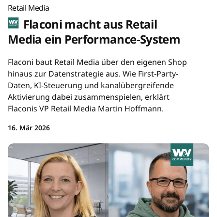
Retail Media
Flaconi macht aus Retail
Media ein Performance-System
Flaconi baut Retail Media über den eigenen Shop
hinaus zur Datenstrategie aus. Wie First-Party-
Daten, KI-Steuerung und kanalübergreifende
Aktivierung dabei zusammenspielen, erklärt
Flaconis VP Retail Media Martin Hoffmann.
16. Mär 2026