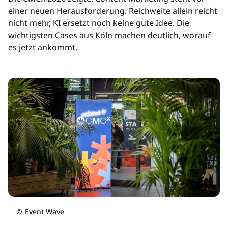
einer neuen Herausforderung. Reichweite allein reicht
nicht mehr, KI ersetzt noch keine gute Idee. Die
wichtigsten Cases aus Köln machen deutlich, worauf
es jetzt ankommt.
©
Event Wave