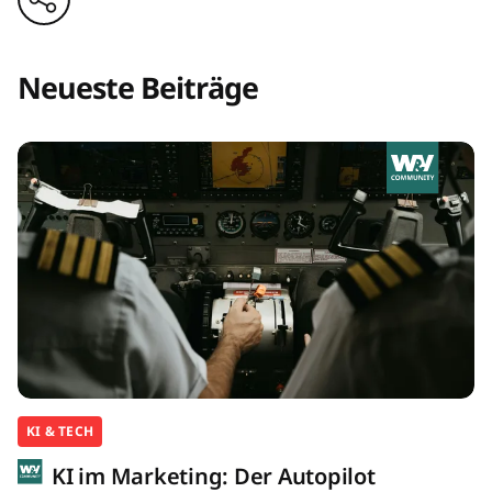
Neueste Beiträge
KI & TECH
KI im Marketing: Der Autopilot