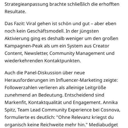
Strategieanpassung brachte schließlich die erhofften
Resultate.
Das Fazit: Viral gehen ist schön und gut – aber eben
noch kein Geschäftsmodell. In der jüngsten
Aktivierung ging es deshalb weniger um den großen
Kampagnen-Peak als um ein System aus Creator
Content, Newsletter, Community Management und
wiederkehrenden Kontaktpunkten.
Auch die Panel-Diskussion über neue
Herausforderungen im Influencer-Marketing zeigte:
Followerzahlen verlieren als alleinige Leitgröße
zunehmend an Bedeutung. Entscheidend sind
Markenfit, Kontaktqualität und Engagement. Annika
Spitz, Team Lead Community Experience bei Cosnova,
formulierte es deutlich: "Ohne Relevanz kriegst du
organisch keine Reichweite mehr hin." Mediabudget