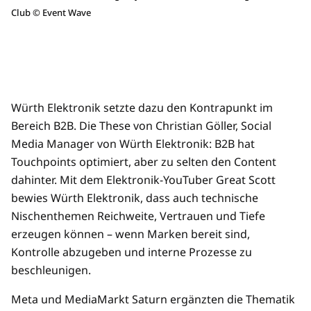
Club
©
Event Wave
Würth Elektronik setzte dazu den Kontrapunkt im
Bereich B2B. Die These von Christian Göller, Social
Media Manager von Würth Elektronik: B2B hat
Touchpoints optimiert, aber zu selten den Content
dahinter. Mit dem Elektronik-YouTuber Great Scott
bewies Würth Elektronik, dass auch technische
Nischenthemen Reichweite, Vertrauen und Tiefe
erzeugen können – wenn Marken bereit sind,
Kontrolle abzugeben und interne Prozesse zu
beschleunigen.
Meta und MediaMarkt Saturn ergänzten die Thematik