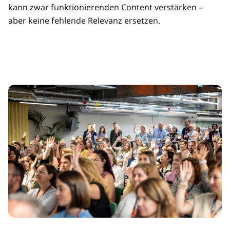
kann zwar funktionierenden Content verstärken –
aber keine fehlende Relevanz ersetzen.