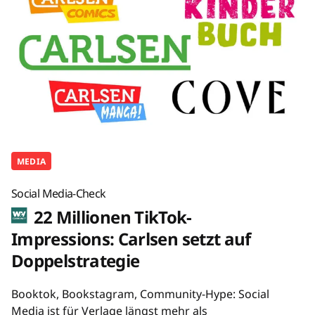
MEDIA
Social Media-Check
22 Millionen TikTok-
Impressions: Carlsen setzt auf
Doppelstrategie
Booktok, Bookstagram, Community-Hype: Social
Media ist für Verlage längst mehr als