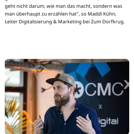
geht nicht darum, wie man das macht, sondern was
man überhaupt zu erzählen hat", so Maddi Kühn,
Leiter Digitalisierung & Marketing bei Zum Dorfkrug.