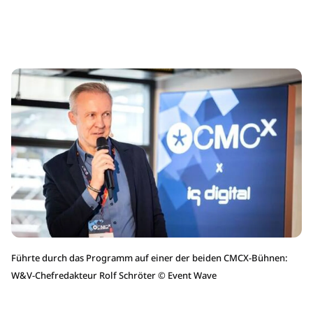
Führte durch das Programm auf einer der beiden CMCX-Bühnen:
W&V-Chefredakteur Rolf Schröter
©
Event Wave