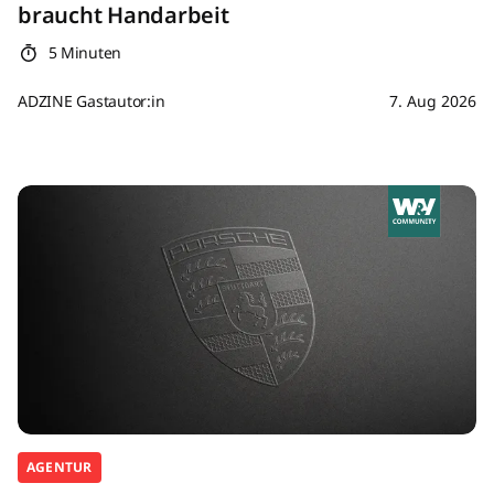
braucht Handarbeit
5 Minuten
ADZINE Gastautor:in
7. Aug 2026
AGENTUR