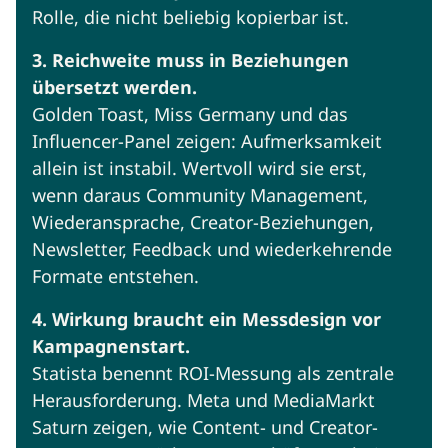
Rolle, die nicht beliebig kopierbar ist.
3. Reichweite muss in Beziehungen
übersetzt werden.
Golden Toast, Miss Germany und das
Influencer-Panel zeigen: Aufmerksamkeit
allein ist instabil. Wertvoll wird sie erst,
wenn daraus Community Management,
Wiederansprache, Creator-Beziehungen,
Newsletter, Feedback und wiederkehrende
Formate entstehen.
4. Wirkung braucht ein Messdesign vor
Kampagnenstart.
Statista benennt ROI-Messung als zentrale
Herausforderung. Meta und MediaMarkt
Saturn zeigen, wie Content- und Creator-