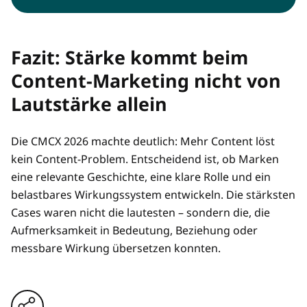
Fazit: Stärke kommt beim
Content-Marketing nicht von
Lautstärke allein
Die CMCX 2026 machte deutlich: Mehr Content löst
kein Content-Problem. Entscheidend ist, ob Marken
eine relevante Geschichte, eine klare Rolle und ein
belastbares Wirkungssystem entwickeln. Die stärksten
Cases waren nicht die lautesten – sondern die, die
Aufmerksamkeit in Bedeutung, Beziehung oder
messbare Wirkung übersetzen konnten.