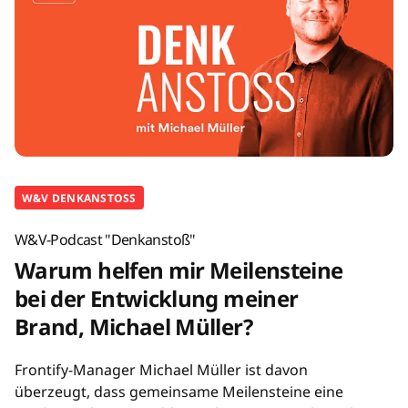
W&V DENKANSTOSS
W&V-Podcast "Denkanstoß"
Warum helfen mir Meilensteine
bei der Entwicklung meiner
Brand, Michael Müller?
Frontify-Manager Michael Müller ist davon
überzeugt, dass gemeinsame Meilensteine eine