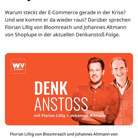
Warum steckt der E-Commerce gerade in der Krise?
Und wie kommt er da wieder raus? Darüber sprechen
Florian Lillig von Bloomreach und Johannes Altmann
von Shoplupe in der aktuellen Denkanstoß-Folge.
Florian Lillig von Bloomreach und Johannes Altmann von