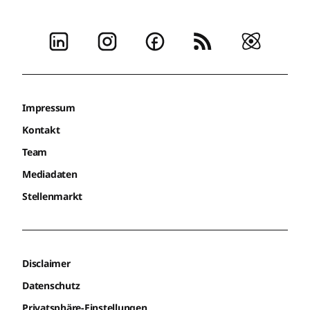
Impressum
Kontakt
Team
Mediadaten
Stellenmarkt
Disclaimer
Datenschutz
Privatsphäre-Einstellungen