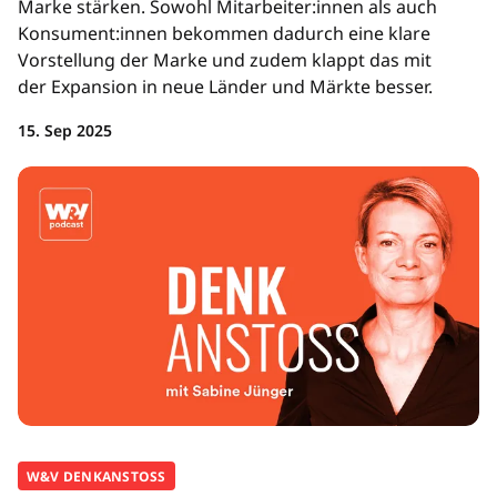
Marke stärken. Sowohl Mitarbeiter:innen als auch
Konsument:innen bekommen dadurch eine klare
Vorstellung der Marke und zudem klappt das mit
der Expansion in neue Länder und Märkte besser.
15. Sep 2025
W&V DENKANSTOSS