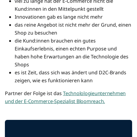
viel zu lange hat der E-Commerce nicht die
Kund:innen in den Mittelpunkt gestellt
Innovationen gab es lange nicht mehr
das reine Angebot ist nicht mehr der Grund, einen
Shop zu besuchen
die Kund:innen brauchen ein gutes
Einkaufserlebnis, einen echten Purpose und
haben hohe Erwartungen an die Technologie des
Shops
es ist Zeit, dass sich was ändert und D2C-Brands
zeigen, wie es funktionieren kann
Partner der Folge ist das
Technolologieunternehmen
und der E-Commerce-Spezialist Bloomreach.