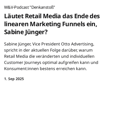
W&V-Podcast "Denkanstoß"
Läutet Retail Media das Ende des
linearen Marketing Funnels ein,
Sabine Jünger?
Sabine Jünger, Vice President Otto Advertising,
spricht in der aktuellen Folge darüber, warum
Retail Media die veränderten und individuellen
Customer Journeys optimal aufgreifen kann und
Konsument:innen bestens erreichen kann.
1. Sep 2025