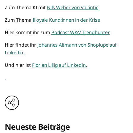
Zum Thema KI mit
Nils Weber von Valantic
Zum Thema
Illoyale Kund:innen in der Krise
Hier kommt ihr zum
Podcast W&V Trendhunter
Hier findet ihr
Johannes Altmann von Shoplupe auf
Linkedin.
Und hier ist
Florian Lillig auf Linkedin.
Neueste Beiträge