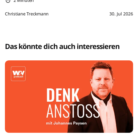
2 Minuten
Christiane Treckmann
30. Jul 2026
Das könnte dich auch interessieren