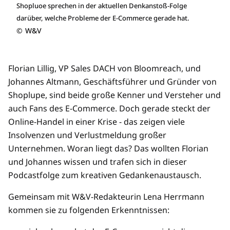
Shopluoe sprechen in der aktuellen Denkanstoß-Folge
darüber, welche Probleme der E-Commerce gerade hat.
©
W&V
Florian Lillig, VP Sales DACH von Bloomreach, und
Johannes Altmann, Geschäftsführer und Gründer von
Shoplupe, sind beide große Kenner und Versteher und
auch Fans des E-Commerce. Doch gerade steckt der
Online-Handel in einer Krise - das zeigen viele
Insolvenzen und Verlustmeldung großer
Unternehmen. Woran liegt das? Das wollten Florian
und Johannes wissen und trafen sich in dieser
Podcastfolge zum kreativen Gedankenaustausch.
Gemeinsam mit W&V-Redakteurin Lena Herrmann
kommen sie zu folgenden Erkenntnissen: