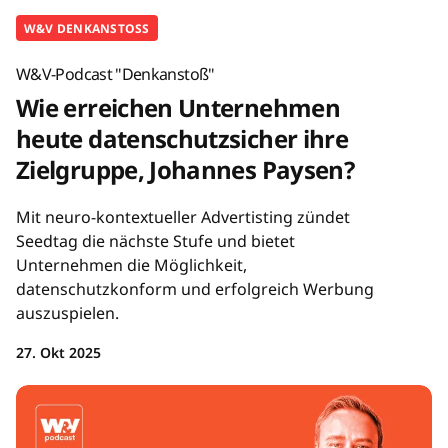
W&V DENKANSTOSS
W&V-Podcast "Denkanstoß"
Wie erreichen Unternehmen
heute datenschutzsicher ihre
Zielgruppe, Johannes Paysen?
Mit neuro-kontextueller Advertisting zündet
Seedtag die nächste Stufe und bietet
Unternehmen die Möglichkeit,
datenschutzkonform und erfolgreich Werbung
auszuspielen.
27. Okt 2025