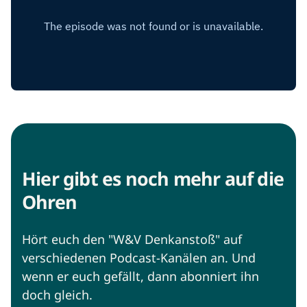
Hier gibt es noch mehr auf die
Ohren
Hört euch den "W&V Denkanstoß" auf
verschiedenen Podcast-Kanälen an. Und
wenn er euch gefällt, dann abonniert ihn
doch gleich.