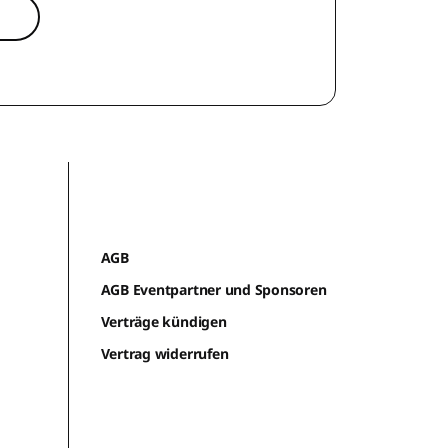
AGB
AGB Eventpartner und Sponsoren
Verträge kündigen
Vertrag widerrufen