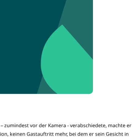
b – zumindest vor der Kamera - verabschiedete, machte er
on, keinen Gastauftritt mehr, bei dem er sein Gesicht in