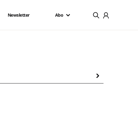
Newsletter
Abo