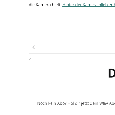
die Kamera hielt.
Hinter der Kamera blieb er 
D
Noch kein Abo? Hol dir jetzt dein W&V Ab