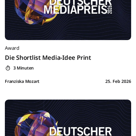
Award
Die Shortlist Media-Idee Print
3 Minuten
Franziska Mozart
25. Feb 2026