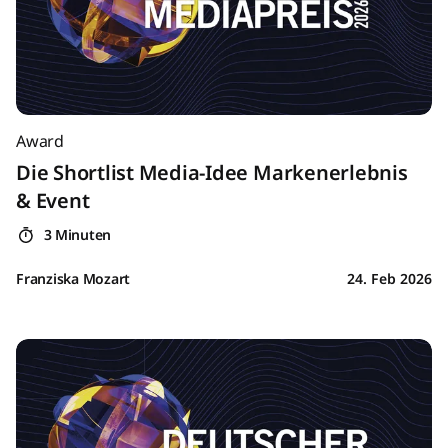
Award
Die Shortlist Media-Idee Markenerlebnis
& Event
3 Minuten
Franziska Mozart
24. Feb 2026