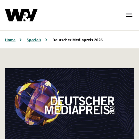
Home
Specials
Deutscher Mediapreis 2026