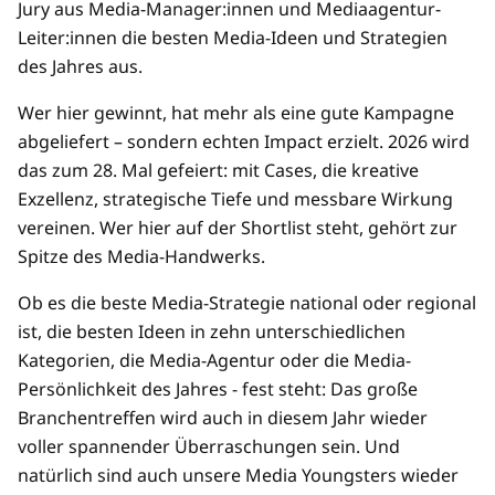
Jury aus Media-Manager:innen und Mediaagentur-
Leiter:innen die besten Media-Ideen und Strategien
des Jahres aus.
Wer hier gewinnt, hat mehr als eine gute Kampagne
abgeliefert – sondern echten Impact erzielt. 2026 wird
das zum 28. Mal gefeiert: mit Cases, die kreative
Exzellenz, strategische Tiefe und messbare Wirkung
vereinen. Wer hier auf der Shortlist steht, gehört zur
Spitze des Media-Handwerks.
Ob es die beste Media-Strategie national oder regional
ist, die besten Ideen in zehn unterschiedlichen
Kategorien, die Media-Agentur oder die Media-
Persönlichkeit des Jahres - fest steht: Das große
Branchentreffen wird auch in diesem Jahr wieder
voller spannender Überraschungen sein. Und
natürlich sind auch unsere Media Youngsters wieder