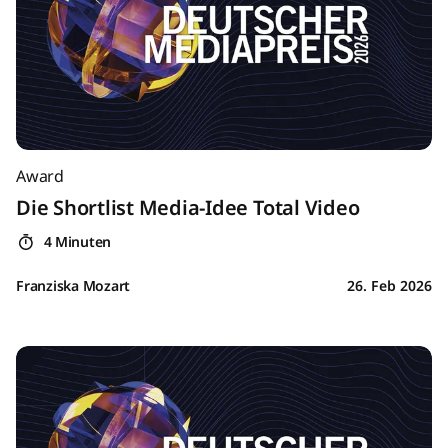
Award
Die Shortlist Media-Idee Total Video
4 Minuten
Franziska Mozart
26. Feb 2026