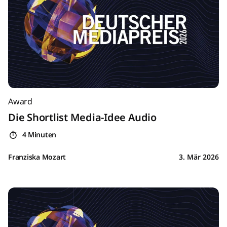
Award
Die Shortlist Media-Idee Audio
4 Minuten
Franziska Mozart
3. Mär 2026