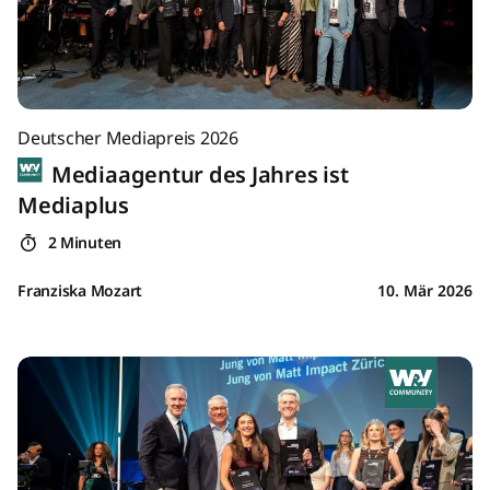
Deutscher Mediapreis 2026
Mediaagentur des Jahres ist
Mediaplus
2 Minuten
Franziska Mozart
10. Mär 2026