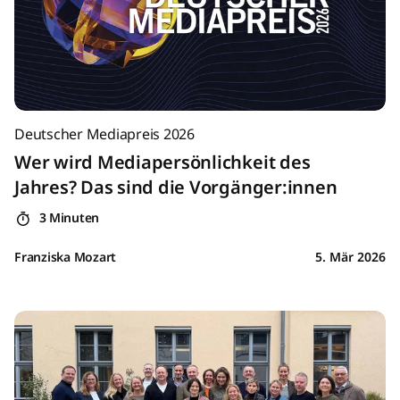
Deutscher Mediapreis 2026
Wer wird Mediapersönlichkeit des
Jahres? Das sind die Vorgänger:innen
3 Minuten
Franziska Mozart
5. Mär 2026