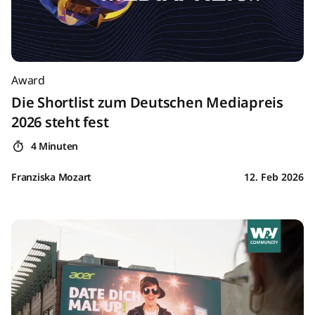
Award
Die Shortlist zum Deutschen Mediapreis
2026 steht fest
4 Minuten
Franziska Mozart
12. Feb 2026