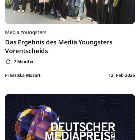
Media Youngsters
Das Ergebnis des Media Youngsters
Vorentscheids
7 Minuten
Franziska Mozart
12. Feb 2026