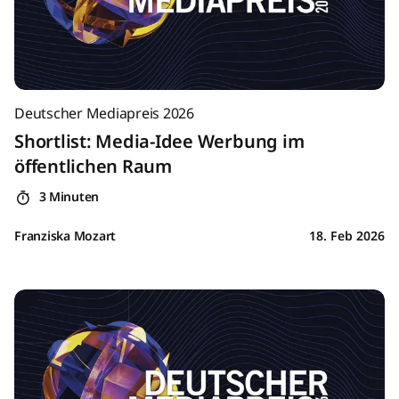
Deutscher Mediapreis 2026
Shortlist: Media-Idee Werbung im
öffentlichen Raum
3 Minuten
Franziska Mozart
18. Feb 2026