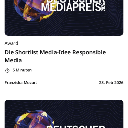
Award
Die Shortlist Media-Idee Responsible
Media
5 Minuten
Franziska Mozart
23. Feb 2026