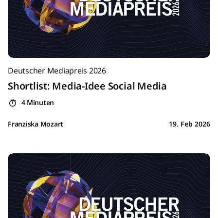
Deutscher Mediapreis 2026
Shortlist: Media-Idee Social Media
4 Minuten
Franziska Mozart
19. Feb 2026