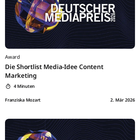
Award
Die Shortlist Media-Idee Content
Marketing
4 Minuten
Franziska Mozart
2. Mär 2026