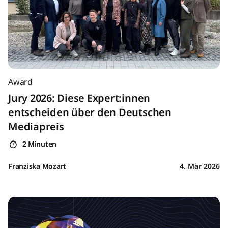
Award
Jury 2026: Diese Expert:innen
entscheiden über den Deutschen
Mediapreis
2 Minuten
Franziska Mozart
4. Mär 2026