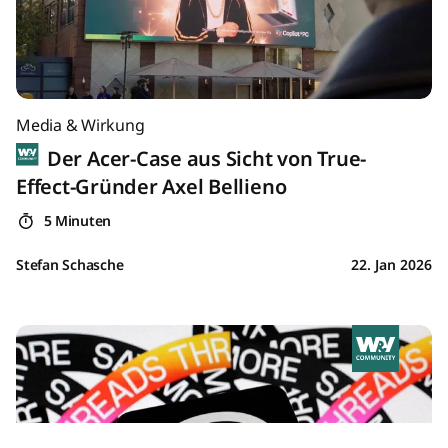
Media & Wirkung
Der Acer-Case aus Sicht von True-
Effect-Gründer Axel Bellieno
5 Minuten
Stefan Schasche
22. Jan 2026