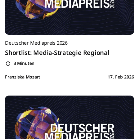
Deutscher Mediapreis 2026
Shortlist: Media-Strategie Regional
3 Minuten
Franziska Mozart
17. Feb 2026