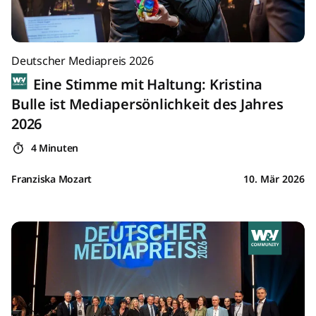
Deutscher Mediapreis 2026
Eine Stimme mit Haltung: Kristina
Bulle ist Mediapersönlichkeit des Jahres
2026
4 Minuten
Franziska Mozart
10. Mär 2026