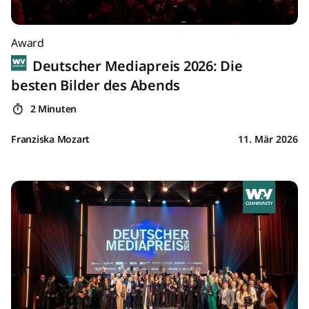
Award
Deutscher Mediapreis 2026: Die
besten Bilder des Abends
2 Minuten
Franziska Mozart
11. Mär 2026