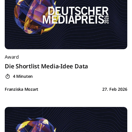
Award
Die Shortlist Media-Idee Data
4 Minuten
Franziska Mozart
27. Feb 2026