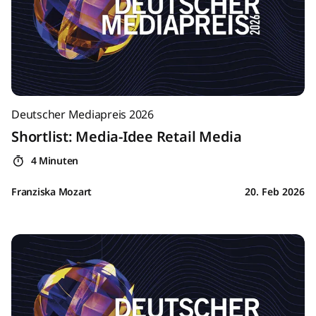
Deutscher Mediapreis 2026
Shortlist: Media-Idee Retail Media
4 Minuten
Franziska Mozart
20. Feb 2026