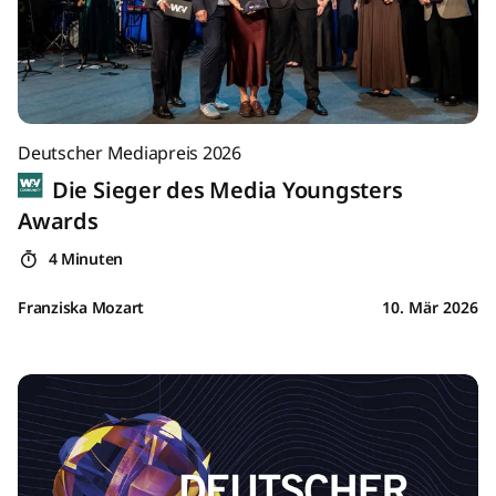
Deutscher Mediapreis 2026
Die Sieger des Media Youngsters
Awards
4 Minuten
Franziska Mozart
10. Mär 2026