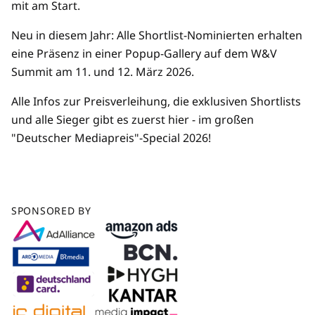
mit am Start.
Neu in diesem Jahr: Alle Shortlist-Nominierten erhalten
eine Präsenz in einer Popup-Gallery auf dem W&V
Summit am 11. und 12. März 2026.
Alle Infos zur Preisverleihung, die exklusiven Shortlists
und alle Sieger gibt es zuerst hier - im großen
"Deutscher Mediapreis"-Special 2026!
SPONSORED BY