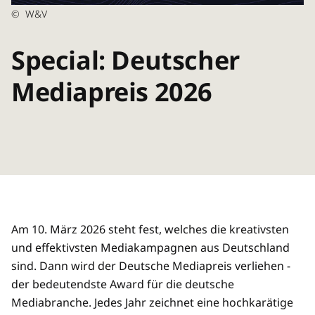
©
W&V
Special: Deutscher
Mediapreis 2026
Am 10. März 2026 steht fest, welches die kreativsten
und effektivsten Mediakampagnen aus Deutschland
sind. Dann wird der Deutsche Mediapreis verliehen -
der bedeutendste Award für die deutsche
Mediabranche. Jedes Jahr zeichnet eine hochkarätige