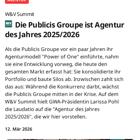
W&V Summit
Die Publicis Groupe ist Agentur
des Jahres 2025/2026
Als die Publicis Groupe vor ein paar Jahren ihr
Agenturmodell "Power of One" einführte, nahm
sie eine Entwicklung vorweg, die heute den
gesamten Markt erfasst hat: Sie konsolidierte ihr
Portfolio und baute Silos ab. Inzwischen zahlt sich
das aus: Während die Konkurrenz darbt, wächst
die Publicis Groupe mitten in der Krise. Auf dem
W&V Summit hielt GWA-Präsidentin Larissa Pohl
die Laudatio auf die "Agentur des Jahres
2025/2026", die wir hier vorstellen.
12. Mär 2026