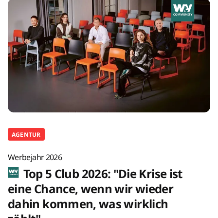
AGENTUR
Werbejahr 2026
Top 5 Club 2026: "Die Krise ist
eine Chance, wenn wir wieder
dahin kommen, was wirklich