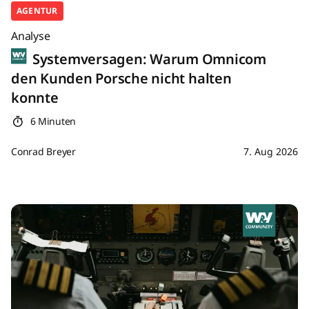
AGENTUR
Analyse
Systemversagen: Warum Omnicom
den Kunden Porsche nicht halten
konnte
6 Minuten
Conrad Breyer
7. Aug 2026