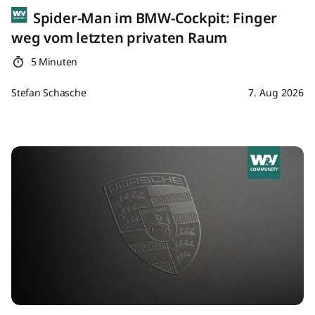
Spider-Man im BMW-Cockpit: Finger
weg vom letzten privaten Raum
5 Minuten
Stefan Schasche
7. Aug 2026