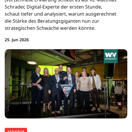
Schrader, Digital-Experte der ersten Stunde,
schaut tiefer und analysiert, warum ausgerechnet
die Stärke des Beratungsgiganten nun zur
strategischen Schwäche werden könnte.
25. Jun 2026
AGENTUR