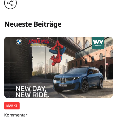
Neueste Beiträge
MARKE
Kommentar