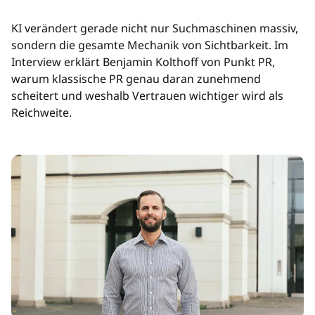
KI verändert gerade nicht nur Suchmaschinen massiv,
sondern die gesamte Mechanik von Sichtbarkeit. Im
Interview erklärt Benjamin Kolthoff von Punkt PR,
warum klassische PR genau daran zunehmend
scheitert und weshalb Vertrauen wichtiger wird als
Reichweite.