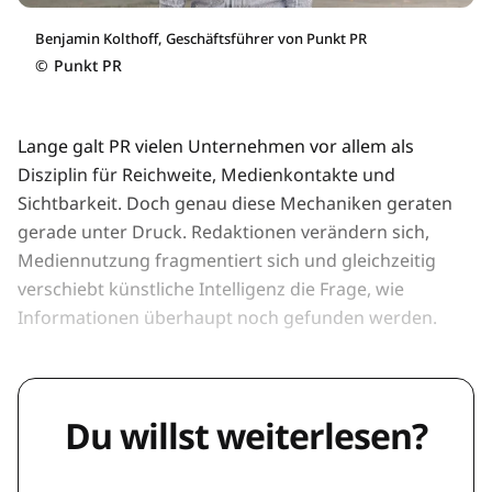
Benjamin Kolthoff, Geschäftsführer von Punkt PR
©
Punkt PR
Lange galt PR vielen Unternehmen vor allem als
Disziplin für Reichweite, Medienkontakte und
Sichtbarkeit. Doch genau diese Mechaniken geraten
gerade unter Druck. Redaktionen verändern sich,
Mediennutzung fragmentiert sich und gleichzeitig
verschiebt künstliche Intelligenz die Frage, wie
Informationen überhaupt noch gefunden werden.
Du willst weiterlesen?