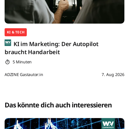
KI & TECH
KI im Marketing: Der Autopilot
braucht Handarbeit
5 Minuten
ADZINE Gastautor:in
7. Aug 2026
Das könnte dich auch interessieren