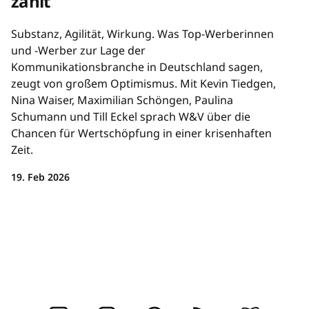
zählt"
Substanz, Agilität, Wirkung. Was Top-Werberinnen
und -Werber zur Lage der
Kommunikationsbranche in Deutschland sagen,
zeugt von großem Optimismus. Mit Kevin Tiedgen,
Nina Waiser, Maximilian Schöngen, Paulina
Schumann und Till Eckel sprach W&V über die
Chancen für Wertschöpfung in einer krisenhaften
Zeit.
19. Feb 2026