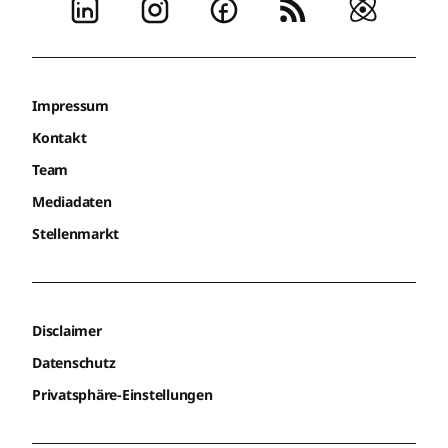
Impressum
Kontakt
Team
Mediadaten
Stellenmarkt
Disclaimer
Datenschutz
Privatsphäre-Einstellungen