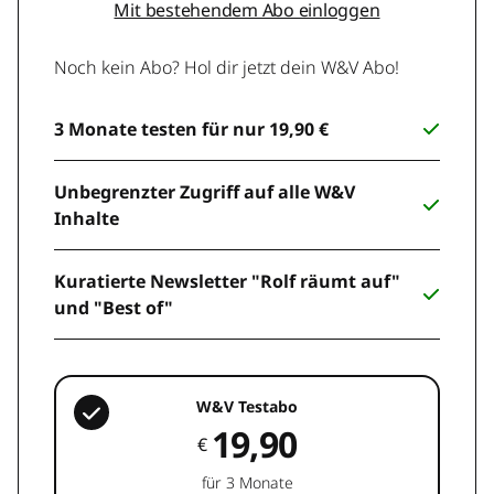
Mit bestehendem Abo einloggen
Noch kein Abo? Hol dir jetzt dein W&V Abo!
3 Monate testen für nur 19,90 €
Unbegrenzter Zugriff auf alle W&V
Inhalte
Kuratierte Newsletter "Rolf räumt auf"
und "Best of"
W&V Testabo
19,90
€
für 3 Monate