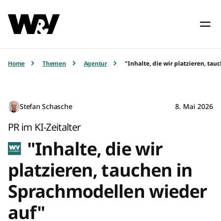
Home
Themen
Agentur
"Inhalte, die wir platzieren, ta
Stefan Schasche
8. Mai 2026
PR im KI-Zeitalter
"Inhalte, die wir
platzieren, tauchen in
Sprachmodellen wieder
auf"