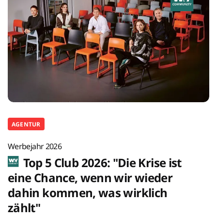
AGENTUR
Werbejahr 2026
Top 5 Club 2026: "Die Krise ist
eine Chance, wenn wir wieder
dahin kommen, was wirklich
zählt"