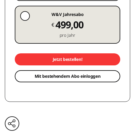
W&V Jahresabo
499,00
€
pro Jahr
Jetzt bestellen!
Mit bestehendem Abo einloggen