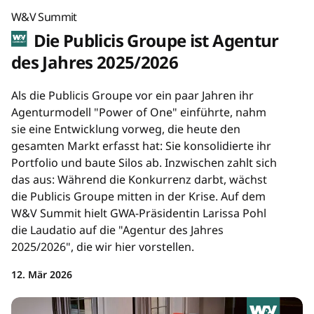
W&V Summit
Die Publicis Groupe ist Agentur
des Jahres 2025/2026
Als die Publicis Groupe vor ein paar Jahren ihr
Agenturmodell "Power of One" einführte, nahm
sie eine Entwicklung vorweg, die heute den
gesamten Markt erfasst hat: Sie konsolidierte ihr
Portfolio und baute Silos ab. Inzwischen zahlt sich
das aus: Während die Konkurrenz darbt, wächst
die Publicis Groupe mitten in der Krise. Auf dem
W&V Summit hielt GWA-Präsidentin Larissa Pohl
die Laudatio auf die "Agentur des Jahres
2025/2026", die wir hier vorstellen.
12. Mär 2026