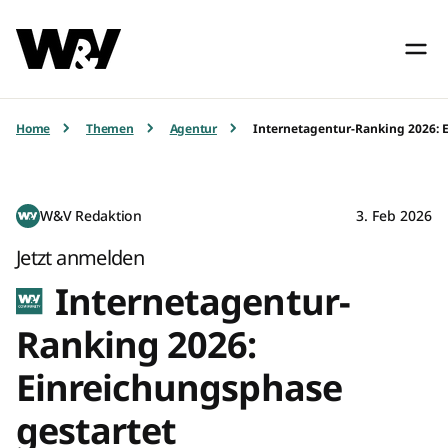
Home
Themen
Agentur
Internetagentur-Ranking 2026: 
W&V Redaktion
3. Feb 2026
Jetzt anmelden
Internetagentur-
Ranking 2026:
Einreichungsphase
gestartet