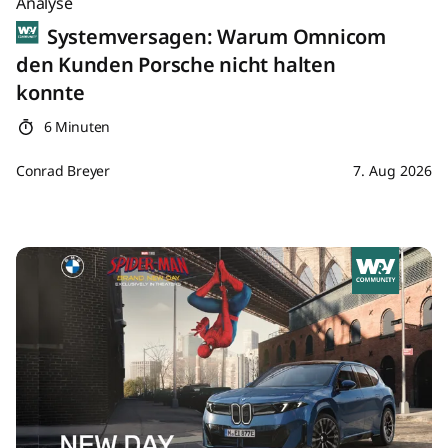
Analyse
Systemversagen: Warum Omnicom
den Kunden Porsche nicht halten
konnte
6 Minuten
Conrad Breyer
7. Aug 2026