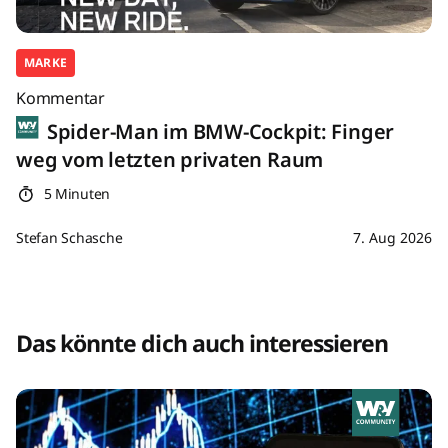
MARKE
Kommentar
Spider-Man im BMW-Cockpit: Finger
weg vom letzten privaten Raum
5 Minuten
Stefan Schasche
7. Aug 2026
Das könnte dich auch interessieren