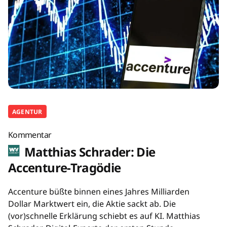
AGENTUR
Kommentar
Matthias Schrader: Die
Accenture-Tragödie
Accenture büßte binnen eines Jahres Milliarden
Dollar Marktwert ein, die Aktie sackt ab. Die
(vor)schnelle Erklärung schiebt es auf KI. Matthias