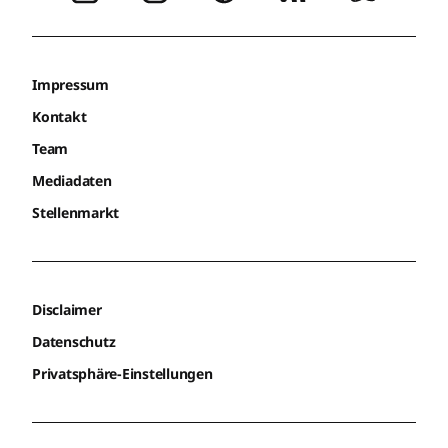
Impressum
Kontakt
Team
Mediadaten
Stellenmarkt
Disclaimer
Datenschutz
Privatsphäre-Einstellungen