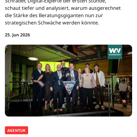
Schrader, Digital-Experte der ersten Stunde,
schaut tiefer und analysiert, warum ausgerechnet
die Stärke des Beratungsgiganten nun zur
strategischen Schwäche werden könnte.
25. Jun 2026
AGENTUR