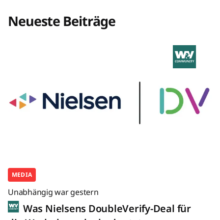
Neueste Beiträge
MEDIA
Unabhängig war gestern
Was Nielsens DoubleVerify-Deal für