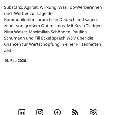
Substanz, Agilität, Wirkung. Was Top-Werberinnen
und -Werber zur Lage der
Kommunikationsbranche in Deutschland sagen,
zeugt von großem Optimismus. Mit Kevin Tiedgen,
Nina Waiser, Maximilian Schöngen, Paulina
Schumann und Till Eckel sprach W&V über die
Chancen für Wertschöpfung in einer krisenhaften
Zeit.
19. Feb 2026