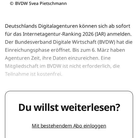
©
BVDW Svea Pietschmann
Deutschlands Digitalagenturen können sich ab sofort
für das Internetagentur-Ranking 2026 (IAR) anmelden.
Der Bundesverband Digitale Wirtschaft (BVDW) hat die
Einreichungsphase eröffnet. Bis zum 6. März haben
Agenturen Zeit, ihre Daten einzureichen. Eine
Mitgliedschaft im BVDW ist nicht erforderlich, die
Teilnahme ist kostenfrei.
Du willst weiterlesen?
Mit bestehendem Abo einloggen