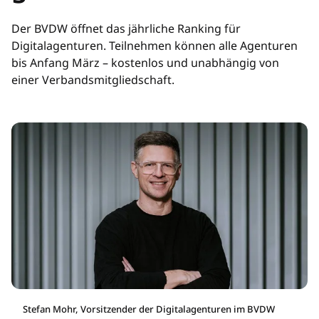
Der BVDW öffnet das jährliche Ranking für
Digitalagenturen. Teilnehmen können alle Agenturen
bis Anfang März – kostenlos und unabhängig von
einer Verbandsmitgliedschaft.
Stefan Mohr, Vorsitzender der Digitalagenturen im BVDW