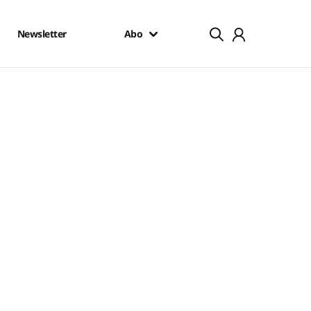
Newsletter
Abo