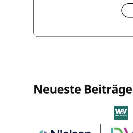
Neueste Beiträge