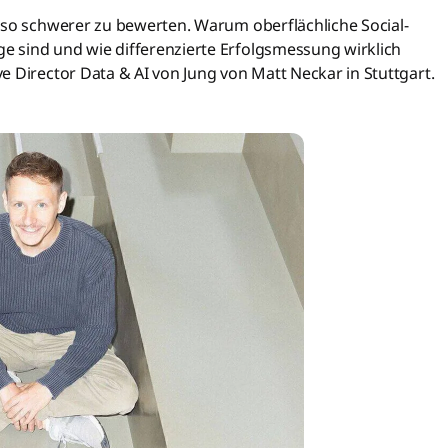
mso schwerer zu bewerten. Warum oberflächliche Social-
 sind und wie differenzierte Erfolgsmessung wirklich
e Director Data & AI von Jung von Matt Neckar in Stuttgart.