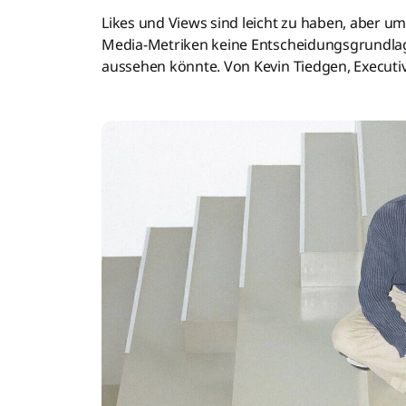
Likes und Views sind leicht zu haben, aber u
Media-Metriken keine Entscheidungsgrundlage
aussehen könnte. Von Kevin Tiedgen, Executiv