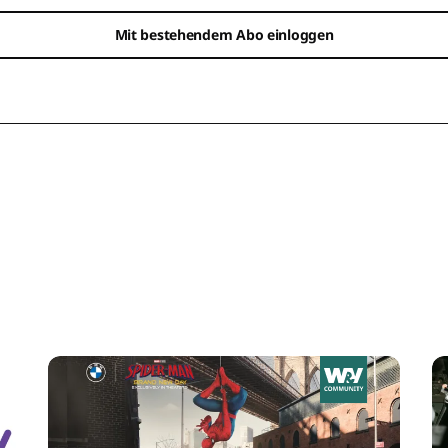
Mit bestehendem Abo einloggen