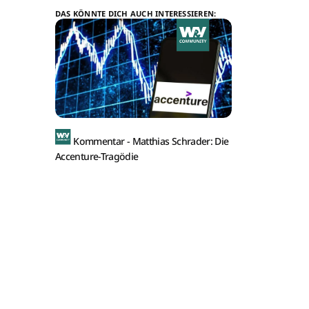
DAS KÖNNTE DICH AUCH INTERESSIEREN:
Kommentar -
Matthias Schrader: Die
Accenture-Tragödie