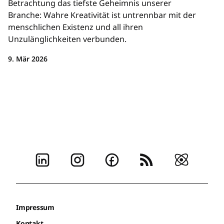
Betrachtung das tiefste Geheimnis unserer
Branche: Wahre Kreativität ist untrennbar mit der
menschlichen Existenz und all ihren
Unzulänglichkeiten verbunden.
9. Mär 2026
Impressum
Kontakt