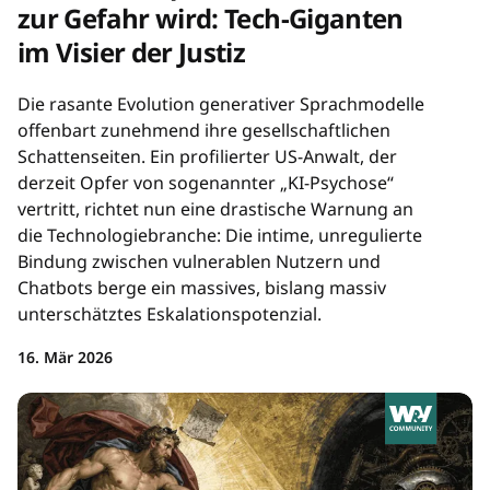
zur Gefahr wird: Tech-Giganten
im Visier der Justiz
Die rasante Evolution generativer Sprachmodelle
offenbart zunehmend ihre gesellschaftlichen
Schattenseiten. Ein profilierter US-Anwalt, der
derzeit Opfer von sogenannter „KI-Psychose“
vertritt, richtet nun eine drastische Warnung an
die Technologiebranche: Die intime, unregulierte
Bindung zwischen vulnerablen Nutzern und
Chatbots berge ein massives, bislang massiv
unterschätztes Eskalationspotenzial.
16. Mär 2026