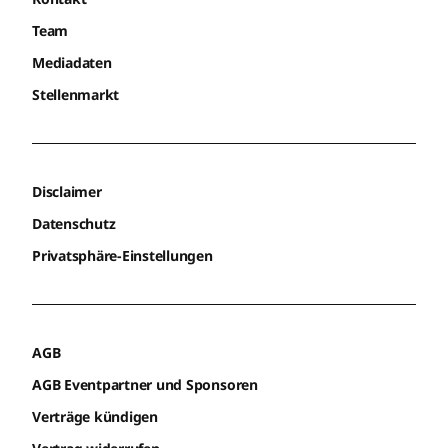
Team
Mediadaten
Stellenmarkt
Disclaimer
Datenschutz
Privatsphäre-Einstellungen
AGB
AGB Eventpartner und Sponsoren
Verträge kündigen