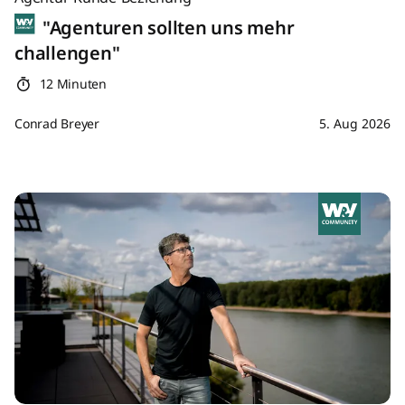
"Agenturen sollten uns mehr
challengen"
12 Minuten
Conrad Breyer
5. Aug 2026