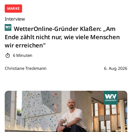
MARKE
Interview
WetterOnline-Gründer Klaßen: „Am
Ende zählt nicht nur, wie viele Menschen
wir erreichen"
6 Minuten
Christiane Treckmann
6. Aug 2026