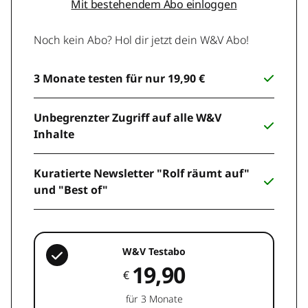
Mit bestehendem Abo einloggen
Noch kein Abo? Hol dir jetzt dein W&V Abo!
3 Monate testen für nur 19,90 €
Unbegrenzter Zugriff auf alle W&V
Inhalte
Kuratierte Newsletter "Rolf räumt auf"
und "Best of"
W&V Testabo
19,90
€
für 3 Monate