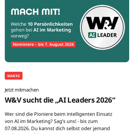
MARKE
Jetzt mitmachen
W&V sucht die „AI Leaders 2026“
Wer sind die Pioniere beim intelligenten Einsatz
von AI im Marketing? Sag’s uns! - bis zum
07.08.2026. Du kannst dich selbst oder jemand