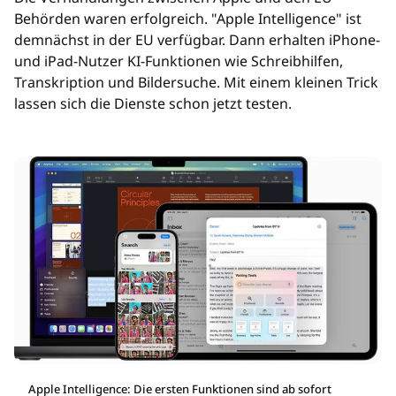
Behörden waren erfolgreich. "Apple Intelligence" ist
demnächst in der EU verfügbar. Dann erhalten iPhone-
und iPad-Nutzer KI-Funktionen wie Schreibhilfen,
Transkription und Bildersuche. Mit einem kleinen Trick
lassen sich die Dienste schon jetzt testen.
Apple Intelligence: Die ersten Funktionen sind ab sofort