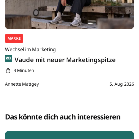
MARKE
Wechsel im Marketing
Vaude mit neuer Marketingspitze
3 Minuten
Annette Mattgey
5. Aug 2026
Das könnte dich auch interessieren