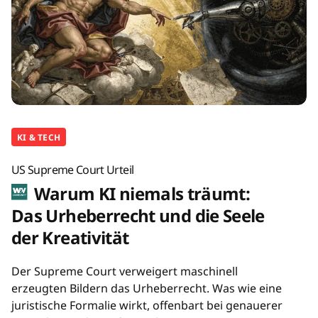
KI & TECH
US Supreme Court Urteil
Warum KI niemals träumt:
Das Urheberrecht und die Seele
der Kreativität
Der Supreme Court verweigert maschinell
erzeugten Bildern das Urheberrecht. Was wie eine
juristische Formalie wirkt, offenbart bei genauerer