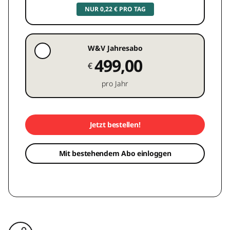
NUR 0,22 € PRO TAG
W&V Jahresabo
499,00
€
pro Jahr
Jetzt bestellen!
Mit bestehendem Abo einloggen