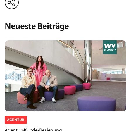
Neueste Beiträge
AGENTUR
Agentur-Kunde-Beziehung