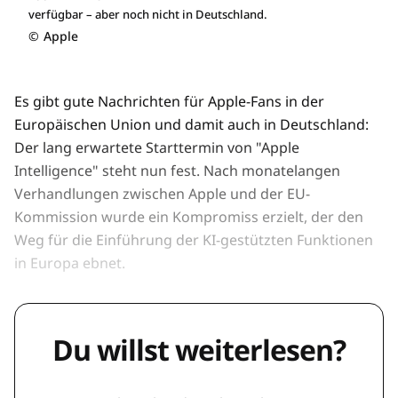
verfügbar – aber noch nicht in Deutschland.
©
Apple
Es gibt gute Nachrichten für Apple-Fans in der
Europäischen Union und damit auch in Deutschland:
Der lang erwartete Starttermin von "Apple
Intelligence" steht nun fest. Nach monatelangen
Verhandlungen zwischen Apple und der EU-
Kommission wurde ein Kompromiss erzielt, der den
Weg für die Einführung der KI-gestützten Funktionen
in Europa ebnet.
Du willst weiterlesen?