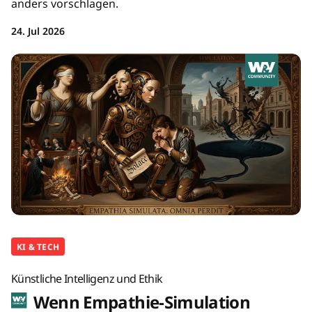
anders vorschlagen.
24. Jul 2026
KI & TECH
Künstliche Intelligenz und Ethik
Wenn Empathie-Simulation