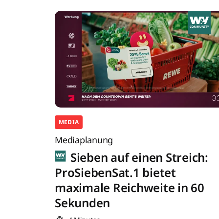
MEDIA
Mediaplanung
Sieben auf einen Streich:
ProSiebenSat.1 bietet
maximale Reichweite in 60
Sekunden