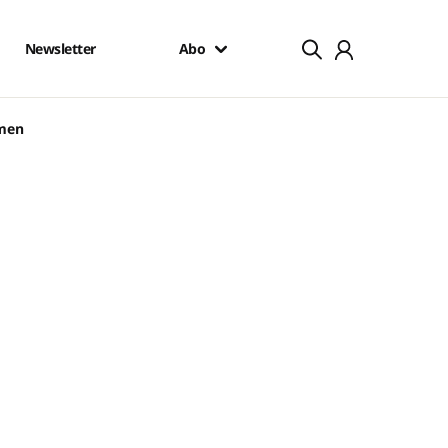
Newsletter
Abo
mmen