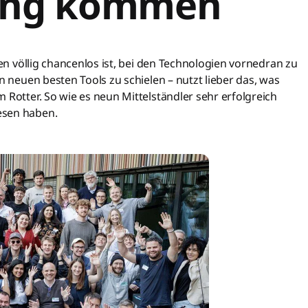
ung kommen
hen völlig chancenlos ist, bei den Technologien vornedran zu
n neuen besten Tools zu schielen – nutzt lieber das, was
 Rotter. So wie es neun Mittelständler sehr erfolgreich
esen haben.