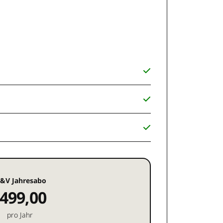
&V Jahresabo
499,00
pro Jahr