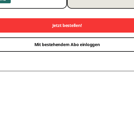
Jetzt bestellen!
Mit bestehendem Abo einloggen