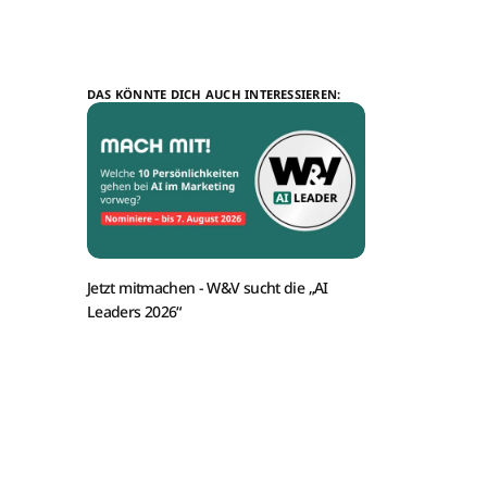
DAS KÖNNTE DICH AUCH INTERESSIEREN:
Jetzt mitmachen -
W&V sucht die „AI
Leaders 2026“