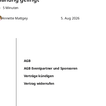
5 Minuten
Annette Mattgey
5. Aug 2026
AGB
AGB Eventpartner und Sponsoren
Verträge kündigen
Vertrag widerrufen