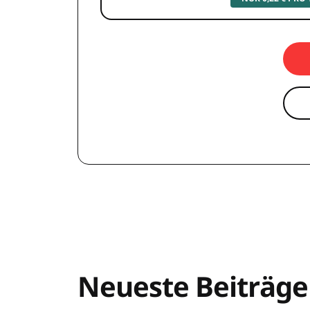
Neueste Beiträge