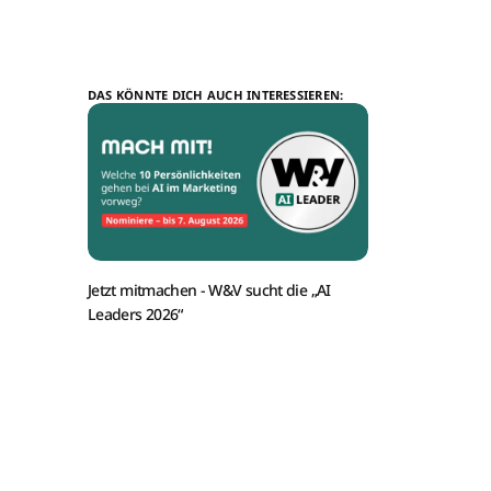
DAS KÖNNTE DICH AUCH INTERESSIEREN:
Jetzt mitmachen -
W&V sucht die „AI
Leaders 2026“