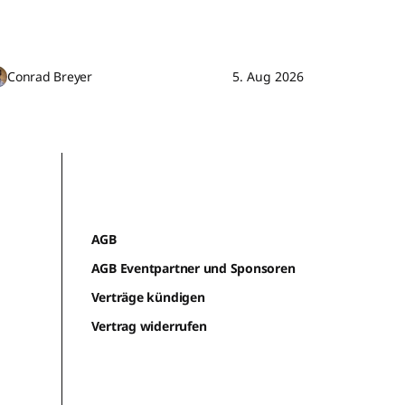
Conrad Breyer
5. Aug 2026
AGB
AGB Eventpartner und Sponsoren
Verträge kündigen
Vertrag widerrufen