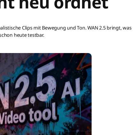
nt neu ordnet
alistische Clips mit Bewegung und Ton. WAN 2.5 bringt, was
schon heute testbar.