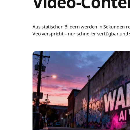
Video-Conte
Aus statischen Bildern werden in Sekunden re
Veo verspricht – nur schneller verfügbar und 