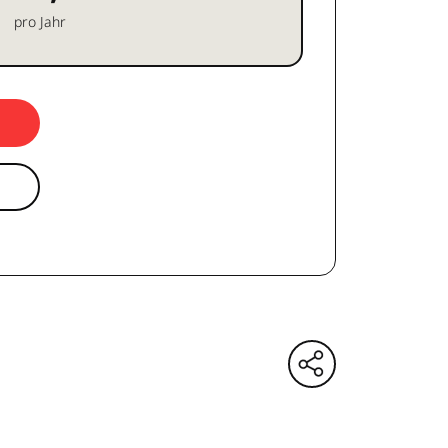
pro Jahr