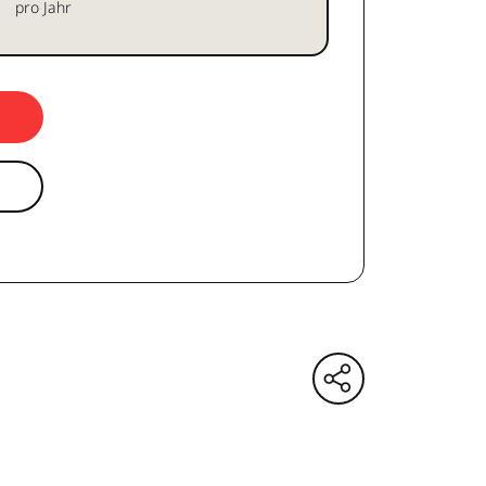
pro Jahr