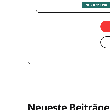
NUR 0,22 € PRO
Neueste Beiträge