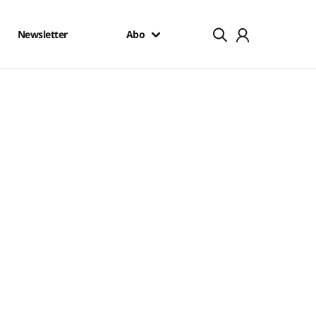
Newsletter
Abo