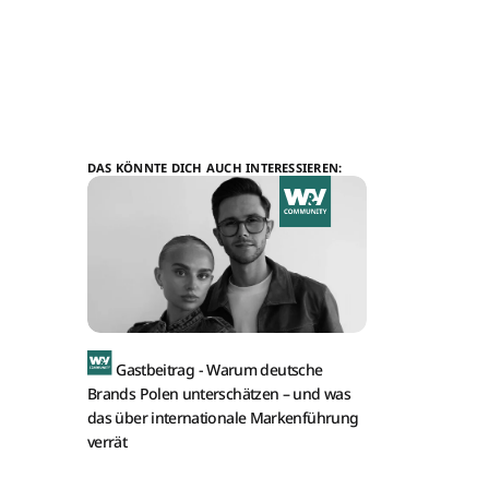
DAS KÖNNTE DICH AUCH INTERESSIEREN:
Gastbeitrag -
Warum deutsche
Brands Polen unterschätzen – und was
das über internationale Markenführung
verrät