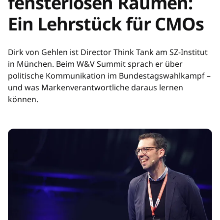
fensterlosen Räumen:
Ein Lehrstück für CMOs
Dirk von Gehlen ist Director Think Tank am SZ-Institut
in München. Beim W&V Summit sprach er über
politische Kommunikation im Bundestagswahlkampf –
und was Markenverantwortliche daraus lernen
können.