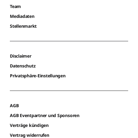
Team
Mediadaten
Stellenmarkt
Disclaimer
Datenschutz
Privatsphäre-Einstellungen
AGB
AGB Eventpartner und Sponsoren
Verträge kündigen
Vertrag widerrufen