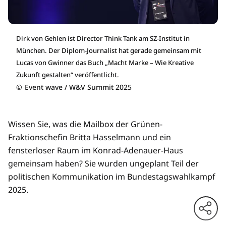
Dirk von Gehlen ist Director Think Tank am SZ-Institut in
München. Der Diplom-Journalist hat gerade gemeinsam mit
Lucas von Gwinner das Buch „Macht Marke – Wie Kreative
Zukunft gestalten“ veröffentlicht.
©
Event wave / W&V Summit 2025
Wissen Sie, was die Mailbox der Grünen-
Fraktionschefin Britta Hasselmann und ein
fensterloser Raum im Konrad-Adenauer-Haus
gemeinsam haben? Sie wurden ungeplant Teil der
politischen Kommunikation im Bundestagswahlkampf
2025.