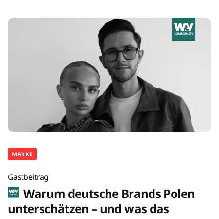
MARKE
Gastbeitrag
Warum deutsche Brands Polen
unterschätzen – und was das