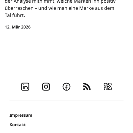
der Analyse mitnimmt, welche Marken ihn positiv
überraschen – und wie man eine Marke aus dem
Tal führt.
12. Mär 2026
Impressum
Kontakt