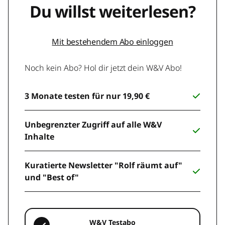
Du willst weiterlesen?
Mit bestehendem Abo einloggen
Noch kein Abo? Hol dir jetzt dein W&V Abo!
3 Monate testen für nur 19,90 €
Unbegrenzter Zugriff auf alle W&V
Inhalte
Kuratierte Newsletter "Rolf räumt auf"
und "Best of"
W&V Testabo