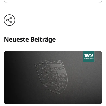
Neueste Beiträge