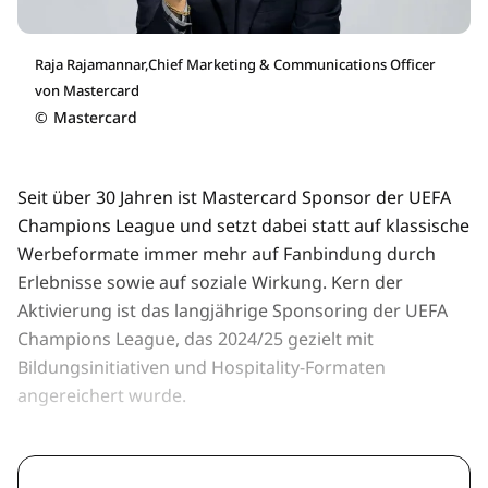
Raja Rajamannar,Chief Marketing & Communications Officer
von Mastercard
©
Mastercard
Seit über 30 Jahren ist Mastercard Sponsor der UEFA
Champions League und setzt dabei statt auf klassische
Werbeformate immer mehr auf Fanbindung durch
Erlebnisse sowie auf soziale Wirkung. Kern der
Aktivierung ist das langjährige Sponsoring der UEFA
Champions League, das 2024/25 gezielt mit
Bildungsinitiativen und Hospitality-Formaten
angereichert wurde.