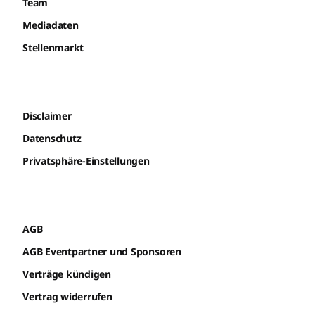
Team
Mediadaten
Stellenmarkt
Disclaimer
Datenschutz
Privatsphäre-Einstellungen
AGB
AGB Eventpartner und Sponsoren
Verträge kündigen
Vertrag widerrufen