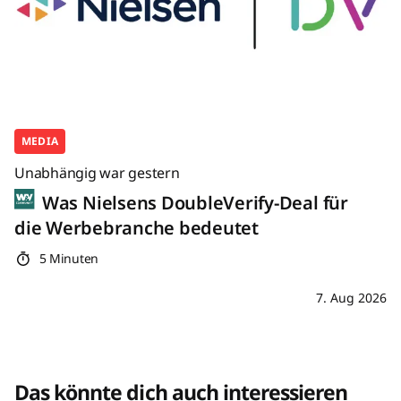
MEDIA
Unabhängig war gestern
Was Nielsens DoubleVerify-Deal für
die Werbebranche bedeutet
5 Minuten
7. Aug 2026
Das könnte dich auch interessieren