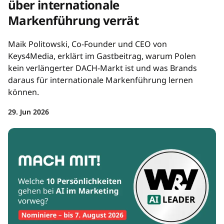
über internationale
Markenführung verrät
Maik Politowski, Co-Founder und CEO von
Keys4Media, erklärt im Gastbeitrag, warum Polen
kein verlängerter DACH-Markt ist und was Brands
daraus für internationale Markenführung lernen
können.
29. Jun 2026