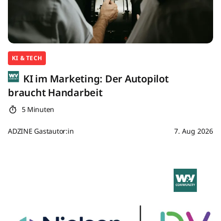
KI & TECH
KI im Marketing: Der Autopilot
braucht Handarbeit
5 Minuten
ADZINE Gastautor:in
7. Aug 2026