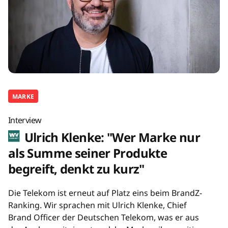
MARKE
Interview
Ulrich Klenke: "Wer Marke nur
als Summe seiner Produkte
begreift, denkt zu kurz"
Die Telekom ist erneut auf Platz eins beim BrandZ-
Ranking. Wir sprachen mit Ulrich Klenke, Chief
Brand Officer der Deutschen Telekom, was er aus