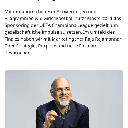
Mit umfangreichen Fan-Aktivierungen und
Programmen wie Girls4Football nutzt Mastercard das
Sponsoring der UEFA Champions League gezielt, um
gesellschaftliche Impulse zu setzen. Im Umfeld des
Finales haben wir mit Marketingchef Raja Rajamannar
über Strategie, Purpose und neue Formate
gesprochen.