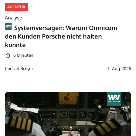
AGENTUR
Analyse
Systemversagen: Warum Omnicom
den Kunden Porsche nicht halten
konnte
6 Minuten
Conrad Breyer
7. Aug 2026