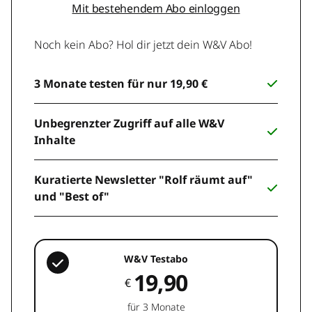
Mit bestehendem Abo einloggen
Noch kein Abo? Hol dir jetzt dein W&V Abo!
3 Monate testen für nur 19,90 €
Unbegrenzter Zugriff auf alle W&V
Inhalte
Kuratierte Newsletter "Rolf räumt auf"
und "Best of"
W&V Testabo
19,90
€
für 3 Monate