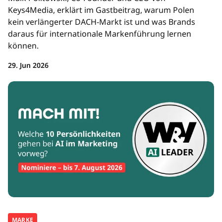
Keys4Media, erklärt im Gastbeitrag, warum Polen
kein verlängerter DACH-Markt ist und was Brands
daraus für internationale Markenführung lernen
können.
29. Jun 2026
MARKE