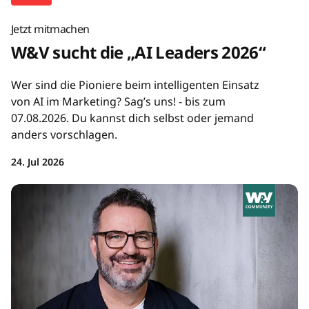
Jetzt mitmachen
W&V sucht die „AI Leaders 2026“
Wer sind die Pioniere beim intelligenten Einsatz
von AI im Marketing? Sag’s uns! - bis zum
07.08.2026. Du kannst dich selbst oder jemand
anders vorschlagen.
24. Jul 2026