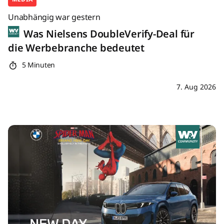
Unabhängig war gestern
Was Nielsens DoubleVerify-Deal für
die Werbebranche bedeutet
5 Minuten
7. Aug 2026