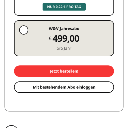
NUR 0,22 € PRO TAG
W&V Jahresabo
499,00
€
pro Jahr
Jetzt bestellen!
Mit bestehendem Abo einloggen