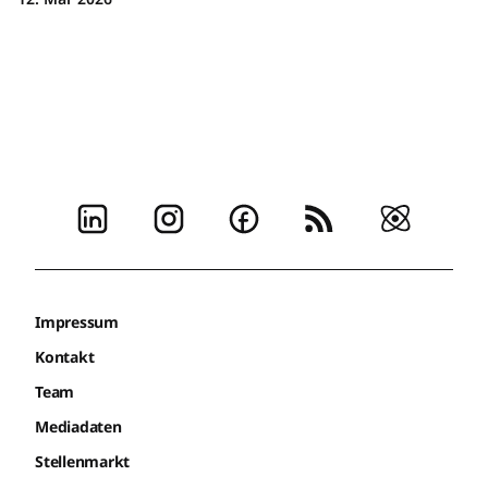
Impressum
Kontakt
Team
Mediadaten
Stellenmarkt