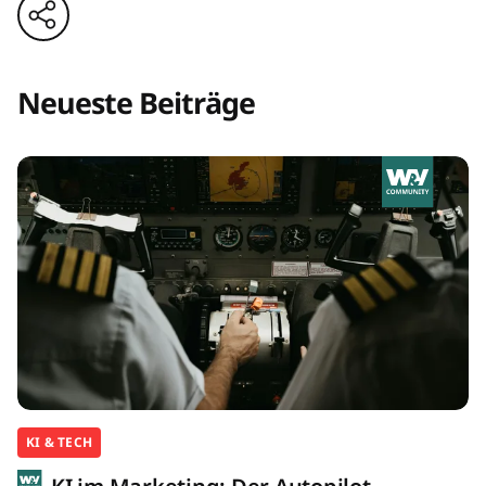
Neueste Beiträge
KI & TECH