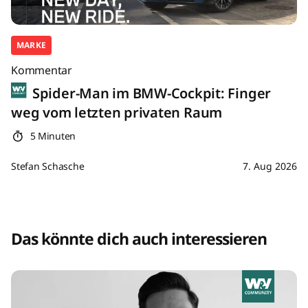
MARKE
Kommentar
Spider-Man im BMW-Cockpit: Finger
weg vom letzten privaten Raum
5 Minuten
Stefan Schasche
7. Aug 2026
Das könnte dich auch interessieren