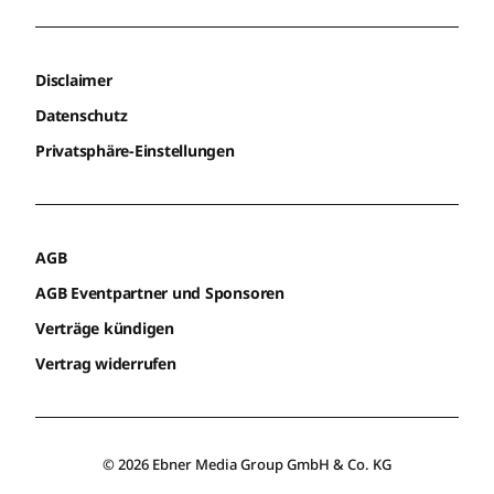
Disclaimer
Datenschutz
Privatsphäre-Einstellungen
AGB
AGB Eventpartner und Sponsoren
Verträge kündigen
Vertrag widerrufen
© 2026 Ebner Media Group GmbH & Co. KG