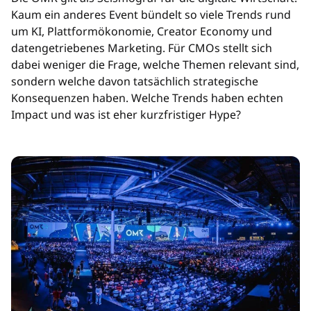
Kaum ein anderes Event bündelt so viele Trends rund
um KI, Plattformökonomie, Creator Economy und
datengetriebenes Marketing. Für CMOs stellt sich
dabei weniger die Frage, welche Themen relevant sind,
sondern welche davon tatsächlich strategische
Konsequenzen haben. Welche Trends haben echten
Impact und was ist eher kurzfristiger Hype?