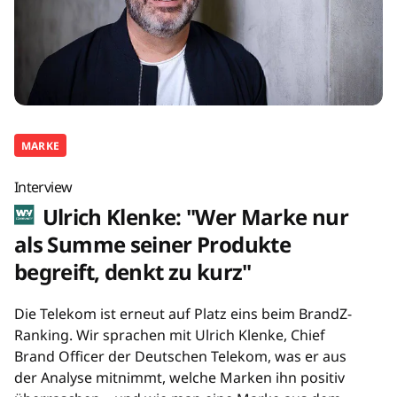
MARKE
Interview
Ulrich Klenke: "Wer Marke nur
als Summe seiner Produkte
begreift, denkt zu kurz"
Die Telekom ist erneut auf Platz eins beim BrandZ-
Ranking. Wir sprachen mit Ulrich Klenke, Chief
Brand Officer der Deutschen Telekom, was er aus
der Analyse mitnimmt, welche Marken ihn positiv