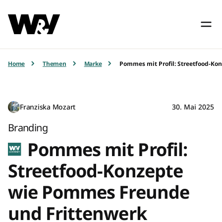
Home
Themen
Marke
Pommes mit Profil: Streetfood-Ko
Franziska Mozart
30. Mai 2025
Branding
Pommes mit Profil:
Streetfood-Konzepte
wie Pommes Freunde
und Frittenwerk