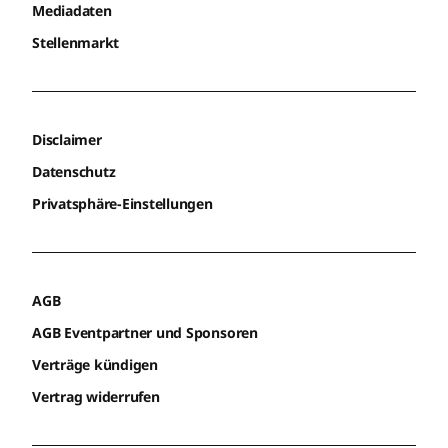
Mediadaten
Stellenmarkt
Disclaimer
Datenschutz
Privatsphäre-Einstellungen
AGB
AGB Eventpartner und Sponsoren
Verträge kündigen
Vertrag widerrufen