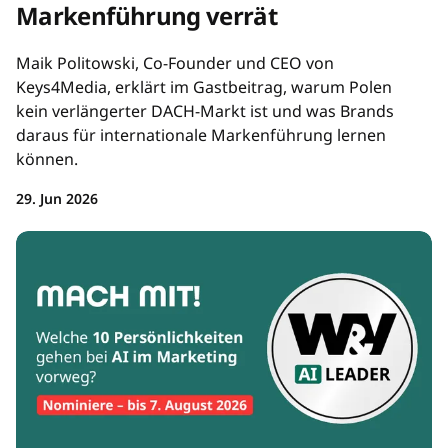
Markenführung verrät
Maik Politowski, Co-Founder und CEO von
Keys4Media, erklärt im Gastbeitrag, warum Polen
kein verlängerter DACH-Markt ist und was Brands
daraus für internationale Markenführung lernen
können.
29. Jun 2026