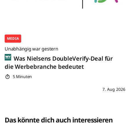
MEDIA
Unabhängig war gestern
Was Nielsens DoubleVerify-Deal für
die Werbebranche bedeutet
5 Minuten
7. Aug 2026
Das könnte dich auch interessieren