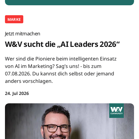
MARKE
Jetzt mitmachen
W&V sucht die „AI Leaders 2026“
Wer sind die Pioniere beim intelligenten Einsatz
von AI im Marketing? Sag’s uns! - bis zum
07.08.2026. Du kannst dich selbst oder jemand
anders vorschlagen.
24. Jul 2026