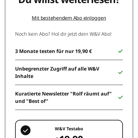
Mit bestehendem Abo einloggen
Noch kein Abo? Hol dir jetzt dein W&V Abo!
3 Monate testen für nur 19,90 €
Unbegrenzter Zugriff auf alle W&V
Inhalte
Kuratierte Newsletter "Rolf räumt auf"
und "Best of"
W&V Testabo