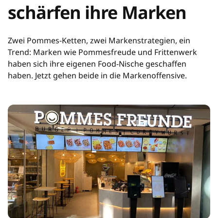
schärfen ihre Marken
Zwei Pommes-Ketten, zwei Markenstrategien, ein
Trend: Marken wie Pommesfreude und Frittenwerk
haben sich ihre eigenen Food-Nische geschaffen
haben. Jetzt gehen beide in die Markenoffensive.