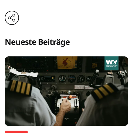
Neueste Beiträge