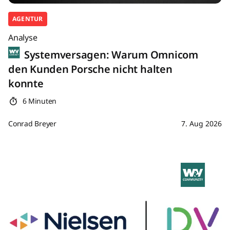
AGENTUR
Analyse
Systemversagen: Warum Omnicom
den Kunden Porsche nicht halten
konnte
6 Minuten
Conrad Breyer
7. Aug 2026