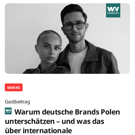
MARKE
Gastbeitrag
Warum deutsche Brands Polen
unterschätzen – und was das
über internationale