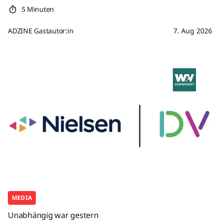
5 Minuten
ADZINE Gastautor:in
7. Aug 2026
MEDIA
Unabhängig war gestern