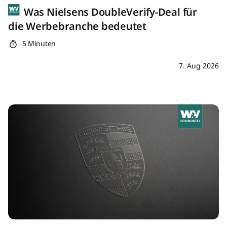
Was Nielsens DoubleVerify-Deal für
die Werbebranche bedeutet
5 Minuten
7. Aug 2026