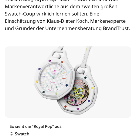
Markenverantwortliche aus dem zweiten großen
Swatch-Coup wirklich lernen sollten. Eine
Einschätzung von Klaus-Dieter Koch, Markenexperte
und Gründer der Unternehmensberatung BrandTrust.
So sieht die "Royal Pop" aus.
©
Swatch