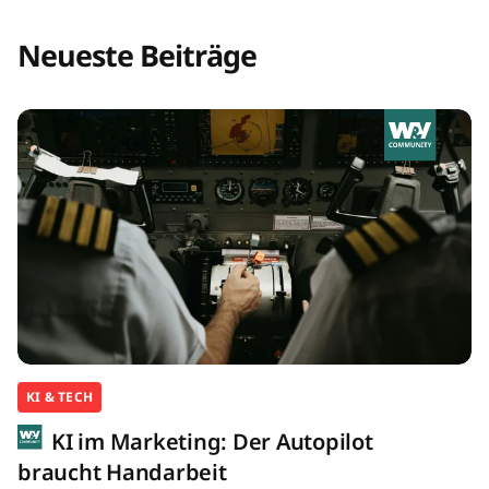
Neueste Beiträge
KI & TECH
KI im Marketing: Der Autopilot
braucht Handarbeit