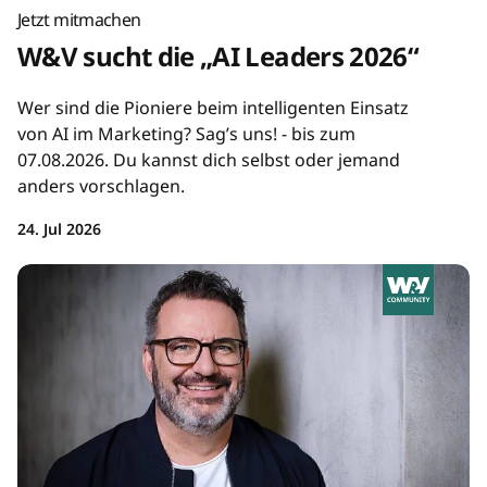
Jetzt mitmachen
W&V sucht die „AI Leaders 2026“
Wer sind die Pioniere beim intelligenten Einsatz
von AI im Marketing? Sag’s uns! - bis zum
07.08.2026. Du kannst dich selbst oder jemand
anders vorschlagen.
24. Jul 2026