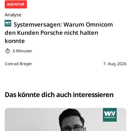
AGENTUR
Analyse
Systemversagen: Warum Omnicom
den Kunden Porsche nicht halten
konnte
6 Minuten
Conrad Breyer
7. Aug 2026
Das könnte dich auch interessieren