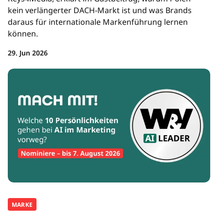
kein verlängerter DACH-Markt ist und was Brands
daraus für internationale Markenführung lernen
können.
29. Jun 2026
MARKE