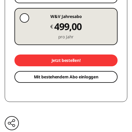
W&V Jahresabo
499,00
€
pro Jahr
Jetzt bestellen!
Mit bestehendem Abo einloggen