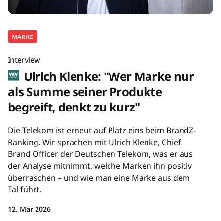
MARKE
Interview
Ulrich Klenke: "Wer Marke nur
als Summe seiner Produkte
begreift, denkt zu kurz"
Die Telekom ist erneut auf Platz eins beim BrandZ-
Ranking. Wir sprachen mit Ulrich Klenke, Chief
Brand Officer der Deutschen Telekom, was er aus
der Analyse mitnimmt, welche Marken ihn positiv
überraschen – und wie man eine Marke aus dem
Tal führt.
12. Mär 2026