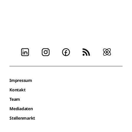
Impressum
Kontakt
Team
Mediadaten
Stellenmarkt