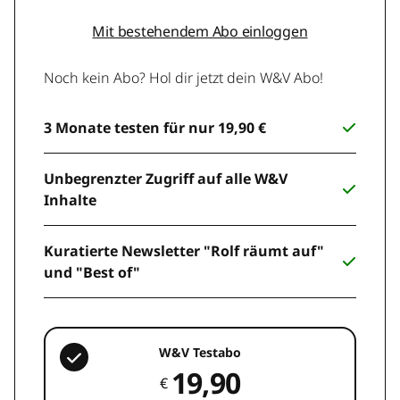
Mit bestehendem Abo einloggen
Noch kein Abo? Hol dir jetzt dein W&V Abo!
3 Monate testen für nur 19,90 €
Unbegrenzter Zugriff auf alle W&V
Inhalte
Kuratierte Newsletter "Rolf räumt auf"
und "Best of"
W&V Testabo
19,90
€