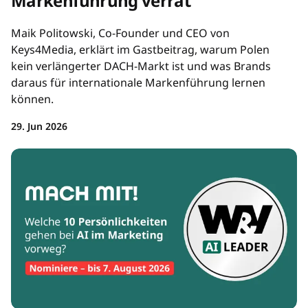
Markenführung verrät
Maik Politowski, Co-Founder und CEO von
Keys4Media, erklärt im Gastbeitrag, warum Polen
kein verlängerter DACH-Markt ist und was Brands
daraus für internationale Markenführung lernen
können.
29. Jun 2026