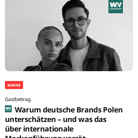
MARKE
Gastbeitrag
Warum deutsche Brands Polen
unterschätzen – und was das
über internationale