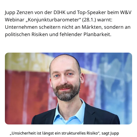
Jupp Zenzen von der DIHK und Top-Speaker beim W&V
Webinar „Konjunkturbarometer“ (28.1.) warnt:
Unternehmen scheitern nicht an Märkten, sondern an
politischen Risiken und fehlender Planbarkeit.
„Unsicherheit ist längst ein strukturelles Risiko“, sagt Jupp