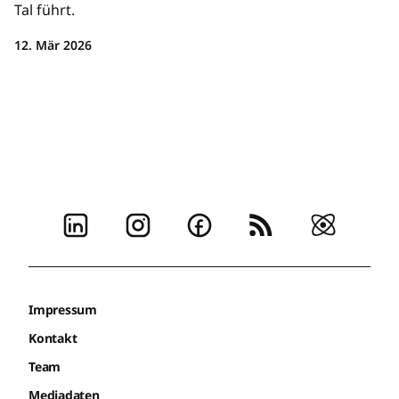
Tal führt.
12. Mär 2026
Impressum
Kontakt
Team
Mediadaten