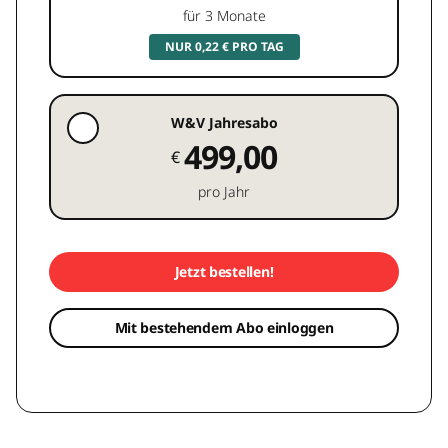
für 3 Monate
NUR 0,22 € PRO TAG
W&V Jahresabo
499,00
€
pro Jahr
Jetzt bestellen!
Mit bestehendem Abo einloggen