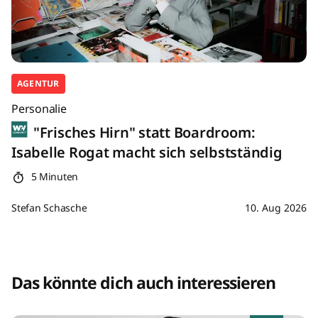
AGENTUR
Personalie
"Frisches Hirn" statt Boardroom:
Isabelle Rogat macht sich selbstständig
5 Minuten
Stefan Schasche
10. Aug 2026
Das könnte dich auch interessieren