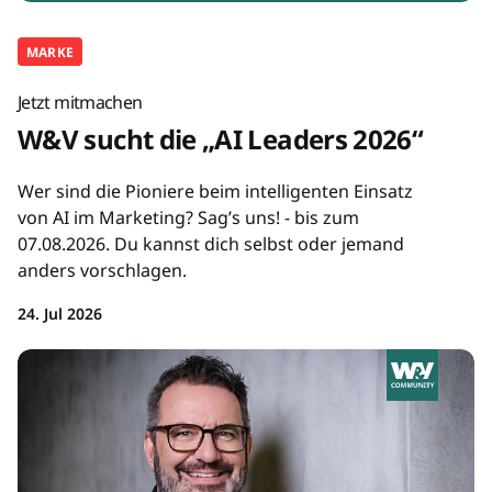
MARKE
Jetzt mitmachen
W&V sucht die „AI Leaders 2026“
Wer sind die Pioniere beim intelligenten Einsatz
von AI im Marketing? Sag’s uns! - bis zum
07.08.2026. Du kannst dich selbst oder jemand
anders vorschlagen.
24. Jul 2026