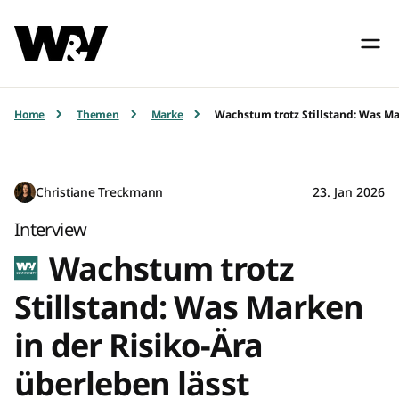
Home
Themen
Marke
Wachstum trotz Stillstand: Was Ma
Christiane Treckmann
23. Jan 2026
Interview
Wachstum trotz
Stillstand: Was Marken
in der Risiko-Ära
überleben lässt