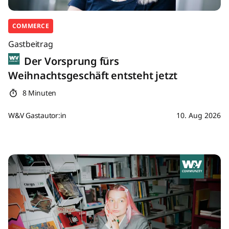
COMMERCE
Gastbeitrag
Der Vorsprung fürs
Weihnachtsgeschäft entsteht jetzt
8 Minuten
W&V Gastautor:in
10. Aug 2026