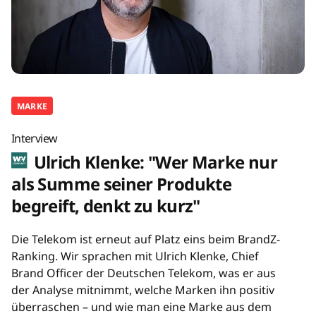
MARKE
Interview
Ulrich Klenke: "Wer Marke nur
als Summe seiner Produkte
begreift, denkt zu kurz"
Die Telekom ist erneut auf Platz eins beim BrandZ-
Ranking. Wir sprachen mit Ulrich Klenke, Chief
Brand Officer der Deutschen Telekom, was er aus
der Analyse mitnimmt, welche Marken ihn positiv
überraschen – und wie man eine Marke aus dem