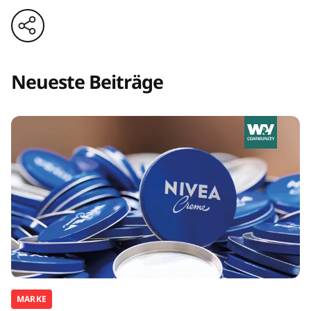
Neueste Beiträge
MARKE