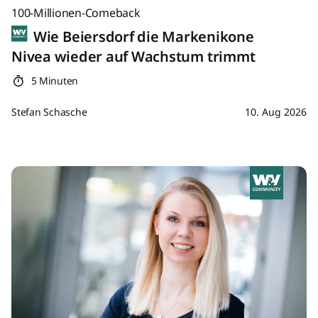
100-Millionen-Comeback
Wie Beiersdorf die Markenikone
Nivea wieder auf Wachstum trimmt
5 Minuten
Stefan Schasche
10. Aug 2026