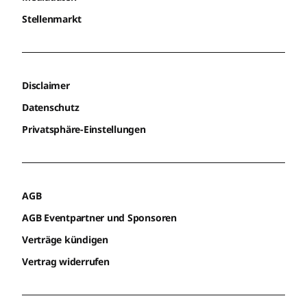
Stellenmarkt
Disclaimer
Datenschutz
Privatsphäre-Einstellungen
AGB
AGB Eventpartner und Sponsoren
Verträge kündigen
Vertrag widerrufen