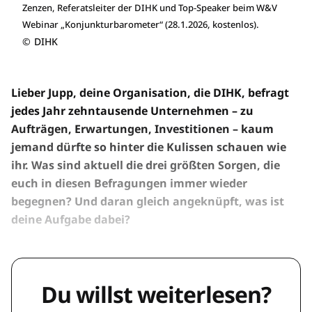
Zenzen, Referatsleiter der DIHK und Top-Speaker beim W&V
Webinar „Konjunkturbarometer“ (28.1.2026, kostenlos).
©
DIHK
Lieber Jupp, deine Organisation, die DIHK, befragt
jedes Jahr zehntausende Unternehmen – zu
Aufträgen, Erwartungen, Investitionen – kaum
jemand dürfte so hinter die Kulissen schauen wie
ihr. Was sind aktuell die drei größten Sorgen, die
euch in diesen Befragungen immer wieder
begegnen? Und daran gleich angeknüpft, was ist
deine Aufgabe dabei?
Du willst weiterlesen?