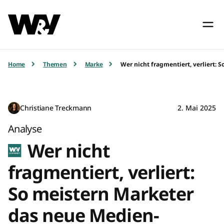
Home
Themen
Marke
Wer nicht fragmentiert, verliert:
Christiane Treckmann
2. Mai 2025
Analyse
Wer nicht
fragmentiert, verliert:
So meistern Marketer
das neue Medien-