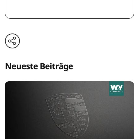
Neueste Beiträge