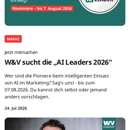
MARKE
Jetzt mitmachen
W&V sucht die „AI Leaders 2026“
Wer sind die Pioniere beim intelligenten Einsatz
von AI im Marketing? Sag’s uns! - bis zum
07.08.2026. Du kannst dich selbst oder jemand
anders vorschlagen.
24. Jul 2026