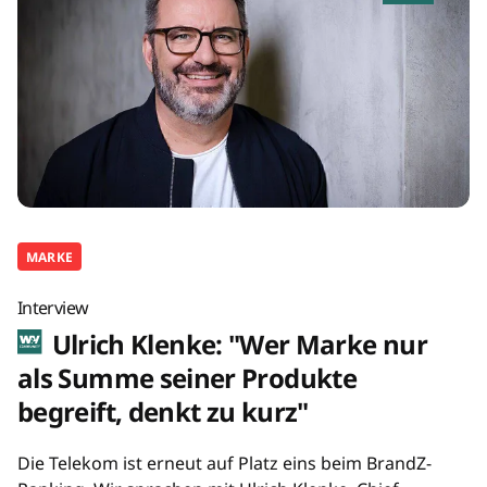
MARKE
Interview
Ulrich Klenke: "Wer Marke nur
als Summe seiner Produkte
begreift, denkt zu kurz"
Die Telekom ist erneut auf Platz eins beim BrandZ-