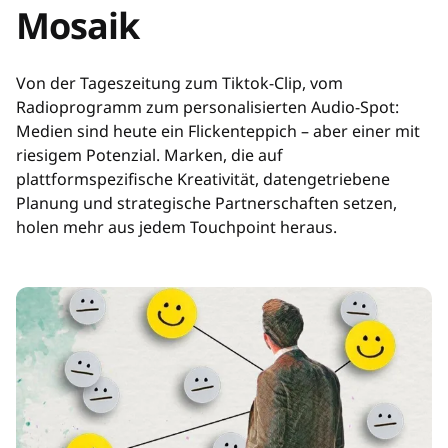
Mosaik
Von der Tageszeitung zum Tiktok-Clip, vom
Radioprogramm zum personalisierten Audio-Spot:
Medien sind heute ein Flickenteppich – aber einer mit
riesigem Potenzial. Marken, die auf
plattformspezifische Kreativität, datengetriebene
Planung und strategische Partnerschaften setzen,
holen mehr aus jedem Touchpoint heraus.