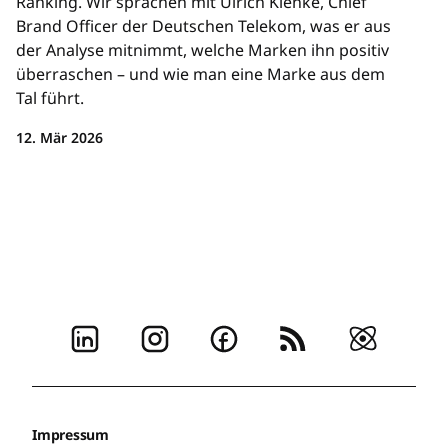
Ranking. Wir sprachen mit Ulrich Klenke, Chief
Brand Officer der Deutschen Telekom, was er aus
der Analyse mitnimmt, welche Marken ihn positiv
überraschen – und wie man eine Marke aus dem
Tal führt.
12. Mär 2026
Impressum