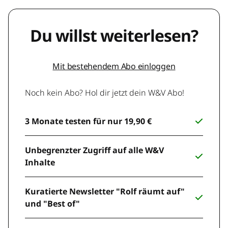
Du willst weiterlesen?
Mit bestehendem Abo einloggen
Noch kein Abo? Hol dir jetzt dein W&V Abo!
3 Monate testen für nur 19,90 €
Unbegrenzter Zugriff auf alle W&V
Inhalte
Kuratierte Newsletter "Rolf räumt auf"
und "Best of"