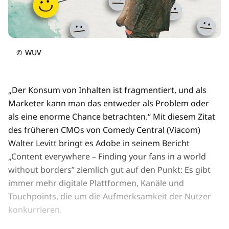
©
WUV
„Der Konsum von Inhalten ist fragmentiert, und als
Marketer kann man das entweder als Problem oder
als eine enorme Chance betrachten.“ Mit diesem Zitat
des früheren CMOs von Comedy Central (Viacom)
Walter Levitt bringt es Adobe in seinem Bericht
„Content everywhere – Finding your fans in a world
without borders” ziemlich gut auf den Punkt: Es gibt
immer mehr digitale Plattformen, Kanäle und
Touchpoints, die um die Aufmerksamkeit der Nutzer
konkurrieren.