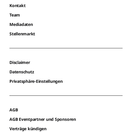
Kontakt
Team
Mediadaten
Stellenmarkt
Disclaimer
Datenschutz
Privatsphäre-Einstellungen
AGB
AGB Eventpartner und Sponsoren
Verträge kündigen