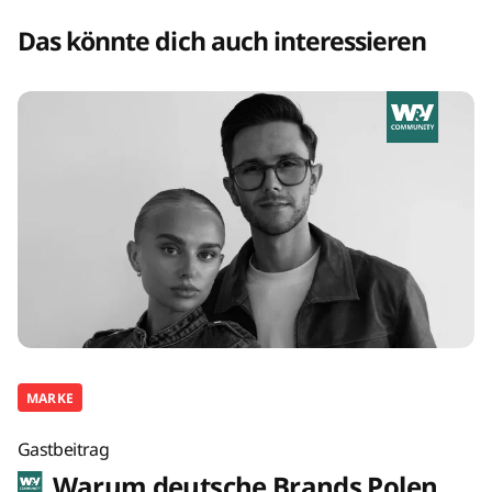
Das könnte dich auch interessieren
MARKE
Gastbeitrag
Warum deutsche Brands Polen