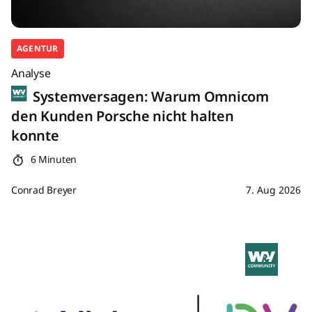
AGENTUR
Analyse
Systemversagen: Warum Omnicom
den Kunden Porsche nicht halten
konnte
6 Minuten
Conrad Breyer
7. Aug 2026