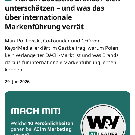
unterschätzen – und was das
über internationale
Markenführung verrät
Maik Politowski, Co-Founder und CEO von
Keys4Media, erklärt im Gastbeitrag, warum Polen
kein verlängerter DACH-Markt ist und was Brands
daraus für internationale Markenführung lernen
können.
29. Jun 2026