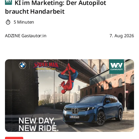
KI im Marketing: Der Autopilot
braucht Handarbeit
5 Minuten
ADZINE Gastautor:in
7. Aug 2026