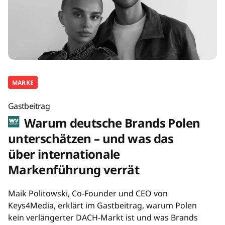
MARKE
Gastbeitrag
Warum deutsche Brands Polen
unterschätzen – und was das
über internationale
Markenführung verrät
Maik Politowski, Co-Founder und CEO von
Keys4Media, erklärt im Gastbeitrag, warum Polen
kein verlängerter DACH-Markt ist und was Brands