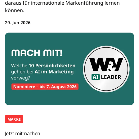
daraus für internationale Markenführung lernen
können.
29. Jun 2026
MARKE
Jetzt mitmachen