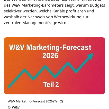
des W&V Marketing-Barometers zeigt, warum Budgets
selektiver werden, welche Kanäle profitieren und
weshalb der Nachweis von Werbewirkung zur
zentralen Managementfrage wird.
W&V Marketing-Forecast 2026 (Teil 2)
©
W&V