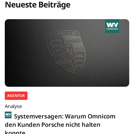
Neueste Beiträge
AGENTUR
Analyse
Systemversagen: Warum Omnicom
den Kunden Porsche nicht halten
konnte