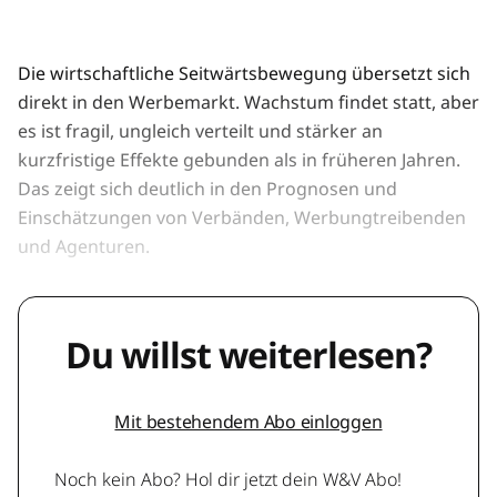
Die wirtschaftliche Seitwärtsbewegung übersetzt sich
direkt in den Werbemarkt. Wachstum findet statt, aber
es ist fragil, ungleich verteilt und stärker an
kurzfristige Effekte gebunden als in früheren Jahren.
Das zeigt sich deutlich in den Prognosen und
Einschätzungen von Verbänden, Werbungtreibenden
und Agenturen.
Du willst weiterlesen?
Mit bestehendem Abo einloggen
Noch kein Abo? Hol dir jetzt dein W&V Abo!