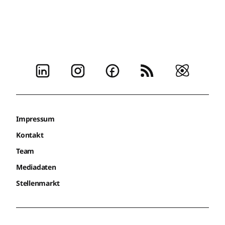
Impressum
Kontakt
Team
Mediadaten
Stellenmarkt