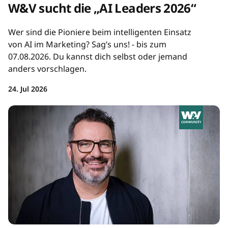
W&V sucht die „AI Leaders 2026“
Wer sind die Pioniere beim intelligenten Einsatz
von AI im Marketing? Sag’s uns! - bis zum
07.08.2026. Du kannst dich selbst oder jemand
anders vorschlagen.
24. Jul 2026