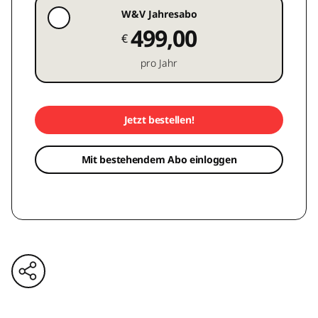
W&V Jahresabo
499,00
€
pro Jahr
Jetzt bestellen!
Mit bestehendem Abo einloggen