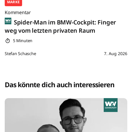
MARKE
Kommentar
Spider-Man im BMW-Cockpit: Finger
weg vom letzten privaten Raum
5 Minuten
Stefan Schasche
7. Aug 2026
Das könnte dich auch interessieren