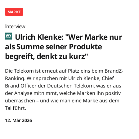
MARKE
Interview
Ulrich Klenke: "Wer Marke nur
als Summe seiner Produkte
begreift, denkt zu kurz"
Die Telekom ist erneut auf Platz eins beim BrandZ-
Ranking. Wir sprachen mit Ulrich Klenke, Chief
Brand Officer der Deutschen Telekom, was er aus
der Analyse mitnimmt, welche Marken ihn positiv
überraschen – und wie man eine Marke aus dem
Tal führt.
12. Mär 2026