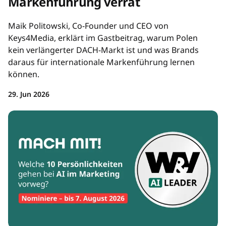
Markenführung verrät
Maik Politowski, Co-Founder und CEO von
Keys4Media, erklärt im Gastbeitrag, warum Polen
kein verlängerter DACH-Markt ist und was Brands
daraus für internationale Markenführung lernen
können.
29. Jun 2026