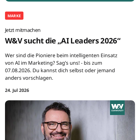
MARKE
Jetzt mitmachen
W&V sucht die „AI Leaders 2026“
Wer sind die Pioniere beim intelligenten Einsatz
von AI im Marketing? Sag’s uns! - bis zum
07.08.2026. Du kannst dich selbst oder jemand
anders vorschlagen.
24. Jul 2026