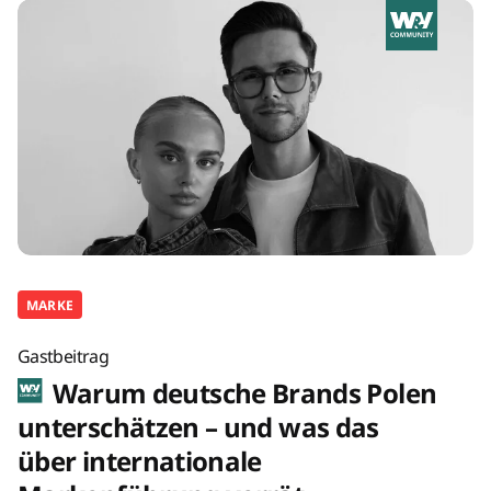
MARKE
Gastbeitrag
Warum deutsche Brands Polen
unterschätzen – und was das
über internationale