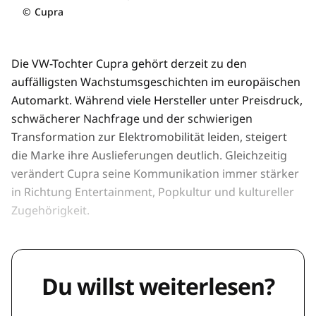
©
Cupra
Die VW-Tochter Cupra gehört derzeit zu den
auffälligsten Wachstumsgeschichten im europäischen
Automarkt. Während viele Hersteller unter Preisdruck,
schwächerer Nachfrage und der schwierigen
Transformation zur Elektromobilität leiden, steigert
die Marke ihre Auslieferungen deutlich. Gleichzeitig
verändert Cupra seine Kommunikation immer stärker
in Richtung Entertainment, Popkultur und kultureller
Zugehörigkeit.
Du willst weiterlesen?