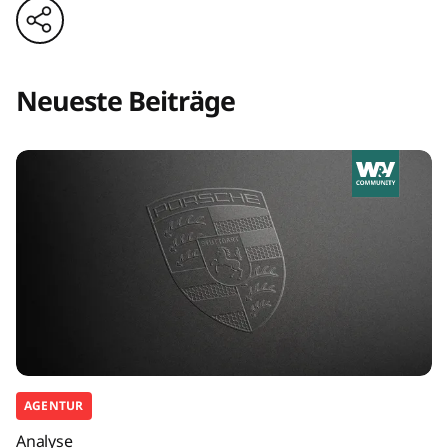
Neueste Beiträge
AGENTUR
Analyse