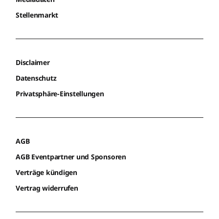
Stellenmarkt
Disclaimer
Datenschutz
Privatsphäre-Einstellungen
AGB
AGB Eventpartner und Sponsoren
Verträge kündigen
Vertrag widerrufen