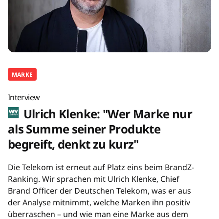
MARKE
Interview
Ulrich Klenke: "Wer Marke nur
als Summe seiner Produkte
begreift, denkt zu kurz"
Die Telekom ist erneut auf Platz eins beim BrandZ-
Ranking. Wir sprachen mit Ulrich Klenke, Chief
Brand Officer der Deutschen Telekom, was er aus
der Analyse mitnimmt, welche Marken ihn positiv
überraschen – und wie man eine Marke aus dem