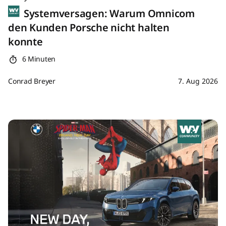
Systemversagen: Warum Omnicom
den Kunden Porsche nicht halten
konnte
6 Minuten
Conrad Breyer
7. Aug 2026