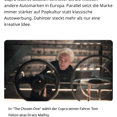
andere Automarken in Europa. Parallel setzt die Marke
immer stärker auf Popkultur statt klassische
Autowerbung. Dahinter steckt mehr als nur eine
kreative Idee.
In "The Chosen One" wählt der Cupra seinen Fahrer Tom
Felton alias Draco Malfoy