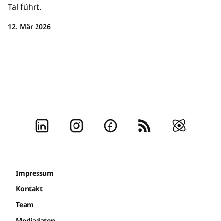
Tal führt.
12. Mär 2026
Impressum
Kontakt
Team
Mediadaten