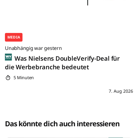
MEDIA
Unabhängig war gestern
Was Nielsens DoubleVerify-Deal für
die Werbebranche bedeutet
5 Minuten
7. Aug 2026
Das könnte dich auch interessieren