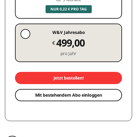
NUR 0,22 € PRO TAG
W&V Jahresabo
499,00
€
pro Jahr
Jetzt bestellen!
Mit bestehendem Abo einloggen