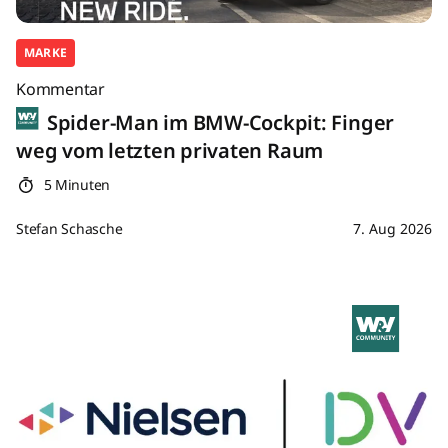
MARKE
Kommentar
Spider-Man im BMW-Cockpit: Finger
weg vom letzten privaten Raum
5 Minuten
Stefan Schasche
7. Aug 2026