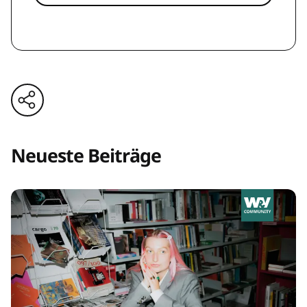
Neueste Beiträge