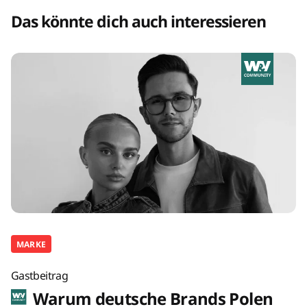
Das könnte dich auch interessieren
MARKE
Gastbeitrag
Warum deutsche Brands Polen