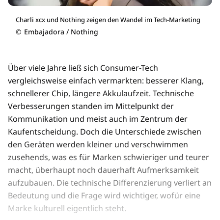
Charli xcx und Nothing zeigen den Wandel im Tech-Marketing
©
Embajadora / Nothing
Über viele Jahre ließ sich Consumer-Tech
vergleichsweise einfach vermarkten: besserer Klang,
schnellerer Chip, längere Akkulaufzeit. Technische
Verbesserungen standen im Mittelpunkt der
Kommunikation und meist auch im Zentrum der
Kaufentscheidung. Doch die Unterschiede zwischen
den Geräten werden kleiner und verschwimmen
zusehends, was es für Marken schwieriger und teurer
macht, überhaupt noch dauerhaft Aufmerksamkeit
aufzubauen. Die technische Differenzierung verliert an
Bedeutung und die Frage wird wichtiger, wofür eine
Marke kulturell eigentlich steht.