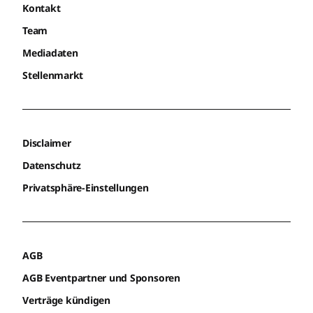
Kontakt
Team
Mediadaten
Stellenmarkt
Disclaimer
Datenschutz
Privatsphäre-Einstellungen
AGB
AGB Eventpartner und Sponsoren
Verträge kündigen