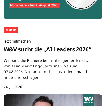
MARKE
Jetzt mitmachen
W&V sucht die „AI Leaders 2026“
Wer sind die Pioniere beim intelligenten Einsatz
von AI im Marketing? Sag’s uns! - bis zum
07.08.2026. Du kannst dich selbst oder jemand
anders vorschlagen.
24. Jul 2026