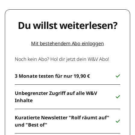
Du willst weiterlesen?
Mit bestehendem Abo einloggen
Noch kein Abo? Hol dir jetzt dein W&V Abo!
3 Monate testen für nur 19,90 €
Unbegrenzter Zugriff auf alle W&V
Inhalte
Kuratierte Newsletter "Rolf räumt auf"
und "Best of"