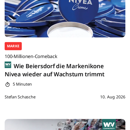
MARKE
100-Millionen-Comeback
Wie Beiersdorf die Markenikone
Nivea wieder auf Wachstum trimmt
5 Minuten
Stefan Schasche
10. Aug 2026