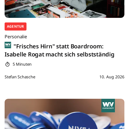
AGENTUR
Personalie
"Frisches Hirn" statt Boardroom:
Isabelle Rogat macht sich selbstständig
5 Minuten
Stefan Schasche
10. Aug 2026