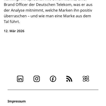
Brand Officer der Deutschen Telekom, was er aus
der Analyse mitnimmt, welche Marken ihn positiv
überraschen – und wie man eine Marke aus dem
Tal führt.
12. Mär 2026
Impressum