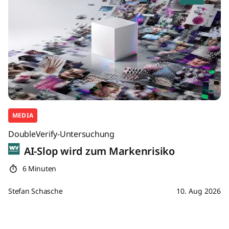
MEDIA
DoubleVerify-Untersuchung
AI-Slop wird zum Markenrisiko
6 Minuten
Stefan Schasche
10. Aug 2026