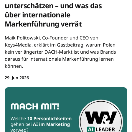
unterschätzen – und was das
über internationale
Markenführung verrät
Maik Politowski, Co-Founder und CEO von
Keys4Media, erklärt im Gastbeitrag, warum Polen
kein verlängerter DACH-Markt ist und was Brands
daraus für internationale Markenführung lernen
können.
29. Jun 2026