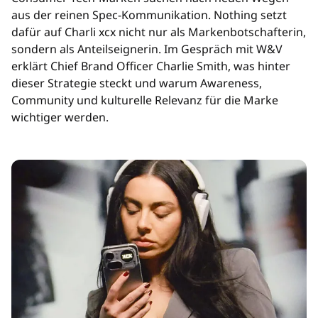
aus der reinen Spec-Kommunikation. Nothing setzt
dafür auf Charli xcx nicht nur als Markenbotschafterin,
sondern als Anteilseignerin. Im Gespräch mit W&V
erklärt Chief Brand Officer Charlie Smith, was hinter
dieser Strategie steckt und warum Awareness,
Community und kulturelle Relevanz für die Marke
wichtiger werden.