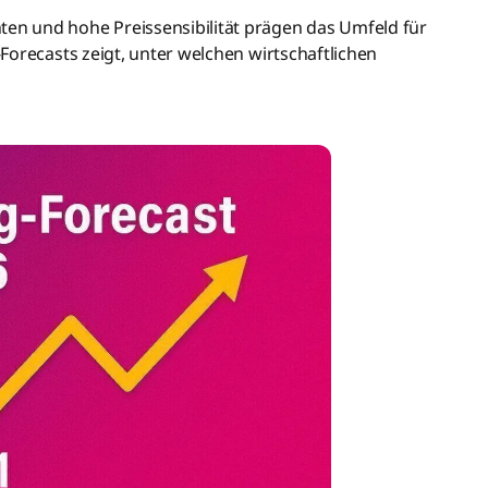
n und hohe Preissensibilität prägen das Umfeld für
Forecasts zeigt, unter welchen wirtschaftlichen