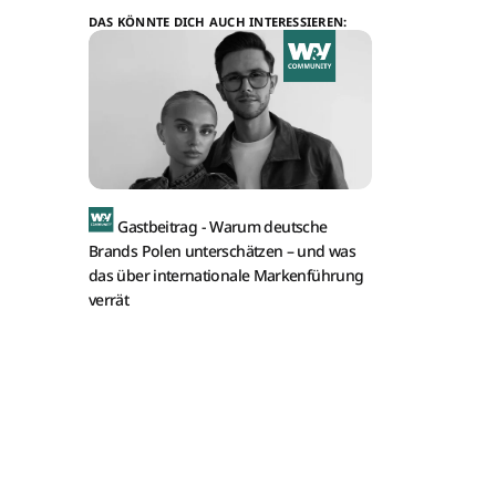
DAS KÖNNTE DICH AUCH INTERESSIEREN:
Gastbeitrag -
Warum deutsche
Brands Polen unterschätzen – und was
das über internationale Markenführung
verrät