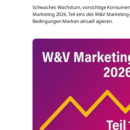
Schwaches Wachstum, vorsichtige Konsumente
Marketing 2026. Teil eins des W&V Marketing-
Bedingungen Marken aktuell agieren.