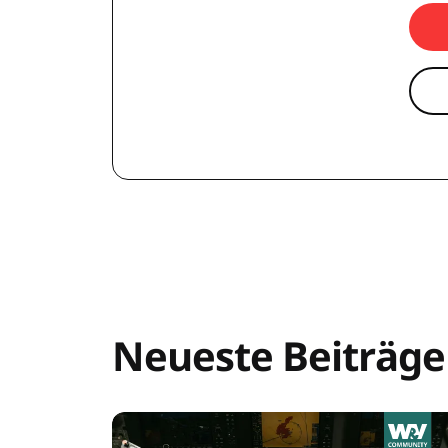
Neueste Beiträge