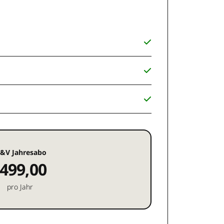
&V Jahresabo
499,00
pro Jahr