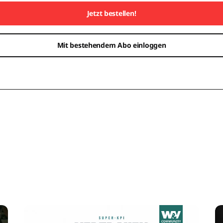
Jetzt bestellen!
Mit bestehendem Abo einloggen