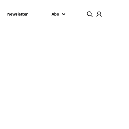
Newsletter
Abo