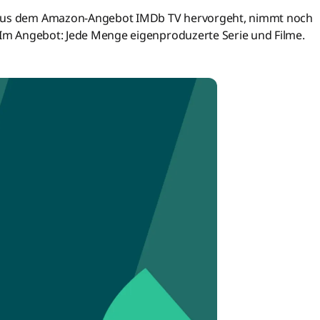
r aus dem Amazon-Angebot IMDb TV hervorgeht, nimmt noch
. Im Angebot: Jede Menge eigenproduzerte Serie und Filme.