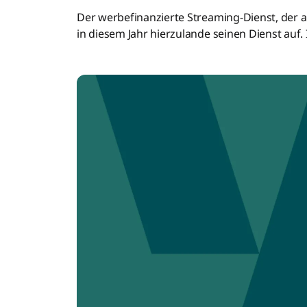
Der werbefinanzierte Streaming-Dienst, de
in diesem Jahr hierzulande seinen Dienst auf