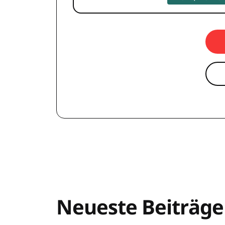
Neueste Beiträge