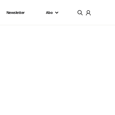
Newsletter
Abo