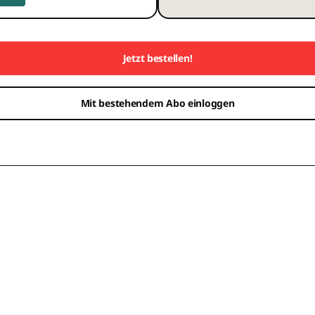
Jetzt bestellen!
Mit bestehendem Abo einloggen