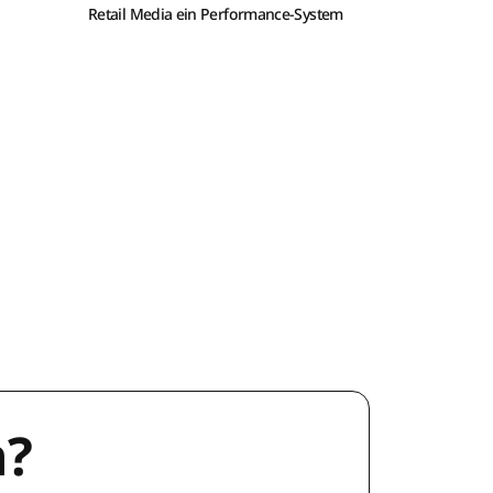
Retail Media ein Performance-System
n?