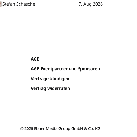
Stefan Schasche
7. Aug 2026
AGB
AGB Eventpartner und Sponsoren
Verträge kündigen
Vertrag widerrufen
© 2026 Ebner Media Group GmbH & Co. KG