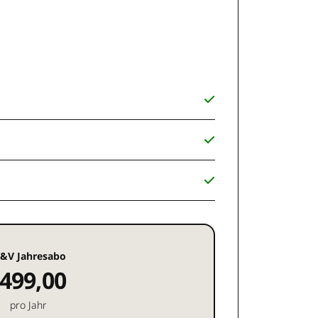
&V Jahresabo
499,00
pro Jahr